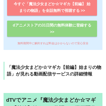
今すぐ「魔法少女まどか☆マギカ【前編】 始
まりの物語」を全話無料で視聴する >>
dアニメストアの31日間の無料体験に登録する
>>
無料期間中に解約すれば料金はかからないので安心安全
「魔法少女まどか☆マギカ【前編】始まりの物
語」が見れる動画配信サービスの詳細情報
dTVでアニメ『魔法少女まどか☆マギ