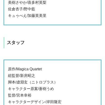
美樹さやか/喜多村英梨
佐倉杏子/野中藍
キュゥべえ/加藤英美里
スタッフ
原作/Magica Quartet
総監督/新房昭之
脚本/虚淵玄（ニトロプラス）
キャラクター原案/蒼樹うめ
監督/宮本幸裕
キャラクターデザイン/岸田隆宏