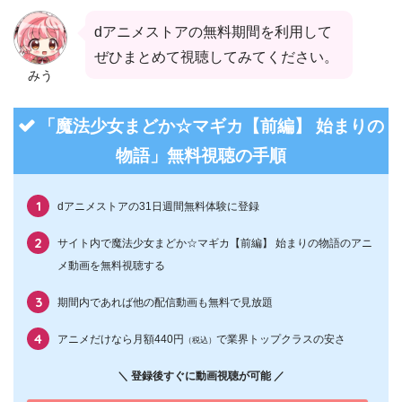
dアニメストアの無料期間を利用して
ぜひまとめて視聴してみてください。
みう
「魔法少女まどか☆マギカ【前編】 始まりの
物語」無料視聴の手順
dアニメストアの31日週間無料体験に登録
サイト内で魔法少女まどか☆マギカ【前編】 始まりの物語のアニ
メ動画を無料視聴する
期間内であれば他の配信動画も無料で見放題
アニメだけなら月額440円
で業界トップクラスの安さ
（税込）
＼ 登録後すぐに動画視聴が可能 ／