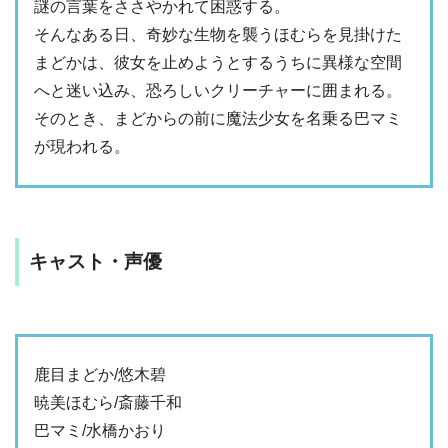
謎の言葉をささやかれて困惑する。
そんなある日、奇妙な生物を襲うほむらを見掛けた
まどかは、彼女を止めようとするうちに異様な空間
へと迷い込み、恐ろしいクリーチャーに囲まれる。
そのとき、まどからの前に魔法少女を名乗る巴マミ
が現われる。
キャスト・声優
鹿目まどか/悠木碧
暁美ほむら/斎藤千和
巴マミ/水橋かおり