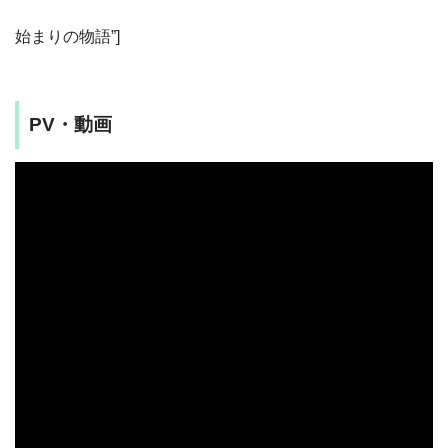
始まりの物語”]
PV・動画