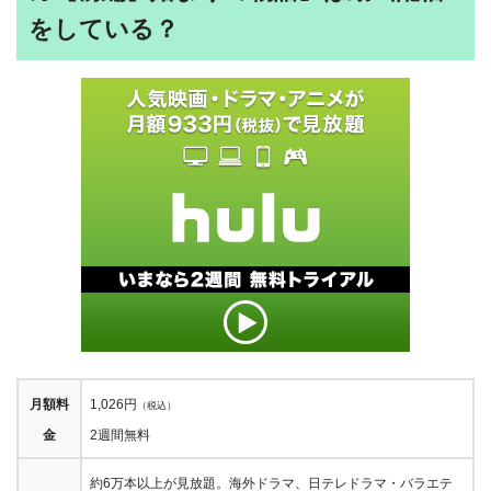
をしている？
月額料
1,026円
（税込）
金
2週間無料
約6万本以上が見放題。海外ドラマ、日テレドラマ・バラエテ