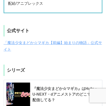
配給/アニプレックス
公式サイト
「魔法少女まどか☆マギカ【前編】始まりの物語」公式サ
イト
シリーズ
『魔法少女まどか☆マギカ』はHulu・
U-NEXT・dアニメストアのどこで動画
配信してる？