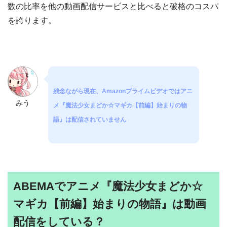
数の比率を他の動画配信サービスと比べると破格のコスパ
を誇ります。
残念ながら現在、Amazonプライムビデオではアニ
みう
メ『魔法少女まどか☆マギカ【前編】始まりの物
語』は配信されていません
ABEMAでアニメ『魔法少女まどか☆
マギカ【前編】始まりの物語』は動画
配信をしている？