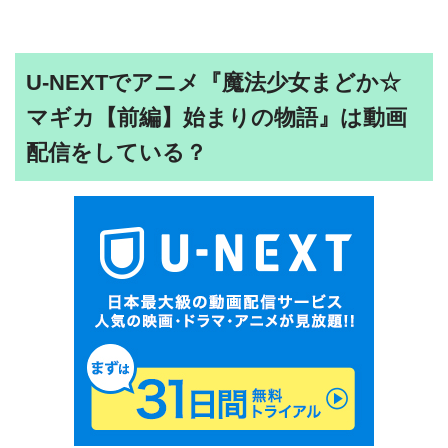
U-NEXTでアニメ『魔法少女まどか☆
マギカ【前編】始まりの物語』は動画
配信をしている？