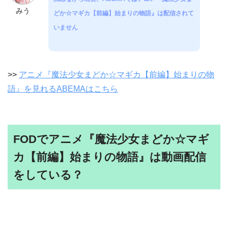
みう
どか☆マギカ【前編】始まりの物語』は配信されて
いません
>>
アニメ『魔法少女まどか☆マギカ【前編】始まりの物
語』を見れるABEMAはこちら
FODでアニメ『魔法少女まどか☆マギ
カ【前編】始まりの物語』は動画配信
をしている？