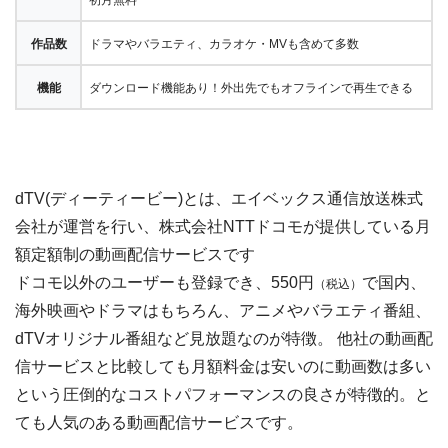
初月無料
作品数
ドラマやバラエティ、カラオケ・MVも含めて多数
機能
ダウンロード機能あり！外出先でもオフラインで再生できる
dTV(ディーティービー)とは、エイベックス通信放送株式
会社が運営を行い、株式会社NTTドコモが提供している月
額定額制の動画配信サービスです
ドコモ以外のユーザーも登録でき、550円
で国内、
（税込）
海外映画やドラマはもちろん、アニメやバラエティ番組、
dTVオリジナル番組など見放題なのが特徴。 他社の動画配
信サービスと比較しても月額料金は安いのに動画数は多い
という圧倒的なコストパフォーマンスの良さが特徴的。と
ても人気のある動画配信サービスです。