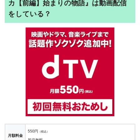
カ【前編】始まりの物語』は動画配信
をしている？
550円
（税込）
月額料金