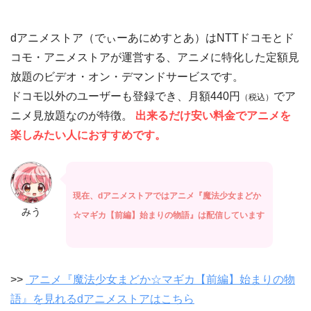
dアニメストア（でぃーあにめすとあ）はNTTドコモとド
コモ・アニメストアが運営する、アニメに特化した定額見
放題のビデオ・オン・デマンドサービスです。
ドコモ以外のユーザーも登録でき、月額440円
でア
（税込）
ニメ見放題なのが特徴。
出来るだけ安い料金でアニメを
楽しみたい人におすすめです。
現在、dアニメストアではアニメ『魔法少女まどか
みう
☆マギカ【前編】始まりの物語』は配信しています
>>
アニメ『魔法少女まどか☆マギカ【前編】始まりの物
語』を見れるdアニメストアはこちら