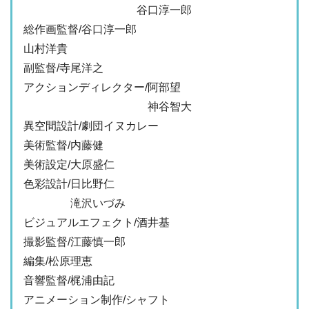
谷口淳一郎
総作画監督/谷口淳一郎
山村洋貴
副監督/寺尾洋之
アクションディレクター/阿部望
神谷智大
異空間設計/劇団イヌカレー
美術監督/内藤健
美術設定/大原盛仁
色彩設計/日比野仁
滝沢いづみ
ビジュアルエフェクト/酒井基
撮影監督/江藤慎一郎
編集/松原理恵
音響監督/梶浦由記
アニメーション制作/シャフト