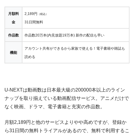
月額料
2,189円
（税込）
金
31日間無料
作品数
作品数20万本(内見放題19万本) 新作の配信も早い
アカウント共有ができるから家族で使える！電子書籍や雑誌も
機能
読める
U-NEXTは動画数は日本最大級の200000本以上のライン
ナップを取り揃えている動画配信サービス。アニメだけで
なく映画、ドラマ、電子書籍と充実の作品数。
月額2,189円と他のサービスよりやや高めですが、登録か
ら31日間の無料トライアルがあるので、無料で利用するこ