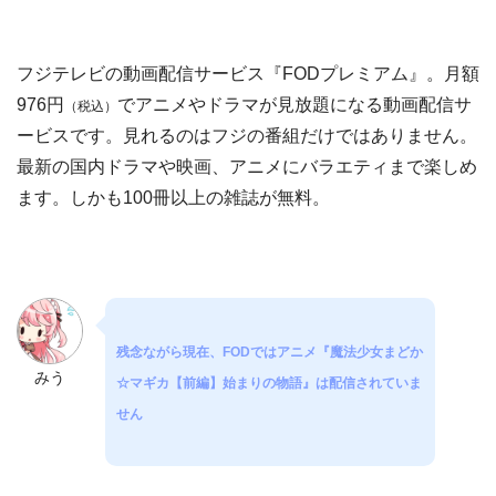
フジテレビの動画配信サービス『FODプレミアム』。月額
976円
でアニメやドラマが見放題になる動画配信サ
（税込）
ービスです。見れるのはフジの番組だけではありません。
最新の国内ドラマや映画、アニメにバラエティまで楽しめ
ます。しかも100冊以上の雑誌が無料。
残念ながら現在、FODではアニメ『魔法少女まどか
みう
☆マギカ【前編】始まりの物語』は配信されていま
せん