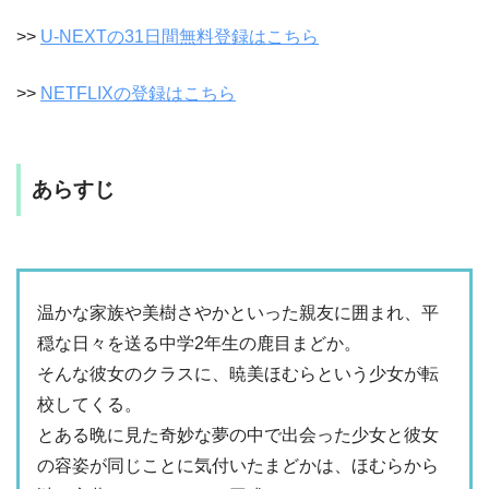
>>
U-NEXTの31日間無料登録はこちら
>>
NETFLIXの登録はこちら
あらすじ
温かな家族や美樹さやかといった親友に囲まれ、平
穏な日々を送る中学2年生の鹿目まどか。
そんな彼女のクラスに、暁美ほむらという少女が転
校してくる。
とある晩に見た奇妙な夢の中で出会った少女と彼女
の容姿が同じことに気付いたまどかは、ほむらから