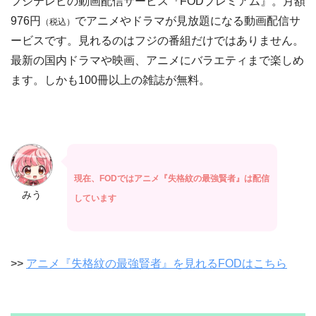
フジテレビの動画配信サービス『FODプレミアム』。月額
976円
でアニメやドラマが見放題になる動画配信サ
（税込）
ービスです。見れるのはフジの番組だけではありません。
最新の国内ドラマや映画、アニメにバラエティまで楽しめ
ます。しかも100冊以上の雑誌が無料。
現在、FODではアニメ『失格紋の最強賢者』は配信
みう
しています
>>
アニメ『失格紋の最強賢者』を見れるFODはこちら