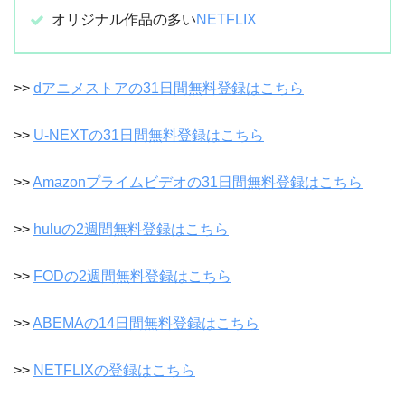
オリジナル作品の多い
NETFLIX
>>
dアニメストアの31日間無料登録はこちら
>>
U-NEXTの31日間無料登録はこちら
>>
Amazonプライムビデオの31日間無料登録はこちら
>>
huluの2週間無料登録はこちら
>>
FODの2週間無料登録はこちら
>>
ABEMAの14日間無料登録はこちら
>>
NETFLIXの登録はこちら