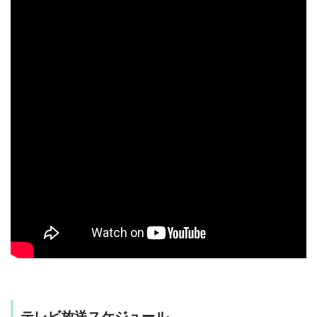
テレビ放送スケジュール