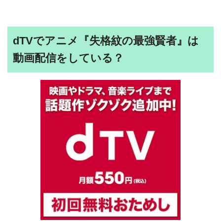
dTVでアニメ『失格紋の最強賢者』は
動画配信をしている？