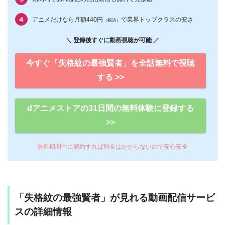
アニメだけなら月額440円
で業界トップクラスの安さ
（税込）
＼ 登録後すぐに動画視聴が可能 ／
今すぐ「失格紋の最強賢者」を全話無料で視聴
する >>
dアニメストアの31日間の無料体験に登録する
>>
無料期間中に解約すれば料金はかからないので安心安全
「失格紋の最強賢者」が見れる動画配信サービ
スの詳細情報