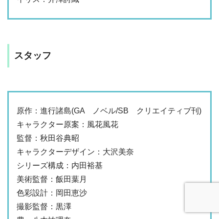
スタッフ
原作：進行諸島(GA ノベル/SB クリエイティブ刊)
キャラクター原案：風花風花
監督：秋田谷典昭
キャラクターデザイン：大沢美奈
シリーズ構成：内田裕基
美術監督：飯田葉月
色彩設計：岡田恵沙
撮影監督：黒澤