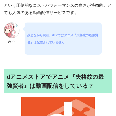
という圧倒的なコストパフォーマンスの良さが特徴的。と
ても人気のある動画配信サービスです。
残念ながら現在、dTVではアニメ『失格紋の最強賢
みう
者』は配信されていません
dアニメストアでアニメ『失格紋の最
強賢者』は動画配信をしている？