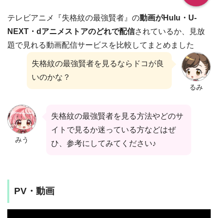
テレビアニメ『失格紋の最強賢者』の
動画がHulu・U-
NEXT・dアニメストアのどれで配信
されているか、見放
題で見れる動画配信サービスを比較してまとめました
失格紋の最強賢者を見るならドコが良
いのかな？
るみ
失格紋の最強賢者を見る方法やどのサ
イトで見るか迷っている方などはぜ
みう
ひ、参考にしてみてください♪
PV・動画