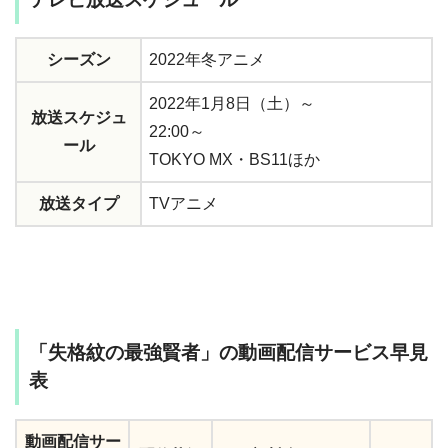
シーズン
2022年冬アニメ
2022年1月8日（土）～
放送スケジュ
22:00～
ール
TOKYO MX・BS11ほか
放送タイプ
TVアニメ
「失格紋の最強賢者」の動画配信サービス早見
表
動画配信サー