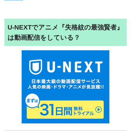
U-NEXTでアニメ『失格紋の最強賢者』
は動画配信をしている？