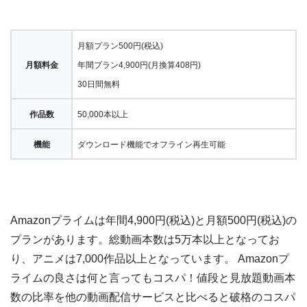
月額プラン500円(税込)
月額料金
年間プラン4,900円(月換算408円)
30日間無料
作品数
50,000本以上
機能
ダウンロード機能でオフライン再生可能
Amazonプライムは年間4,900円(税込)と月額500円(税込)の
プランがあります。総動画本数は5万本以上となってお
り、アニメは7,000作品以上となっています。 Amazonプ
ライムの良さは何と言ってもコスパ！値段と見放題動画本
数の比率を他の動画配信サービスと比べると破格のコスパ