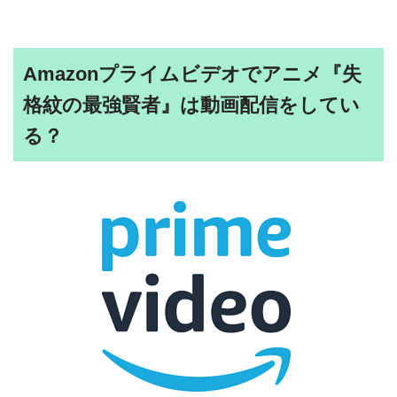
Amazonプライムビデオでアニメ『失
格紋の最強賢者』は動画配信をしてい
る？