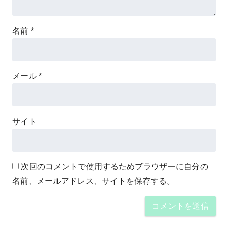
名前
*
メール
*
サイト
次回のコメントで使用するためブラウザーに自分の
名前、メールアドレス、サイトを保存する。