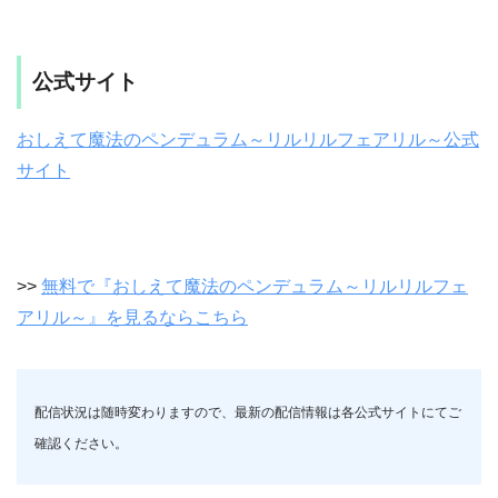
公式サイト
おしえて魔法のペンデュラム～リルリルフェアリル～公式
サイト
>>
無料で『おしえて魔法のペンデュラム～リルリルフェ
アリル～』を見るならこちら
配信状況は随時変わりますので、最新の配信情報は各公式サイトにてご
確認ください。