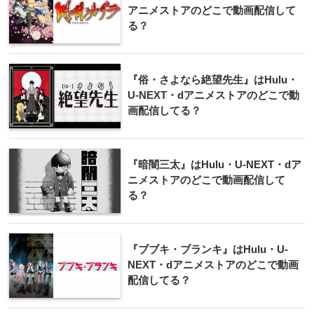
アニメストアのどこで動画配信して
る？
『俗・さよなら絶望先生』はHulu・
U-NEXT・dアニメストアのどこで動
画配信してる？
『暗闇三太』はHulu・U-NEXT・dア
ニメストアのどこで動画配信して
る？
『ブブキ・ブランキ』はHulu・U-
NEXT・dアニメストアのどこで動画
配信してる？