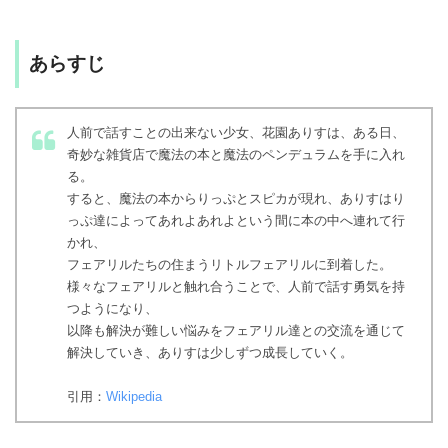
あらすじ
人前で話すことの出来ない少女、花園ありすは、ある日、
奇妙な雑貨店で魔法の本と魔法のペンデュラムを手に入れ
る。
すると、魔法の本からりっぷとスピカが現れ、ありすはり
っぷ達によってあれよあれよという間に本の中へ連れて行
かれ、
フェアリルたちの住まうリトルフェアリルに到着した。
様々なフェアリルと触れ合うことで、人前で話す勇気を持
つようになり、
以降も解決が難しい悩みをフェアリル達との交流を通じて
解決していき、ありすは少しずつ成長していく。
引用：
Wikipedia