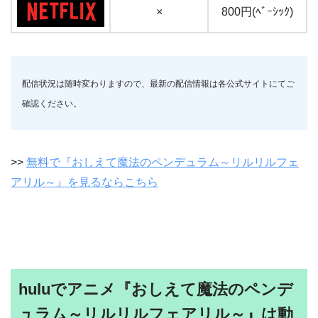
×
800円(ﾍﾞｰｼｯｸ)
配信状況は随時変わりますので、最新の配信情報は各公式サイトにてご
確認ください。
>>
無料で『おしえて魔法のペンデュラム～リルリルフェ
アリル～』を見るならこちら
huluでアニメ『おしえて魔法のペンデ
ュラム～リルリルフェアリル～』は動