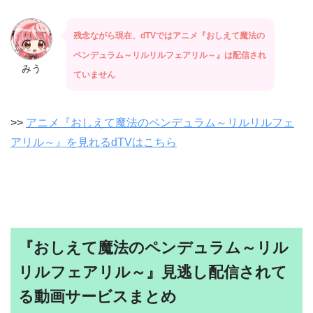
残念ながら現在、dTVではアニメ『おしえて魔法の
ペンデュラム～リルリルフェアリル～』は配信され
みう
ていません
>>
アニメ『おしえて魔法のペンデュラム～リルリルフェ
アリル～』を見れるdTVはこちら
『おしえて魔法のペンデュラム～リル
リルフェアリル～』見逃し配信されて
る動画サービスまとめ