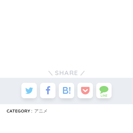
SHARE
LINE
CATEGORY :
アニメ