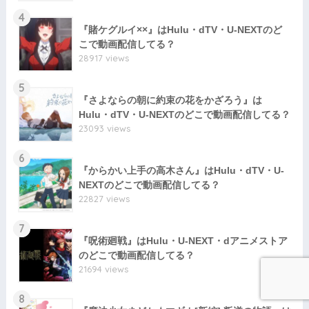
4
『賭ケグルイ××』はHulu・dTV・U-NEXTのど
こで動画配信してる？
28917 views
5
『さよならの朝に約束の花をかざろう』は
Hulu・dTV・U-NEXTのどこで動画配信してる？
23093 views
6
『からかい上手の高木さん』はHulu・dTV・U-
NEXTのどこで動画配信してる？
22827 views
7
『呪術廻戦』はHulu・U-NEXT・dアニメストア
のどこで動画配信してる？
21694 views
8