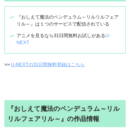
『おしえて魔法のペンデュラム～リルリルフェア
リル～』は１つのサービスで配信されている
アニメを見るなら31日間無料お試しがある
U-
NEXT
>>
U-NEXTの31日間無料登録はこちら
『おしえて魔法のペンデュラム～リル
リルフェアリル～』の作品情報