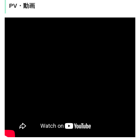
PV・動画