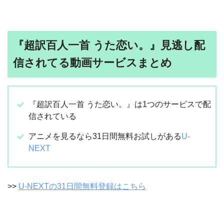
『超訳百人一首 うた恋い。』見逃し配
信されてる動画サービスまとめ
『超訳百人一首 うた恋い。』は1つのサービスで配
信されている
アニメを見るなら31日間無料お試しがある
U-
NEXT
>>
U-NEXTの31日間無料登録はこちら