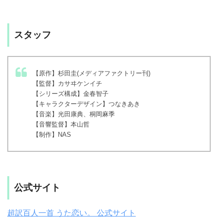
スタッフ
【原作】杉田圭(メディアファクトリー刊)
【監督】カサヰケンイチ
【シリーズ構成】金春智子
【キャラクターデザイン】つなきあき
【音楽】光田康典、桐岡麻季
【音響監督】本山哲
【制作】NAS
公式サイト
超訳百人一首 うた恋い。 公式サイト