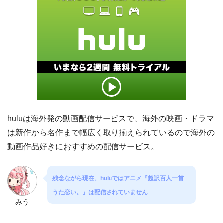
huluは海外発の動画配信サービスで、海外の映画・ドラマ
は新作から名作まで幅広く取り揃えられているので海外の
動画作品好きにおすすめの配信サービス。
残念ながら現在、huluではアニメ『超訳百人一首
うた恋い。』は配信されていません
みう