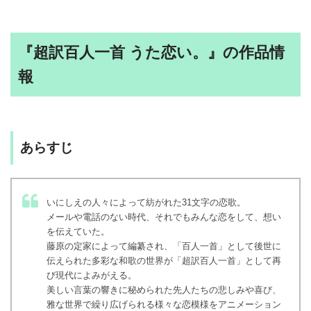
『超訳百人一首 うた恋い。』の作品情
報
あらすじ
いにしえの人々によって紡がれた31文字の恋歌。
メールや電話のない時代、それでもみんな恋をして、想い
を伝えていた。
藤原の定家によって編纂され、「百人一首」として後世に
伝えられた多彩な和歌の世界が「超訳百人一首」として再
び現代によみがえる。
美しい言葉の響きに秘められた先人たちの悲しみや喜び、
雅な世界で繰り広げられる様々な恋模様をアニメーション