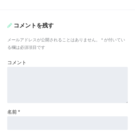
コメントを残す
メールアドレスが公開されることはありません。
*
が付いてい
る欄は必須項目です
コメント
名前
*