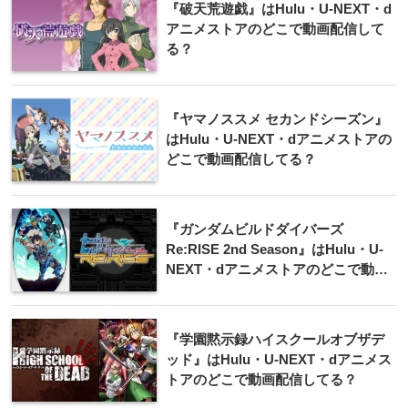
『破天荒遊戯』はHulu・U-NEXT・d
アニメストアのどこで動画配信して
る？
『ヤマノススメ セカンドシーズン』
はHulu・U-NEXT・dアニメストアの
どこで動画配信してる？
『ガンダムビルドダイバーズ
Re:RISE 2nd Season』はHulu・U-
NEXT・dアニメストアのどこで動画
配信してる？
『学園黙示録ハイスクールオブザデ
ッド』はHulu・U-NEXT・dアニメス
トアのどこで動画配信してる？