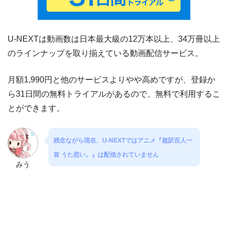
U-NEXTは動画数は日本最大級の12万本以上、34万冊以上
のラインナップを取り揃えている動画配信サービス。
月額1,990円と他のサービスよりやや高めですが、登録か
ら31日間の無料トライアルがあるので、無料で利用するこ
とができます。
残念ながら現在、U-NEXTではアニメ『超訳百人一
首 うた恋い。』は配信されていません
みう