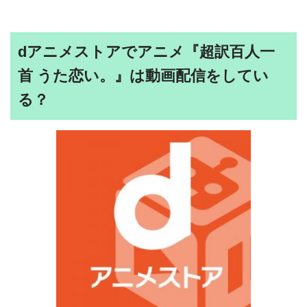
dアニメストアでアニメ『超訳百人一
首 うた恋い。』は動画配信をしてい
る？