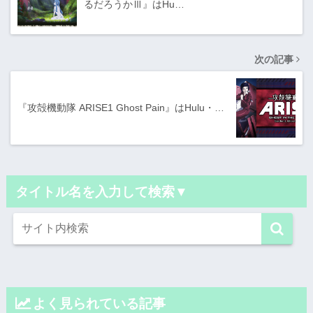
るだろうかⅢ』はHu…
次の記事
『攻殻機動隊 ARISE1 Ghost Pain』はHulu・…
タイトル名を入力して検索▼
よく見られている記事