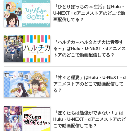
『ひとりぼっちの○○生活』はHulu・
U-NEXT・dアニメストアのどこで動
画配信してる？
『ハルチカ～ハルタとチカは青春す
る～』はHulu・U-NEXT・dアニメス
トアのどこで動画配信してる？
『甘々と稲妻』はHulu・U-NEXT・d
アニメストアのどこで動画配信して
る？
『ぼくたちは勉強ができない！』は
Hulu・U-NEXT・dアニメストアのど
こで動画配信してる？