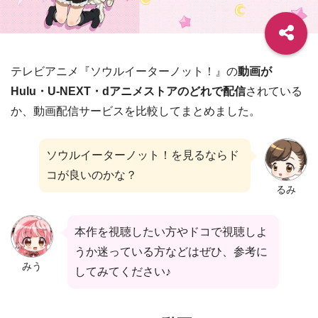
テレビアニメ『ソウルイーターノット！』の
動画が
Hulu・U-NEXT・dアニメストアのどれで配信
されている
か、動画配信サービスを比較してまとめました。
ソウルイーターノット！を見るならド
コが良いのかな？
るみ
本作を視聴したい方やドコで視聴しよ
うか迷っている方などはぜひ、参考に
みう
してみてください♪