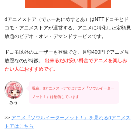
dアニメストア（でぃーあにめすとあ）はNTTドコモとド
コモ・アニメストアが運営する、アニメに特化した定額見
放題のビデオ・オン・デマンドサービスです。
ドコモ以外のユーザーも登録でき、月額400円でアニメ見
放題なのが特徴。
出来るだけ安い料金でアニメを楽しみ
たい人におすすめです。
現在、dアニメストアではアニメ『ソウルイーター
ノット！』は配信しています
みう
>>
アニメ『ソウルイーターノット！』を見れるdアニメス
トアはこちら