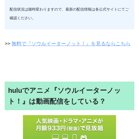
配信状況は随時変わりますので、最新の配信情報は各公式サイトにてご
確認ください。
>>
無料で『ソウルイーターノット！』を見るならこちら
huluでアニメ『ソウルイーターノッ
ト！』は動画配信をしている？