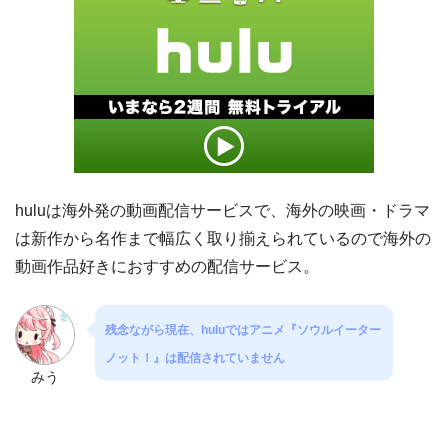
huluは海外発の動画配信サービスで、海外の映画・ドラマ
は新作から名作まで幅広く取り揃えられているので海外の
動画作品好きにおすすめの配信サービス。
残念ながら現在、huluではアニメ『ソウルイーター
ノット！』は配信されていません
みう