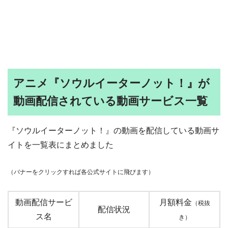
アニメ『ソウルイーターノット！』が
動画配信されている動画サービス一覧
『ソウルイーターノット！』の動画を配信している動画サ
イトを一覧表にまとめました
（バナーをクリックすれば各公式サイトに飛びます）
動画配信サービ
月額料金
（税抜
配信状況
ス名
き）