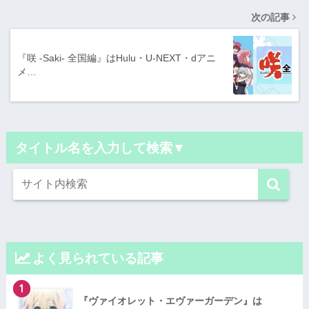
次の記事
『咲 -Saki- 全国編』はHulu・U-NEXT・dアニ
メ…
タイトル名を入力して検索▼
よく見られている記事
1
『ヴァイオレット・エヴァーガーデン』は