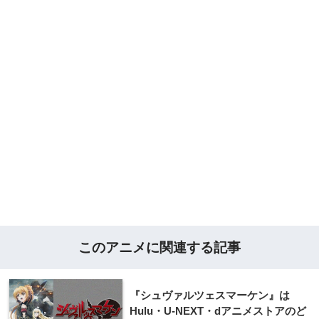
このアニメに関連する記事
『シュヴァルツェスマーケン』は
Hulu・U-NEXT・dアニメストアのど