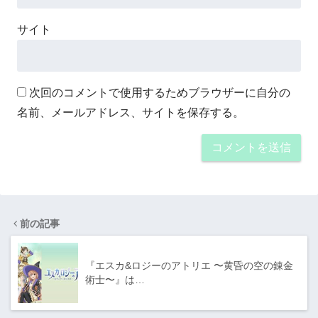
サイト
次回のコメントで使用するためブラウザーに自分の
名前、メールアドレス、サイトを保存する。
前の記事
『エスカ&ロジーのアトリエ 〜黄昏の空の錬金
術士〜』は…