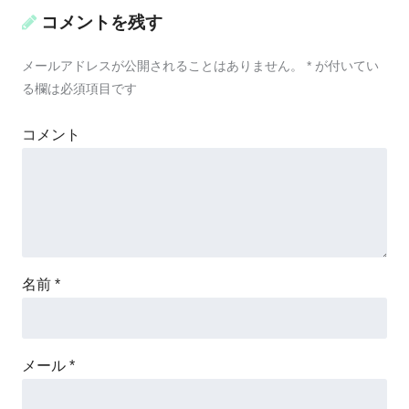
コメントを残す
メールアドレスが公開されることはありません。
*
が付いてい
る欄は必須項目です
コメント
名前
*
メール
*