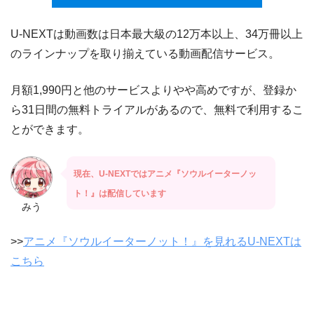
U-NEXTは動画数は日本最大級の12万本以上、34万冊以上
のラインナップを取り揃えている動画配信サービス。
月額1,990円と他のサービスよりやや高めですが、登録か
ら31日間の無料トライアルがあるので、無料で利用するこ
とができます。
現在、U-NEXTではアニメ『ソウルイーターノッ
ト！』は配信しています
みう
>>
アニメ『ソウルイーターノット！』を見れるU-NEXTは
こちら