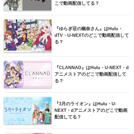
こで動画配信してる？
『ゆらぎ荘の幽奈さん』はHulu・
dTV・U-NEXTのどこで動画配信して
る？
『CLANNAD』はHulu・U-NEXT・d
アニメストアのどこで動画配信して
る？
『3月のライオン』はHulu・U-
NEXT・dアニメストアのどこで動画
配信してる？