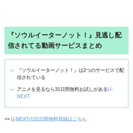
『ソウルイーターノット！』見逃し配
信されてる動画サービスまとめ
『ソウルイーターノット！』は2つのサービスで配
信されている
アニメを見るなら31日間無料お試しがある
U-
NEXT
>>
U-NEXTの31日間無料登録はこちら