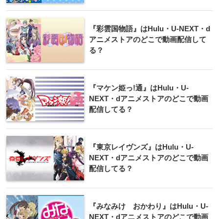
『彩雲国物語』はHulu・U-NEXT・d
アニメストアのどこで動画配信して
る？
『マケン姫っ!通』はHulu・U-
NEXT・dアニメストアのどこで動画
配信してる？
『東京レイヴンズ』はHulu・U-
NEXT・dアニメストアのどこで動画
配信してる？
『みなみけ おかわり』はHulu・U-
NEXT・dアニメストアのどこで動画