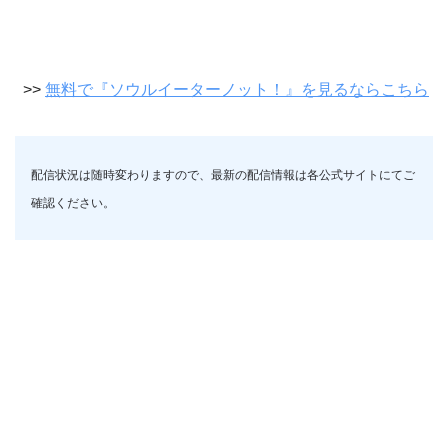
>>
無料で『ソウルイーターノット！』を見るならこちら
配信状況は随時変わりますので、最新の配信情報は各公式サイトにてご
確認ください。