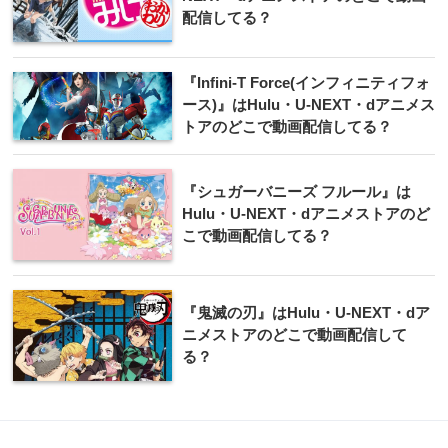
配信してる？
『Infini-T Force(インフィニティフォ
ース)』はHulu・U-NEXT・dアニメス
トアのどこで動画配信してる？
『シュガーバニーズ フルール』は
Hulu・U-NEXT・dアニメストアのど
こで動画配信してる？
『鬼滅の刃』はHulu・U-NEXT・dア
ニメストアのどこで動画配信して
る？