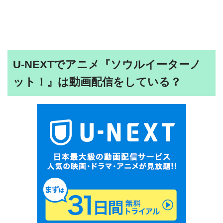
U-NEXTでアニメ『ソウルイーターノ
ット！』は動画配信をしている？