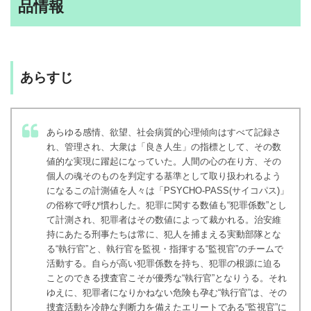
品情報
あらすじ
あらゆる感情、欲望、社会病質的心理傾向はすべて記録さ
れ、管理され、大衆は「良き人生」の指標として、その数
値的な実現に躍起になっていた。人間の心の在り方、その
個人の魂そのものを判定する基準として取り扱われるよう
になるこの計測値を人々は「PSYCHO-PASS(サイコパス)」
の俗称で呼び慣わした。犯罪に関する数値も“犯罪係数”とし
て計測され、犯罪者はその数値によって裁かれる。治安維
持にあたる刑事たちは常に、犯人を捕まえる実動部隊とな
る“執行官”と、執行官を監視・指揮する“監視官”のチームで
活動する。自らが高い犯罪係数を持ち、犯罪の根源に迫る
ことのできる捜査官こそが優秀な“執行官”となりうる。それ
ゆえに、犯罪者になりかねない危険も孕む“執行官”は、その
捜査活動を冷静な判断力を備えたエリートである“監視官”に