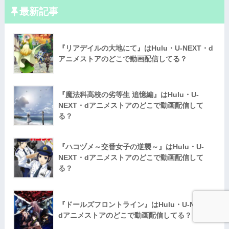
最新記事
『リアデイルの大地にて』はHulu・U-NEXT・d
アニメストアのどこで動画配信してる？
『魔法科高校の劣等生 追憶編』はHulu・U-
NEXT・dアニメストアのどこで動画配信して
る？
『ハコヅメ～交番女子の逆襲～』はHulu・U-
NEXT・dアニメストアのどこで動画配信して
る？
『ドールズフロントライン』はHulu・U-NEXT・
dアニメストアのどこで動画配信してる？