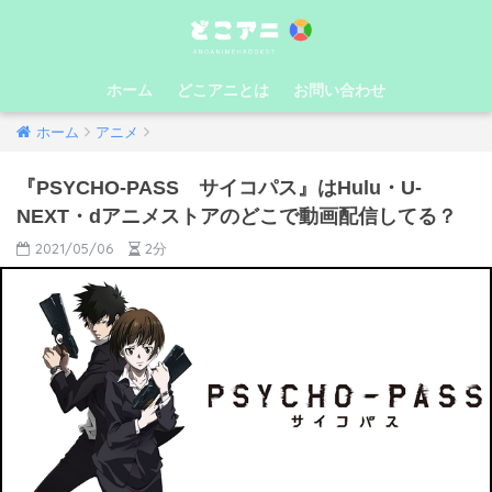
ホーム
どこアニとは
お問い合わせ
ホーム
アニメ
『PSYCHO-PASS サイコパス』はHulu・U-
NEXT・dアニメストアのどこで動画配信してる？
2021/05/06
2分