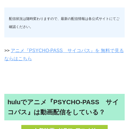
配信状況は随時変わりますので、最新の配信情報は各公式サイトにてご
確認ください。
>>
アニメ『PSYCHO-PASS サイコパス』を 無料で見る
ならはこちら
huluでアニメ『PSYCHO-PASS サイ
コパス』は動画配信をしている？