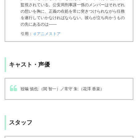
監視されている。公安局刑事課一係のメンバーはそれぞれ
の想いを胸に、正義の在処を常に突きつけられながら任務
を遂行していかなければならない。彼らが立ち向かうもの
の先にあるのは――
引用：
ｄアニメストア
キャスト・声優
狡噛 慎也:（関 智一）／常守 朱:（花澤 香菜）
スタッフ