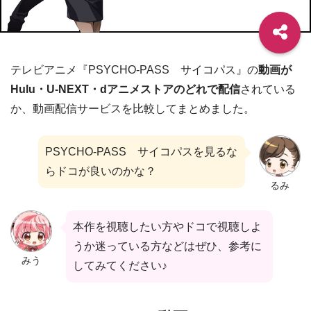
テレビアニメ『PSYCHO-PASS サイコパス』の
動画が
Hulu・U-NEXT・dアニメストアのどれで配信
されている
か、動画配信サービスを比較してまとめました。
PSYCHO-PASS サイコパスを見るな
らドコが良いのかな？
るみ
本作を視聴したい方やドコで視聴しよ
うか迷っている方などはぜひ、参考に
みう
してみてください♪