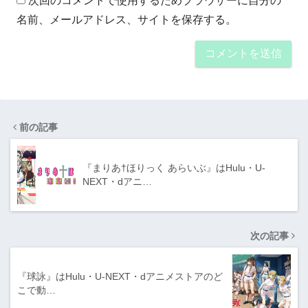
次回のコメントで使用するためブラウザーに自分の
名前、メールアドレス、サイトを保存する。
前の記事
『まりあ†ほりっく あらいぶ』はHulu・U-
NEXT・dアニ…
次の記事
『球詠』はHulu・U-NEXT・dアニメストアのど
こで動…