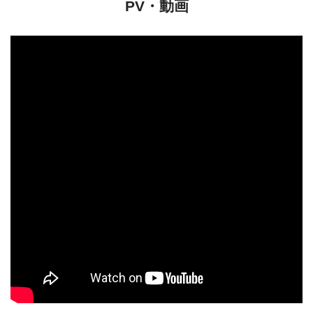
PV・動画