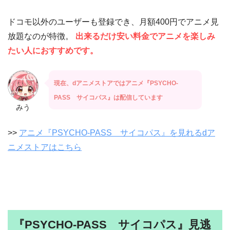
ドコモ以外のユーザーも登録でき、月額400円でアニメ見
放題なのが特徴。
出来るだけ安い料金でアニメを楽しみ
たい人におすすめです。
現在、dアニメストアではアニメ『PSYCHO-
PASS サイコパス』は配信しています
みう
>>
アニメ『PSYCHO-PASS サイコパス』を見れるdア
ニメストアはこちら
『PSYCHO-PASS サイコパス』見逃