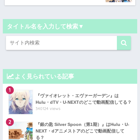
タイトル名を入力して検索▼
よく見られている記事
1
『ヴァイオレット・エヴァーガーデン』は
Hulu・dTV・U-NEXTのどこで動画配信してる？
340124 views
2
『銀の匙 Silver Spoon（第1期）』はHulu・U-
NEXT・dアニメストアのどこで動画配信して
る？