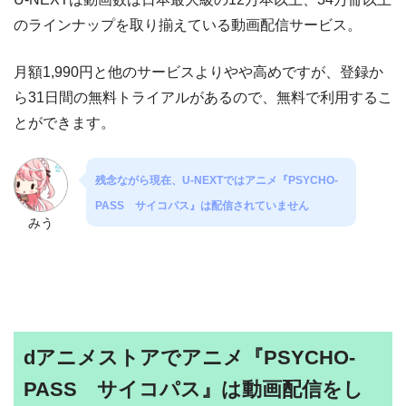
のラインナップを取り揃えている動画配信サービス。
月額1,990円と他のサービスよりやや高めですが、登録か
ら31日間の無料トライアルがあるので、無料で利用するこ
とができます。
残念ながら現在、U-NEXTではアニメ『PSYCHO-
PASS サイコパス』は配信されていません
みう
dアニメストアでアニメ『PSYCHO-
PASS サイコパス』は動画配信をし