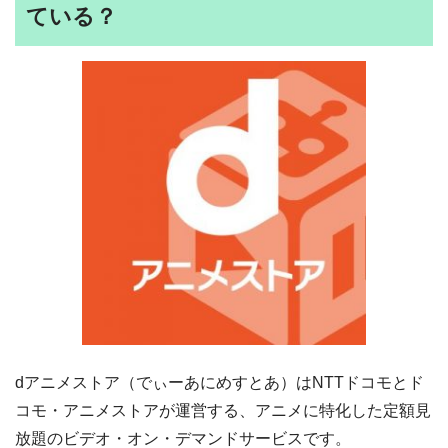
ている？
dアニメストア（でぃーあにめすとあ）はNTTドコモとド
コモ・アニメストアが運営する、アニメに特化した定額見
放題のビデオ・オン・デマンドサービスです。