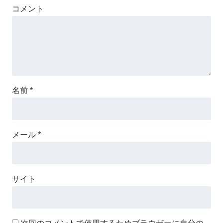
コメント
名前
*
メール
*
サイト