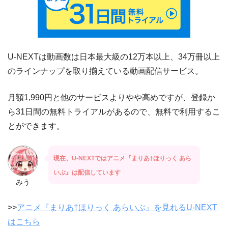
U-NEXTは動画数は日本最大級の12万本以上、34万冊以上
のラインナップを取り揃えている動画配信サービス。
月額1,990円と他のサービスよりやや高めですが、登録か
ら31日間の無料トライアルがあるので、無料で利用するこ
とができます。
現在、U-NEXTではアニメ『まりあ†ほりっく あら
いぶ』は配信しています
みう
>>
アニメ『まりあ†ほりっく あらいぶ』を見れるU-NEXT
はこちら