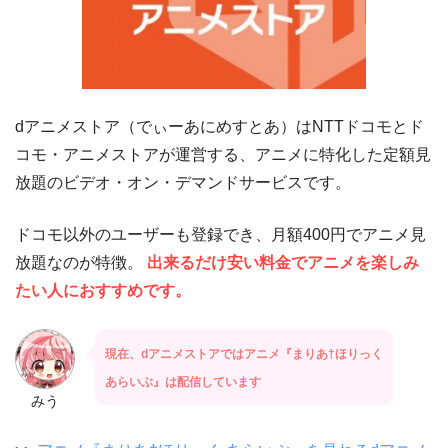
dアニメストア（でぃーあにめすとあ）はNTTドコモとド
コモ・アニメストアが運営する、アニメに特化した定額見
放題のビデオ・オン・デマンドサービスです。
ドコモ以外のユーザーも登録でき、月額400円でアニメ見
放題なのが特徴。
出来るだけ安い料金でアニメを楽しみ
たい人におすすめです。
現在、dアニメストアではアニメ『まりあ†ほりっく
あらいぶ』は配信しています
みう