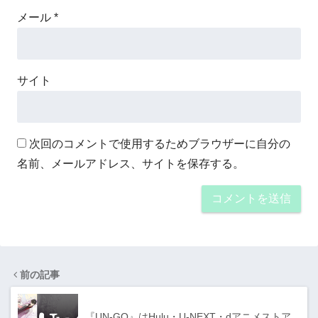
メール
*
サイト
次回のコメントで使用するためブラウザーに自分の
名前、メールアドレス、サイトを保存する。
前の記事
『UN-GO』はHulu・U-NEXT・dアニメストア