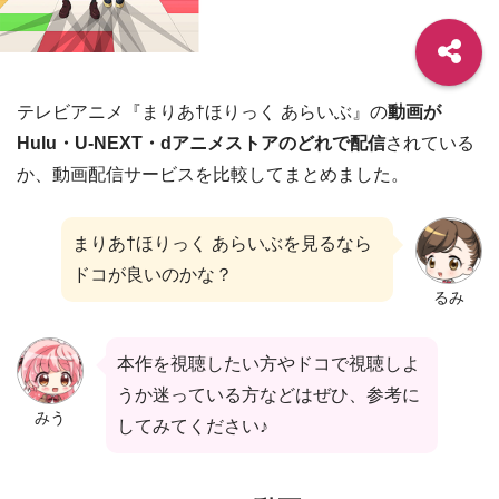
テレビアニメ『まりあ†ほりっく あらいぶ』の
動画が
Hulu・U-NEXT・dアニメストアのどれで配信
されている
か、動画配信サービスを比較してまとめました。
まりあ†ほりっく あらいぶを見るなら
ドコが良いのかな？
るみ
本作を視聴したい方やドコで視聴しよ
うか迷っている方などはぜひ、参考に
みう
してみてください♪