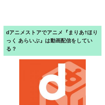
dアニメストアでアニメ『まりあ†ほり
っく あらいぶ』は動画配信をしてい
る？