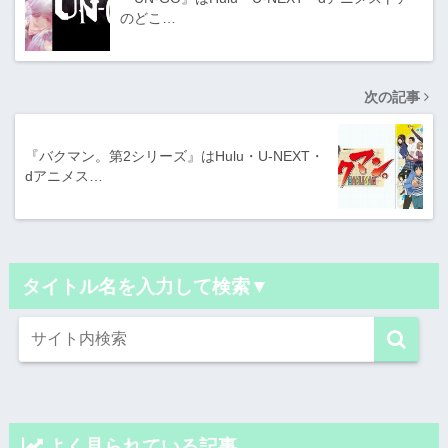
のどこ…
次の記事
『バクマン。第2シリーズ』はHulu・U-NEXT・
dアニメス…
タイトル名を入力して検索▼
よく見られている記事