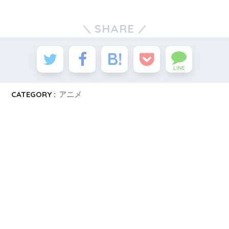
SHARE
LINE
CATEGORY :
アニメ