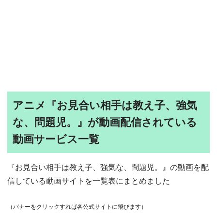
アニメ『お見合い相手は教え子、強気
な、問題児。』が動画配信されている
動画サービス一覧
『お見合い相手は教え子、強気な、問題児。』の動画を配
信している動画サイトを一覧表にまとめました
（バナーをクリックすれば各公式サイトに飛びます）