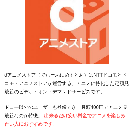
dアニメストア（でぃーあにめすとあ）はNTTドコモとド
コモ・アニメストアが運営する、アニメに特化した定額見
放題のビデオ・オン・デマンドサービスです。
ドコモ以外のユーザーも登録でき、月額400円でアニメ見
放題なのが特徴。
出来るだけ安い料金でアニメを楽しみ
たい人におすすめです。