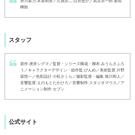
斉川菜乃:本泉莉奈／久我宗二:白井悠介／高宮宗一郎:新垣
樽助
スタッフ
原作:虎井シグマ／監督・シリーズ構成・脚本:みうらさぶろ
う／キャラクターデザイン・総作監:びんめ／美術監督:片野
坂悟一／色彩設計:小松さくら／撮影監督・編集:堀川和人／
音響監督:えのもとたかひろ／音響制作:スタジオマウス／ア
ニメーション制作:セブン
公式サイト