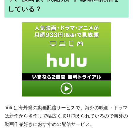
している？
huluは海外発の動画配信サービスで、海外の映画・ドラマ
は新作から名作まで幅広く取り揃えられているので海外の
動画作品好きにおすすめの配信サービス。