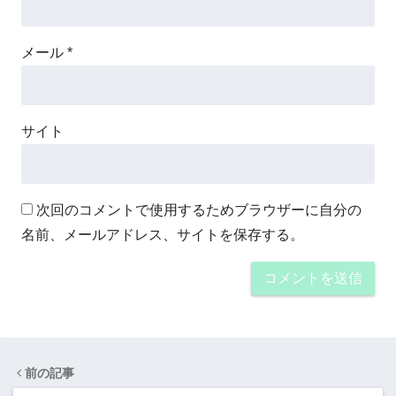
メール
*
サイト
次回のコメントで使用するためブラウザーに自分の
名前、メールアドレス、サイトを保存する。
前の記事