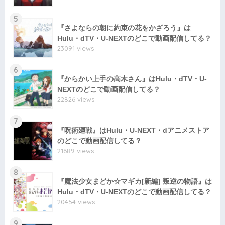
5
『さよならの朝に約束の花をかざろう』は
Hulu・dTV・U-NEXTのどこで動画配信してる？
23091 views
6
『からかい上手の高木さん』はHulu・dTV・U-
NEXTのどこで動画配信してる？
22826 views
7
『呪術廻戦』はHulu・U-NEXT・dアニメストア
のどこで動画配信してる？
21689 views
8
『魔法少女まどか☆マギカ[新編] 叛逆の物語』は
Hulu・dTV・U-NEXTのどこで動画配信してる？
20454 views
9