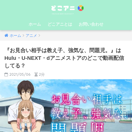
ホーム
どこアニとは
お問い合わせ
ホーム
アニメ
『お見合い相手は教え子、強気な、問題児。』は
Hulu・U-NEXT・dアニメストアのどこで動画配信
してる？
2021/05/06
2分