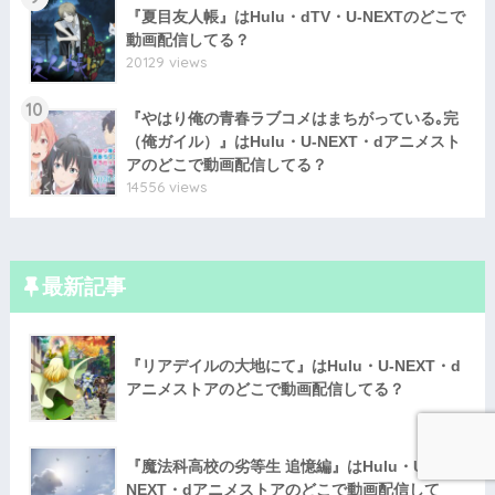
『夏目友人帳』はHulu・dTV・U-NEXTのどこで
動画配信してる？
20129 views
10
『やはり俺の青春ラブコメはまちがっている｡完
（俺ガイル）』はHulu・U-NEXT・dアニメスト
アのどこで動画配信してる？
14556 views
最新記事
『リアデイルの大地にて』はHulu・U-NEXT・d
アニメストアのどこで動画配信してる？
『魔法科高校の劣等生 追憶編』はHulu・U-
NEXT・dアニメストアのどこで動画配信して