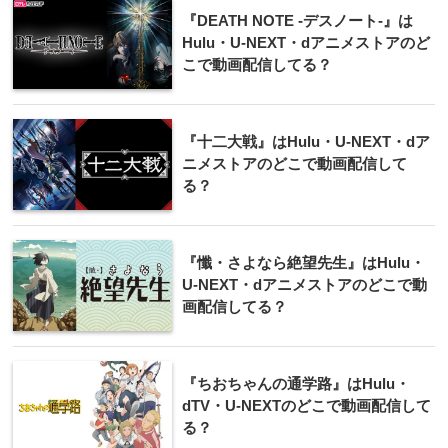
『DEATH NOTE -デスノート-』は
Hulu・U-NEXT・dアニメストアのど
こで動画配信してる？
『十二大戦』はHulu・U-NEXT・dア
ニメストアのどこで動画配信して
る？
『懺・さよなら絶望先生』はHulu・
U-NEXT・dアニメストアのどこで動
画配信してる？
『ちおちゃんの通学路』はHulu・
dTV・U-NEXTのどこで動画配信して
る？