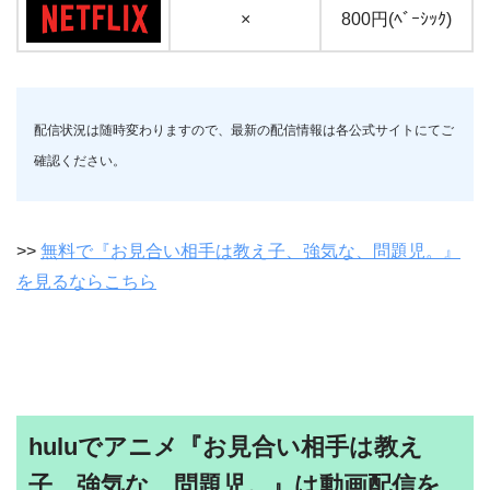
×
800円(ﾍﾞｰｼｯｸ)
配信状況は随時変わりますので、最新の配信情報は各公式サイトにてご
確認ください。
>>
無料で『お見合い相手は教え子、強気な、問題児。』
を見るならこちら
huluでアニメ『お見合い相手は教え
子、強気な、問題児。』は動画配信を