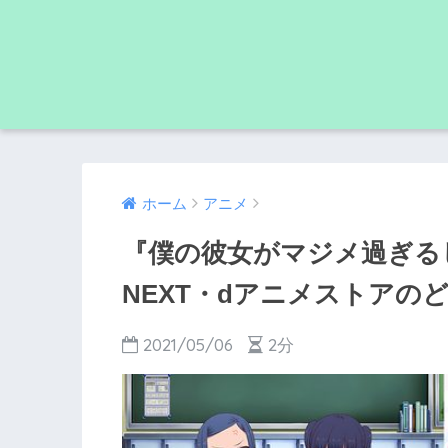
ホーム
アニメ
『僕の彼女がマジメ過ぎるし
NEXT・dアニメストアのと
2021/05/06
2分