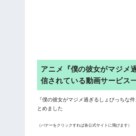
アニメ『僕の彼女がマジメ
信されている動画サービス
『僕の彼女がマジメ過ぎるしょびっちな件
とめました
（バナーをクリックすれば各公式サイトに飛びます）