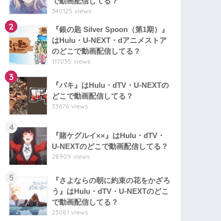
で動画配信してる？
340125 views
2
『銀の匙 Silver Spoon（第1期）』
はHulu・U-NEXT・dアニメストア
のどこで動画配信してる？
117035 views
3
『バキ』はHulu・dTV・U-NEXTの
どこで動画配信してる？
33676 views
4
『賭ケグルイ××』はHulu・dTV・
U-NEXTのどこで動画配信してる？
28909 views
5
『さよならの朝に約束の花をかざろ
う』はHulu・dTV・U-NEXTのどこ
で動画配信してる？
23081 views