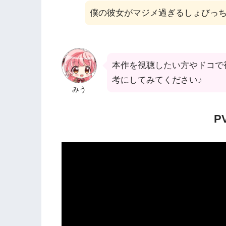
僕の彼女がマジメ過ぎるしょびっ
本作を視聴したい方やドコで
考にしてみてください♪
みう
P