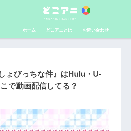
ホーム
どこアニとは
お問い合わせ
ょびっちな件』はHulu・U-
゙こで動画配信してる？