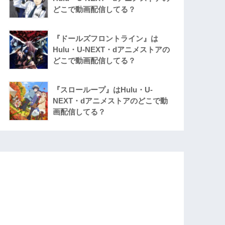
どこで動画配信してる？
『ドールズフロントライン』は
Hulu・U-NEXT・dアニメストアの
どこで動画配信してる？
『スローループ』はHulu・U-
NEXT・dアニメストアのどこで動
画配信してる？