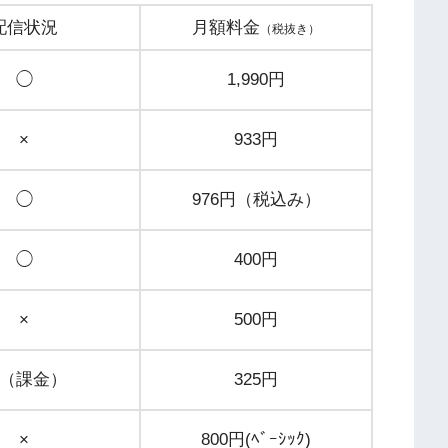
配信状況
月額料金
（税抜き）
◯
1,990円
×
933円
◯
976円（税込み）
◯
400円
×
500円
（課金）
325円
×
800円(ﾍﾞｰｼｯｸ)