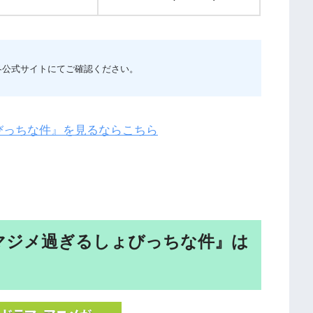
各公式サイトにてご確認ください。
びっちな件』を見るならこちら
がマジメ過ぎるしょびっちな件』は