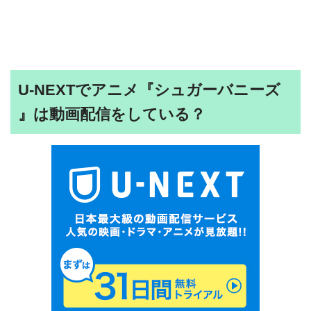
U-NEXTでアニメ『シュガーバニーズ
』は動画配信をしている？