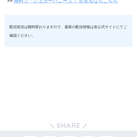
>>
無料で『シュガーバニーズ 』を見るならこちら
配信状況は随時変わりますので、最新の配信情報は各公式サイトにてご
確認ください。
SHARE