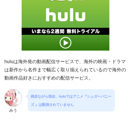
huluは海外発の動画配信サービスで、海外の映画・ドラマ
は新作から名作まで幅広く取り揃えられているので海外の
動画作品好きにおすすめの配信サービス。
残念ながら現在、huluではアニメ『シュガーバニー
ズ 』は配信されていません
みう