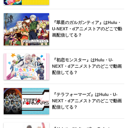
『翠星のガルガンティア』はHulu・
U-NEXT・dアニメストアのどこで動
画配信してる？
『初恋モンスター』はHulu・U-
NEXT・dアニメストアのどこで動画
配信してる？
『テラフォーマーズ』はHulu・U-
NEXT・dアニメストアのどこで動画
配信してる？