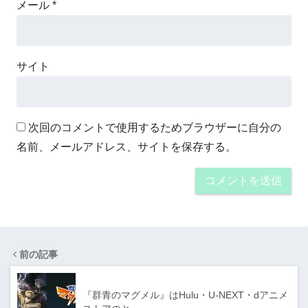
メール
*
サイト
次回のコメントで使用するためブラウザーに自分の
名前、メールアドレス、サイトを保存する。
前の記事
『群青のマグメル』はHulu・U-NEXT・dアニメ