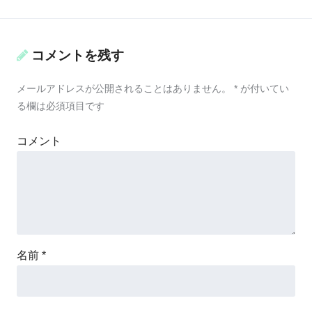
コメントを残す
メールアドレスが公開されることはありません。
*
が付いてい
る欄は必須項目です
コメント
名前
*