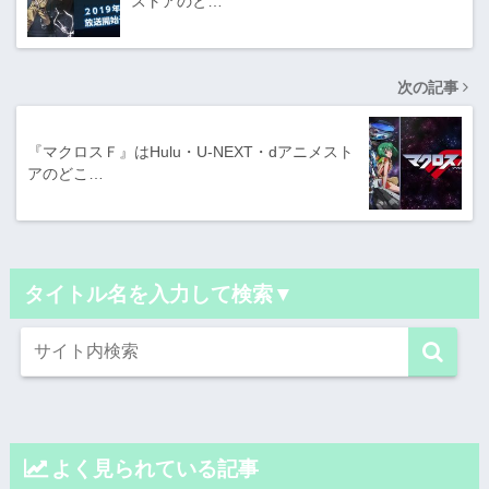
ストアのと…
次の記事
『マクロスＦ』はHulu・U-NEXT・dアニメスト
アのどこ…
タイトル名を入力して検索▼
よく見られている記事