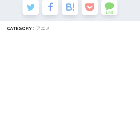
LINE
CATEGORY :
アニメ