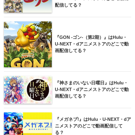
配信してる？
『GON -ゴン-（第2期）』はHulu・
U-NEXT・dアニメストアのどこで動
画配信してる？
『神さまのいない日曜日』はHulu・
U-NEXT・dアニメストアのどこで動
画配信してる？
『メガネブ!』はHulu・U-NEXT・dア
ニメストアのどこで動画配信して
る？