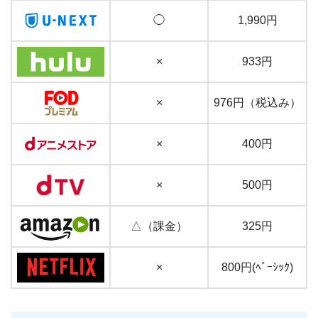
◯
1,990円
×
933円
×
976円（税込み）
×
400円
×
500円
△（課金）
325円
×
800円(ﾍﾞｰｼｯｸ)