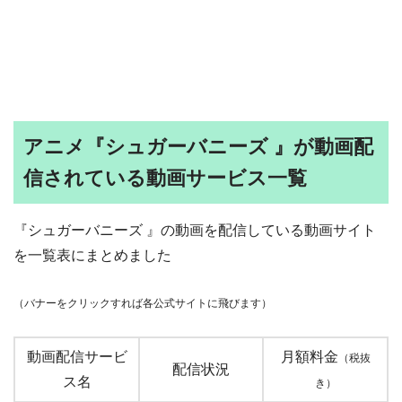
アニメ『シュガーバニーズ 』が動画配
信されている動画サービス一覧
『シュガーバニーズ 』の動画を配信している動画サイト
を一覧表にまとめました
（バナーをクリックすれば各公式サイトに飛びます）
動画配信サービ
月額料金
（税抜
配信状況
ス名
き）