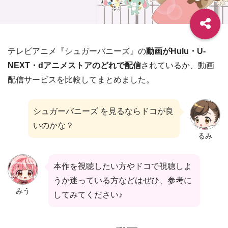
テレビアニメ『シュガーバニーズ』の
動画がHulu・U-
NEXT・dアニメストアのどれで配信
されているか、動画
配信サービスを比較してまとめました。
シュガーバニーズ を見るならドコが良
いのかな？
るみ
本作を視聴したい方やドコで視聴しよ
うか迷っている方などはぜひ、参考に
みう
してみてください♪