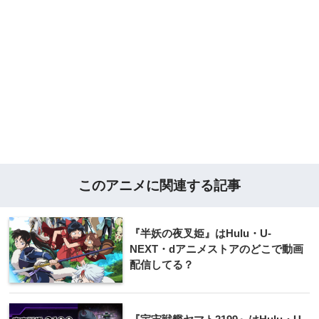
このアニメに関連する記事
『半妖の夜叉姫』はHulu・U-
NEXT・dアニメストアのどこで動画
配信してる？