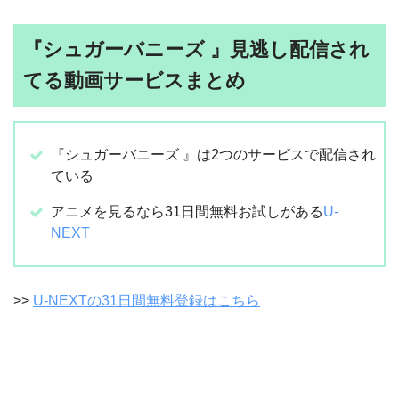
『シュガーバニーズ 』見逃し配信され
てる動画サービスまとめ
『シュガーバニーズ 』は2つのサービスで配信され
ている
アニメを見るなら31日間無料お試しがある
U-
NEXT
>>
U-NEXTの31日間無料登録はこちら