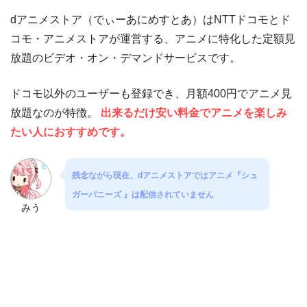
dアニメストア（でぃーあにめすとあ）はNTTドコモとド
コモ・アニメストアが運営する、アニメに特化した定額見
放題のビデオ・オン・デマンドサービスです。
ドコモ以外のユーザーも登録でき、月額400円でアニメ見
放題なのが特徴。
出来るだけ安い料金でアニメを楽しみ
たい人におすすめです。
残念ながら現在、dアニメストアではアニメ『シュ
ガーバニーズ 』は配信されていません
みう