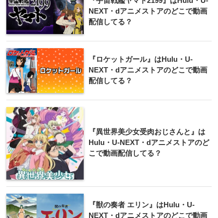
『宇宙戦艦ヤマト2199』はHulu・U-
NEXT・dアニメストアのどこで動画
配信してる？
『ロケットガール』はHulu・U-
NEXT・dアニメストアのどこで動画
配信してる？
『異世界美少女受肉おじさんと』は
Hulu・U-NEXT・dアニメストアのど
こで動画配信してる？
『獣の奏者 エリン』はHulu・U-
NEXT・dアニメストアのどこで動画