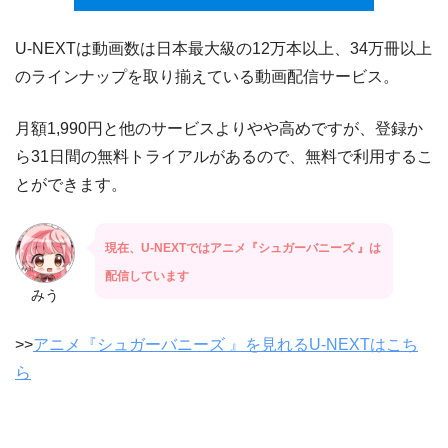
U-NEXTは動画数は日本最大級の12万本以上、34万冊以上
のラインナップを取り揃えている動画配信サービス。
月額1,990円と他のサービスよりやや高めですが、登録か
ら31日間の無料トライアルがあるので、無料で利用するこ
とができます。
現在、U-NEXTではアニメ『シュガーバニーズ 』は
配信しています
みう
>>
アニメ『シュガーバニーズ 』を見れるU-NEXTはこち
ら