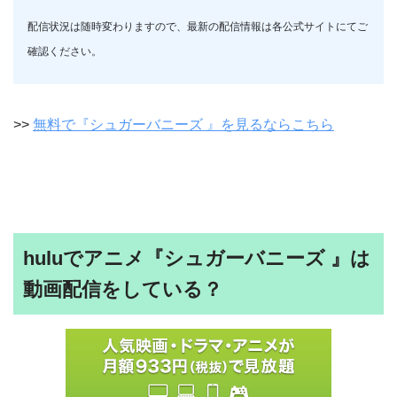
配信状況は随時変わりますので、最新の配信情報は各公式サイトにてご
確認ください。
>>
無料で『シュガーバニーズ 』を見るならこちら
huluでアニメ『シュガーバニーズ 』は
動画配信をしている？