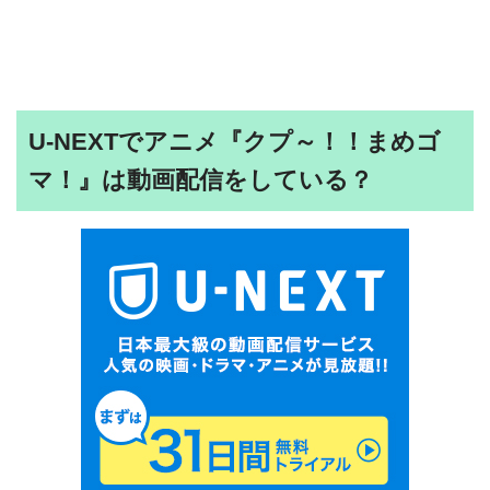
U-NEXTでアニメ『クプ～！！まめゴ
マ！』は動画配信をしている？