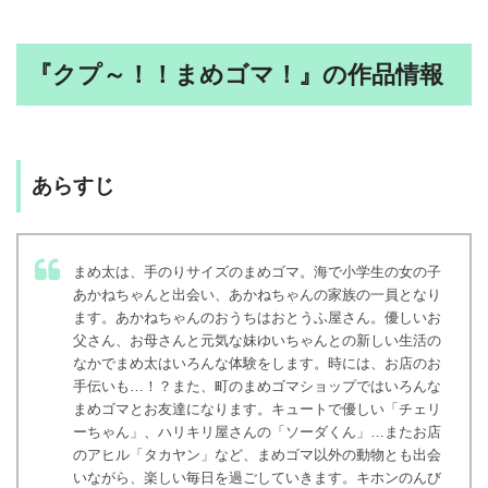
『クプ～！！まめゴマ！』の作品情報
あらすじ
まめ太は、手のりサイズのまめゴマ。海で小学生の女の子
あかねちゃんと出会い、あかねちゃんの家族の一員となり
ます。あかねちゃんのおうちはおとうふ屋さん。優しいお
父さん、お母さんと元気な妹ゆいちゃんとの新しい生活の
なかでまめ太はいろんな体験をします。時には、お店のお
手伝いも…！？また、町のまめゴマショップではいろんな
まめゴマとお友達になります。キュートで優しい「チェリ
ーちゃん」、ハリキリ屋さんの「ソーダくん」…またお店
のアヒル「タカヤン」など、まめゴマ以外の動物とも出会
いながら、楽しい毎日を過ごしていきます。キホンのんび