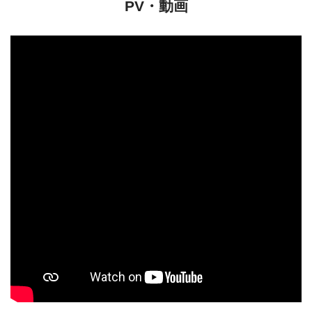
PV・動画