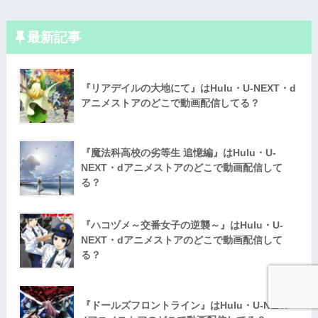
最新記事
『リアデイルの大地にて』はHulu・U-NEXT・d
アニメストアのどこで動画配信してる？
『魔法科高校の劣等生 追憶編』はHulu・U-
NEXT・dアニメストアのどこで動画配信して
る？
『ハコヅメ～交番女子の逆襲～』はHulu・U-
NEXT・dアニメストアのどこで動画配信して
る？
『ドールズフロントライン』はHulu・U-NEXT・