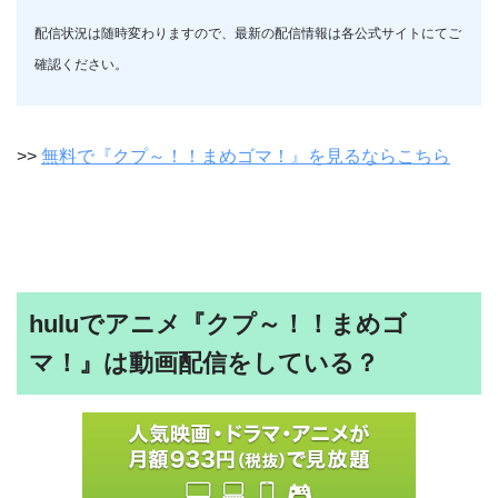
配信状況は随時変わりますので、最新の配信情報は各公式サイトにてご
確認ください。
>>
無料で『クプ～！！まめゴマ！』を見るならこちら
huluでアニメ『クプ～！！まめゴ
マ！』は動画配信をしている？