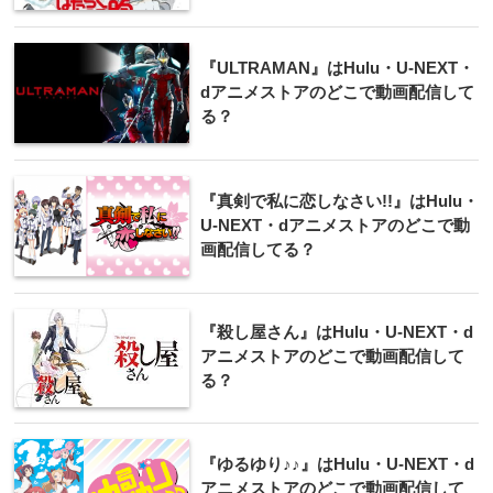
『ULTRAMAN』はHulu・U-NEXT・
dアニメストアのどこで動画配信して
る？
『真剣で私に恋しなさい!!』はHulu・
U-NEXT・dアニメストアのどこで動
画配信してる？
『殺し屋さん』はHulu・U-NEXT・d
アニメストアのどこで動画配信して
る？
『ゆるゆり♪♪』はHulu・U-NEXT・d
アニメストアのどこで動画配信して