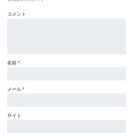
コメント
名前
*
メール
*
サイト