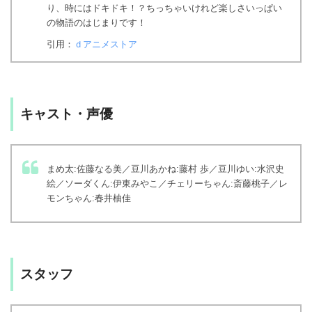
り、時にはドキドキ！？ちっちゃいけれど楽しさいっぱい
の物語のはじまりです！
引用：
ｄアニメストア
キャスト・声優
まめ太:佐藤なる美／豆川あかね:藤村 歩／豆川ゆい:水沢史
絵／ソーダくん:伊東みやこ／チェリーちゃん:斎藤桃子／レ
モンちゃん:春井柚佳
スタッフ