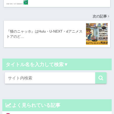
次の記事
『猫のニャッホ』はHulu・U-NEXT・dアニメス
トアのど…
タイトル名を入力して検索▼
よく見られている記事