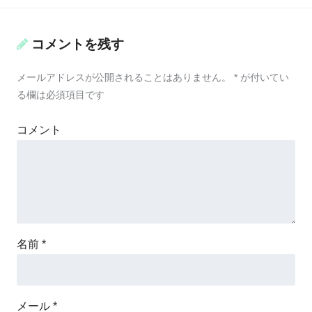
コメントを残す
メールアドレスが公開されることはありません。
*
が付いてい
る欄は必須項目です
コメント
名前
*
メール
*