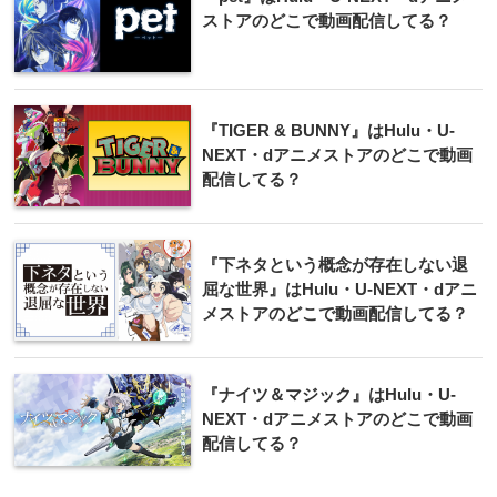
ストアのどこで動画配信してる？
『TIGER & BUNNY』はHulu・U-
NEXT・dアニメストアのどこで動画
配信してる？
『下ネタという概念が存在しない退
屈な世界』はHulu・U-NEXT・dアニ
メストアのどこで動画配信してる？
『ナイツ＆マジック』はHulu・U-
NEXT・dアニメストアのどこで動画
配信してる？