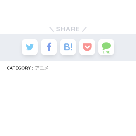
SHARE
LINE
CATEGORY :
アニメ