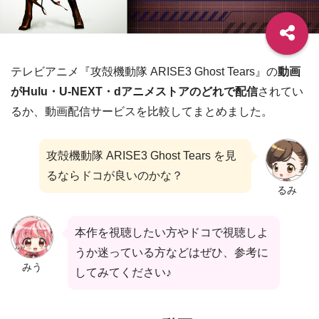
テレビアニメ『攻殻機動隊 ARISE3 Ghost Tears』の
動画
がHulu・U-NEXT・dアニメストアのどれで配信
されてい
るか、動画配信サービスを比較してまとめました。
攻殻機動隊 ARISE3 Ghost Tears を見
るならドコが良いのかな？
るみ
本作を視聴したい方やドコで視聴しよ
うか迷っている方などはぜひ、参考に
みう
してみてください♪