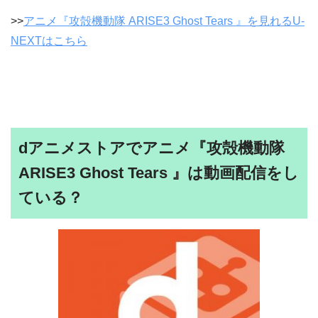
>>
アニメ『攻殻機動隊 ARISE3 Ghost Tears 』を見れるU-
NEXTはこちら
dアニメストアでアニメ『攻殻機動隊
ARISE3 Ghost Tears 』は動画配信をし
ている？