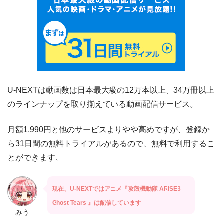
U-NEXTは動画数は日本最大級の12万本以上、34万冊以上
のラインナップを取り揃えている動画配信サービス。
月額1,990円と他のサービスよりやや高めですが、登録か
ら31日間の無料トライアルがあるので、無料で利用するこ
とができます。
現在、U-NEXTではアニメ『攻殻機動隊 ARISE3
Ghost Tears 』は配信しています
みう