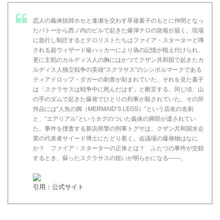
恋人の義体技師ホセと逢瀬を交わす草薙素子のもとに仲間となっ
たバトーから西ノ内のビルで起きた爆弾テロの急報が届く。現場
に急行し制圧するとテロリストたちはファイア・スターターと噂
される超ウィザード級ハッカーにより偽の記憶が植え付けられ、
更に主犯のカルディス人の胸にはかつてクザン共和国で起きたカ
ルディス人独立戦争の英雄“スクラサス”のシンボルマークである
ティアドロップ・ダガーの刺青が刻まれていた。それを見た素子
は「スクラサスは戦争中に死んだはず」と断言する。同じ頃、山
の手のダムで起きた爆発でひとりの刑事が殺されていた。その所
持品には“人魚の脚（MERMAID’S LEGS）”という店名の名刺
と、“エアリアル”というタグのついた義体の脚部が遺されてい
た。事件を捜査する新浜県警の刑事トグサは、クザン共和国水企
業の代表者サイード博士にたどり着く。会議場の爆発物はなに
か？ ファイア・スターターの正体とは？ ふたつの事件が交錯
するとき、蘇ったスクラサスの狙いが明らかになる――。
引用：公式サイト