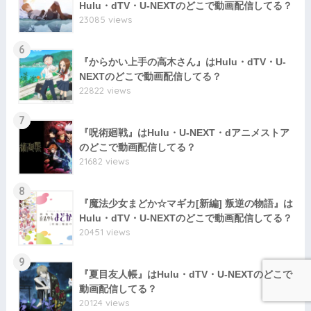
Hulu・dTV・U-NEXTのどこで動画配信してる？
23085 views
6
『からかい上手の高木さん』はHulu・dTV・U-
NEXTのどこで動画配信してる？
22822 views
7
『呪術廻戦』はHulu・U-NEXT・dアニメストア
のどこで動画配信してる？
21682 views
8
『魔法少女まどか☆マギカ[新編] 叛逆の物語』は
Hulu・dTV・U-NEXTのどこで動画配信してる？
20451 views
9
『夏目友人帳』はHulu・dTV・U-NEXTのどこで
動画配信してる？
20124 views