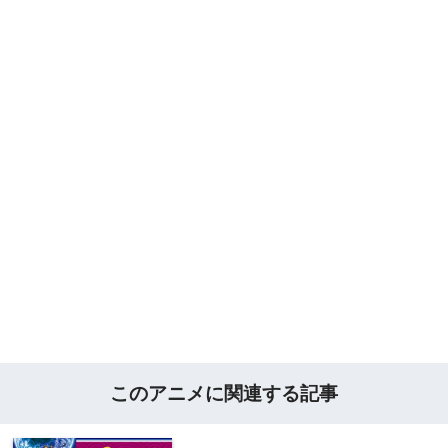
このアニメに関連する記事