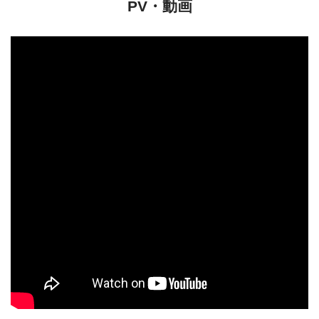
PV・動画