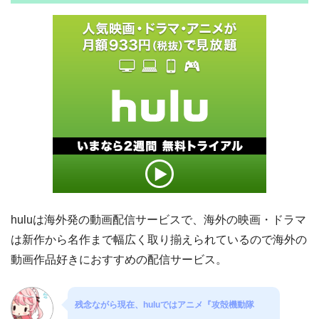
huluは海外発の動画配信サービスで、海外の映画・ドラマ
は新作から名作まで幅広く取り揃えられているので海外の
動画作品好きにおすすめの配信サービス。
残念ながら現在、huluではアニメ『攻殻機動隊