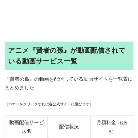
アニメ『賢者の孫』が動画配信されて
いる動画サービス一覧
『賢者の孫』の動画を配信している動画サイトを一覧表に
まとめました
（バナーをクリックすれば各公式サイトに飛びます）
動画配信サービ
月額料金
（税抜
配信状況
ス名
き）