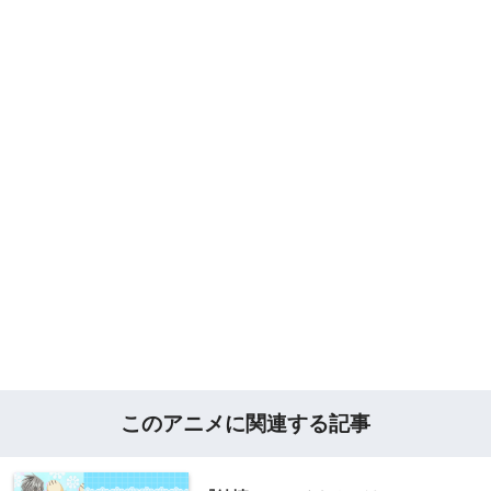
このアニメに関連する記事