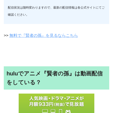
配信状況は随時変わりますので、最新の配信情報は各公式サイトにてご
確認ください。
>>
無料で『賢者の孫』を見るならこちら
huluでアニメ『賢者の孫』は動画配信
をしている？