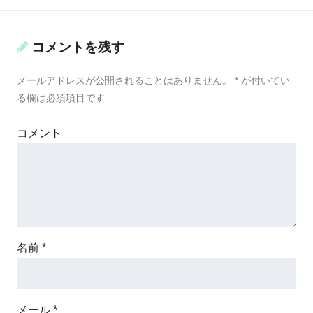
コメントを残す
メールアドレスが公開されることはありません。
*
が付いてい
る欄は必須項目です
コメント
名前
*
メール
*