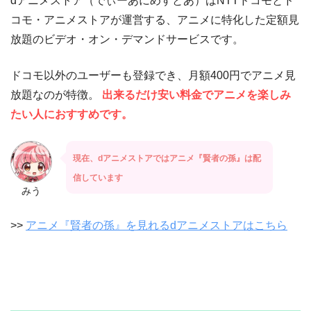
dアニメストア（でぃーあにめすとあ）はNTTドコモとド
コモ・アニメストアが運営する、アニメに特化した定額見
放題のビデオ・オン・デマンドサービスです。
ドコモ以外のユーザーも登録でき、月額400円でアニメ見
放題なのが特徴。
出来るだけ安い料金でアニメを楽しみ
たい人におすすめです。
現在、dアニメストアではアニメ『賢者の孫』は配
信しています
みう
>>
アニメ『賢者の孫』を見れるdアニメストアはこちら