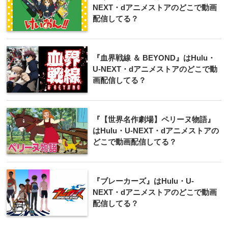
NEXT・dアニメストアのどこで動画
配信してる？
『血界戦線 ＆ BEYOND』はHulu・
U-NEXT・dアニメストアのどこで動
画配信してる？
『【世界名作劇場】ペリーヌ物語』
はHulu・U-NEXT・dアニメストアの
どこで動画配信してる？
『ブレーカーズ』はHulu・U-
NEXT・dアニメストアのどこで動画
配信してる？