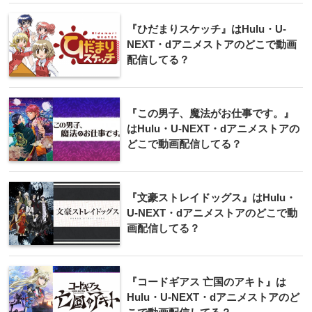
『ひだまりスケッチ』はHulu・U-
NEXT・dアニメストアのどこで動画
配信してる？
『この男子、魔法がお仕事です。』
はHulu・U-NEXT・dアニメストアの
どこで動画配信してる？
『文豪ストレイドッグス』はHulu・
U-NEXT・dアニメストアのどこで動
画配信してる？
『コードギアス 亡国のアキト』は
Hulu・U-NEXT・dアニメストアのど