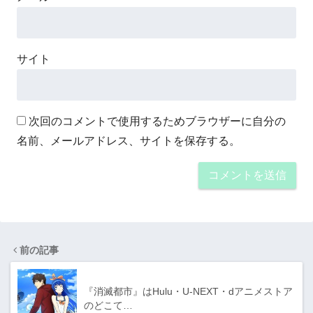
サイト
次回のコメントで使用するためブラウザーに自分の
名前、メールアドレス、サイトを保存する。
前の記事
『消滅都市』はHulu・U-NEXT・dアニメストア
のどこて…