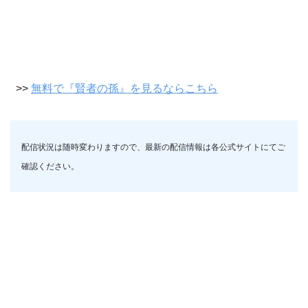
>>
無料で『賢者の孫』を見るならこちら
配信状況は随時変わりますので、最新の配信情報は各公式サイトにてご
確認ください。