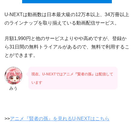
U-NEXTは動画数は日本最大級の12万本以上、34万冊以上
のラインナップを取り揃えている動画配信サービス。
月額1,990円と他のサービスよりやや高めですが、登録か
ら31日間の無料トライアルがあるので、無料で利用するこ
とができます。
現在、U-NEXTではアニメ『賢者の孫』は配信して
います
みう
>>
アニメ『賢者の孫』を見れるU-NEXTはこちら