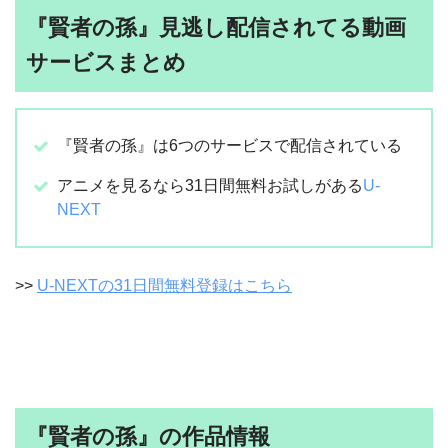
『賢者の孫』見逃し配信されてる動画
サービスまとめ
『賢者の孫』は6つのサービスで配信されている
アニメを見るなら31日間無料お試しがある
U-
NEXT
>>
U-NEXTの31日間無料登録はこちら
『賢者の孫』の作品情報