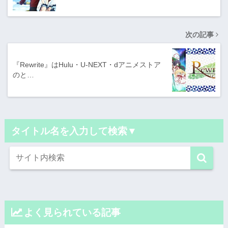
次の記事
『Rewrite』はHulu・U-NEXT・dアニメストア
のと…
タイトル名を入力して検索▼
よく見られている記事