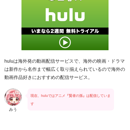
huluは海外発の動画配信サービスで、海外の映画・ドラマ
は新作から名作まで幅広く取り揃えられているので海外の
動画作品好きにおすすめの配信サービス。
現在、huluではアニメ『賢者の孫』は配信していま
す
みう