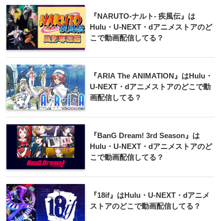
『NARUTO-ナルト- 疾風伝』は
Hulu・U-NEXT・dアニメストアのど
こで動画配信してる？
『ARIA The ANIMATION』はHulu・
U-NEXT・dアニメストアのどこで動
画配信してる？
『BanG Dream! 3rd Season』は
Hulu・U-NEXT・dアニメストアのど
こで動画配信してる？
『18if』はHulu・U-NEXT・dアニメ
ストアのどこで動画配信してる？