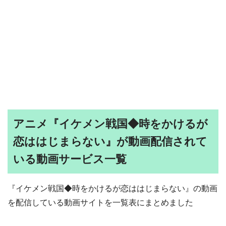
アニメ『イケメン戦国◆時をかけるが
恋ははじまらない』が動画配信されて
いる動画サービス一覧
『イケメン戦国◆時をかけるが恋ははじまらない』の動画
を配信している動画サイトを一覧表にまとめました