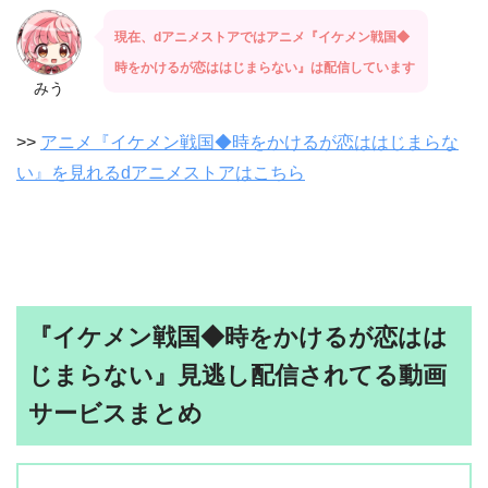
現在、dアニメストアではアニメ『イケメン戦国◆
時をかけるが恋ははじまらない』は配信しています
みう
>>
アニメ『イケメン戦国◆時をかけるが恋ははじまらな
い』を見れるdアニメストアはこちら
『イケメン戦国◆時をかけるが恋はは
じまらない』見逃し配信されてる動画
サービスまとめ