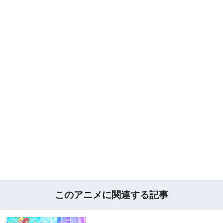
このアニメに関連する記事