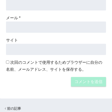
メール
*
サイト
次回のコメントで使用するためブラウザーに自分の
名前、メールアドレス、サイトを保存する。
前の記事