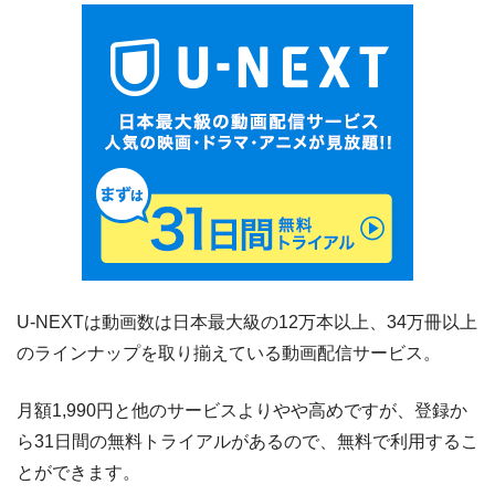
U-NEXTは動画数は日本最大級の12万本以上、34万冊以上
のラインナップを取り揃えている動画配信サービス。
月額1,990円と他のサービスよりやや高めですが、登録か
ら31日間の無料トライアルがあるので、無料で利用するこ
とができます。