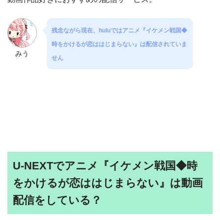
残念ながら現在、huluではアニメ『イケメン戦国◆
時をかけるが恋ははじまらない』は配信されていま
みう
せん
U-NEXTでアニメ『イケメン戦国◆時
をかけるが恋ははじまらない』は動画
配信をしている？