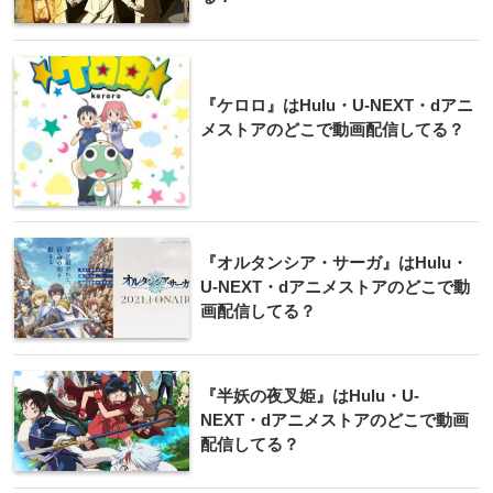
『ケロロ』はHulu・U-NEXT・dアニ
メストアのどこで動画配信してる？
『オルタンシア・サーガ』はHulu・
U-NEXT・dアニメストアのどこで動
画配信してる？
『半妖の夜叉姫』はHulu・U-
NEXT・dアニメストアのどこで動画
配信してる？