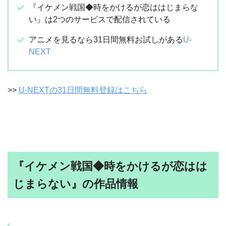
『イケメン戦国◆時をかけるが恋ははじまらな
い』は2つのサービスで配信されている
アニメを見るなら31日間無料お試しがある
U-
NEXT
>>
U-NEXTの31日間無料登録はこちら
『イケメン戦国◆時をかけるが恋はは
じまらない』の作品情報