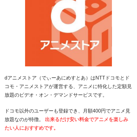
dアニメストア（でぃーあにめすとあ）はNTTドコモとド
コモ・アニメストアが運営する、アニメに特化した定額見
放題のビデオ・オン・デマンドサービスです。
ドコモ以外のユーザーも登録でき、月額400円でアニメ見
放題なのが特徴。
出来るだけ安い料金でアニメを楽しみ
たい人におすすめです。