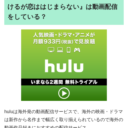
けるが恋ははじまらない』は動画配信
をしている？
huluは海外発の動画配信サービスで、海外の映画・ドラマ
は新作から名作まで幅広く取り揃えられているので海外の
動画作品好きにおすすめの配信サービス。