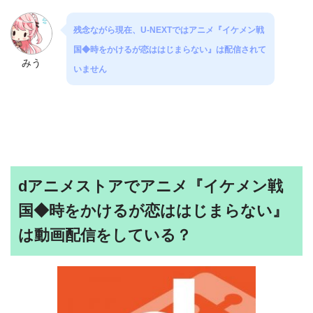
残念ながら現在、U-NEXTではアニメ『イケメン戦
国◆時をかけるが恋ははじまらない』は配信されて
みう
いません
dアニメストアでアニメ『イケメン戦
国◆時をかけるが恋ははじまらない』
は動画配信をしている？