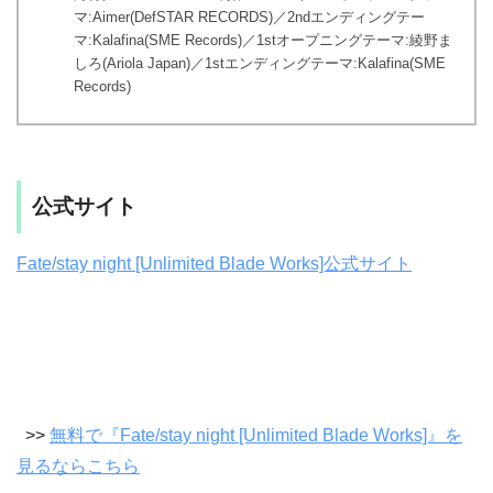
マ:Aimer(DefSTAR RECORDS)／2ndエンディングテー
マ:Kalafina(SME Records)／1stオープニングテーマ:綾野ま
しろ(Ariola Japan)／1stエンディングテーマ:Kalafina(SME
Records)
公式サイト
Fate/stay night [Unlimited Blade Works]公式サイト
>>
無料で『Fate/stay night [Unlimited Blade Works]』を
見るならこちら