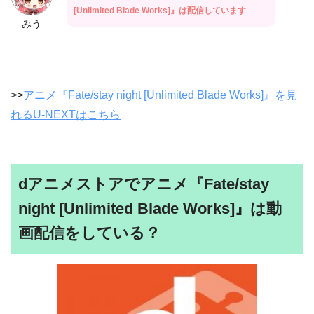
[Unlimited Blade Works]』は配信しています
みう
>>
アニメ『Fate/stay night [Unlimited Blade Works]』を見
れるU-NEXTはこちら
dアニメストアでアニメ『Fate/stay
night [Unlimited Blade Works]』は動
画配信をしている？