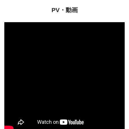
PV・動画