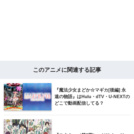
このアニメに関連する記事
『魔法少女まどか☆マギカ[後編] 永
遠の物語』はHulu・dTV・U-NEXTの
どこで動画配信してる？