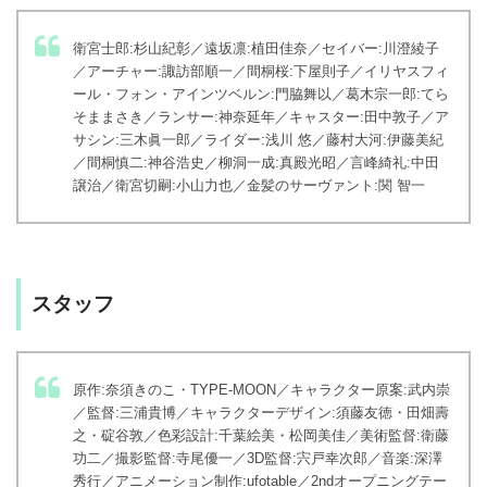
衛宮士郎:杉山紀彰／遠坂凛:植田佳奈／セイバー:川澄綾子
／アーチャー:諏訪部順一／間桐桜:下屋則子／イリヤスフィ
ール・フォン・アインツベルン:門脇舞以／葛木宗一郎:てら
そままさき／ランサー:神奈延年／キャスター:田中敦子／ア
サシン:三木眞一郎／ライダー:浅川 悠／藤村大河:伊藤美紀
／間桐慎二:神谷浩史／柳洞一成:真殿光昭／言峰綺礼:中田
譲治／衛宮切嗣:小山力也／金髪のサーヴァント:関 智一
スタッフ
原作:奈須きのこ・TYPE-MOON／キャラクター原案:武内崇
／監督:三浦貴博／キャラクターデザイン:須藤友徳・田畑壽
之・碇谷敦／色彩設計:千葉絵美・松岡美佳／美術監督:衛藤
功二／撮影監督:寺尾優一／3D監督:宍戸幸次郎／音楽:深澤
秀行／アニメーション制作:ufotable／2ndオープニングテー