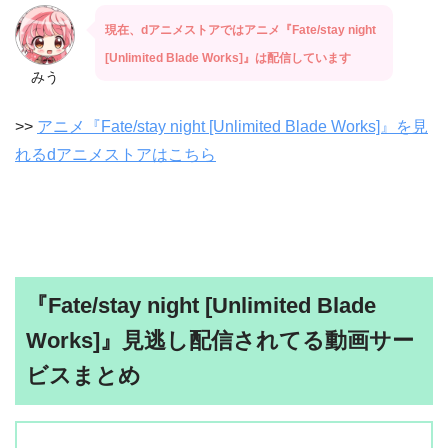
現在、dアニメストアではアニメ『Fate/stay night
[Unlimited Blade Works]』は配信しています
みう
>>
アニメ『Fate/stay night [Unlimited Blade Works]』を見
れるdアニメストアはこちら
『Fate/stay night [Unlimited Blade
Works]』見逃し配信されてる動画サー
ビスまとめ