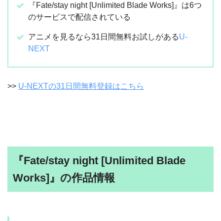
『Fate/stay night [Unlimited Blade Works]』は6つ
のサービスで配信されている
アニメを見るなら31日間無料お試しがある
U-
NEXT
>>
U-NEXTの31日間無料登録はこちら
『Fate/stay night [Unlimited Blade
Works]』の作品情報