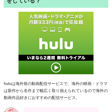
をしている？
huluは海外発の動画配信サービスで、海外の映画・ドラマ
は新作から名作まで幅広く取り揃えられているので海外の
動画作品好きにおすすめの配信サービス。