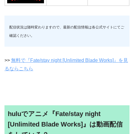
配信状況は随時変わりますので、最新の配信情報は各公式サイトにてご
確認ください。
>>
無料で『Fate/stay night [Unlimited Blade Works]』を見
るならこちら
huluでアニメ『Fate/stay night
[Unlimited Blade Works]』は動画配信