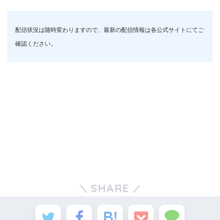
配信状況は随時変わりますので、最新の配信情報は各公式サイトにてご
確認ください。
SHARE