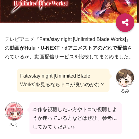
テレビアニメ『Fate/stay night [Unlimited Blade Works]』
の
動画がHulu・U-NEXT・dアニメストアのどれで配信
さ
れているか、動画配信サービスを比較してまとめました。
Fate/stay night [Unlimited Blade
Works]を見るならドコが良いのかな？
るみ
本作を視聴したい方やドコで視聴しよ
うか迷っている方などはぜひ、参考に
みう
してみてください♪