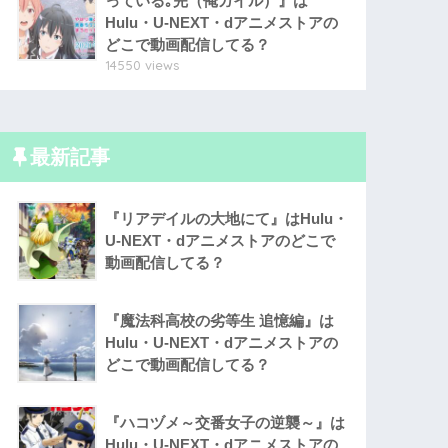
っている｡完（俺ガイル）』は
Hulu・U-NEXT・dアニメストアの
どこで動画配信してる？
14550 views
最新記事
『リアデイルの大地にて』はHulu・
U-NEXT・dアニメストアのどこで
動画配信してる？
『魔法科高校の劣等生 追憶編』は
Hulu・U-NEXT・dアニメストアの
どこで動画配信してる？
『ハコヅメ～交番女子の逆襲～』は
Hulu・U-NEXT・dアニメストアの