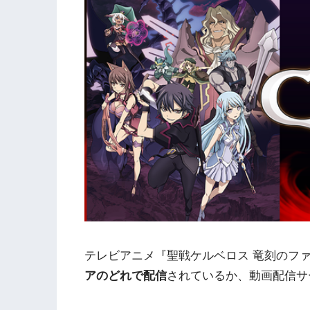
テレビアニメ『聖戦ケルベロス 竜刻のフ
アのどれで配信
されているか、動画配信サ