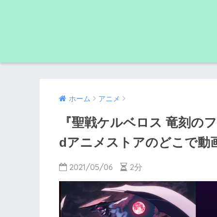
ホーム
アニメ
『聖戦ケルベロス 竜刻のファ
dアニメストアのどこで
2021/05/06
2分