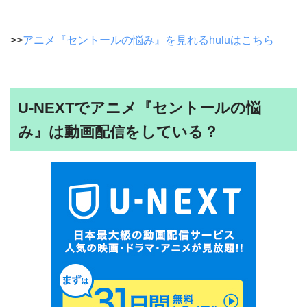
>>
アニメ『セントールの悩み』を見れるhuluはこちら
U-NEXTでアニメ『セントールの悩
み』は動画配信をしている？