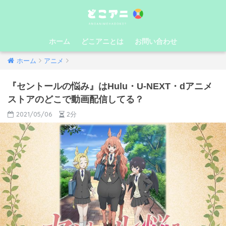
ホーム
どこアニとは
お問い合わせ
ホーム
アニメ
『セントールの悩み』はHulu・U-NEXT・dアニメ
ストアのどこで動画配信してる？
2021/05/06
2分