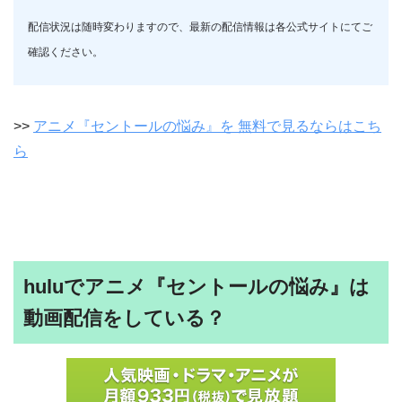
配信状況は随時変わりますので、最新の配信情報は各公式サイトにてご
確認ください。
>>
アニメ『セントールの悩み』を 無料で見るならはこち
ら
huluでアニメ『セントールの悩み』は
動画配信をしている？