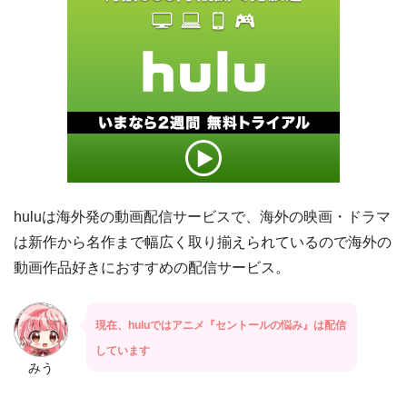
huluは海外発の動画配信サービスで、海外の映画・ドラマ
は新作から名作まで幅広く取り揃えられているので海外の
動画作品好きにおすすめの配信サービス。
現在、huluではアニメ『セントールの悩み』は配信
しています
みう