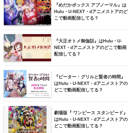
『めだかボックス アブノーマル』は
Hulu・U-NEXT・dアニメストアのど
こで動画配信してる？
『大正オトメ御伽話』はHulu・U-
NEXT・dアニメストアのどこで動画
配信してる？
『ピーター・グリルと賢者の時間』
はHulu・U-NEXT・dアニメストアの
どこで動画配信してる？
劇場版『 ワンピース スタンピード』
はHulu・U-NEXT・dアニメストアの
どこで動画配信してる？