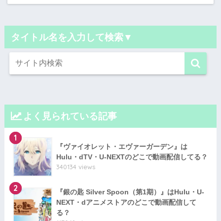
タイトル名を入力して検索▼
よく見られている記事
1
『ヴァイオレット・エヴァーガーデン』は
Hulu・dTV・U-NEXTのどこで動画配信してる？
340134 views
2
『銀の匙 Silver Spoon（第1期）』はHulu・U-
NEXT・dアニメストアのどこで動画配信して
る？