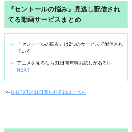
『セントールの悩み』見逃し配信され
てる動画サービスまとめ
『セントールの悩み』は2つのサービスで配信され
ている
アニメを見るなら31日間無料お試しがある
U-
NEXT
>>
U-NEXTの31日間無料登録はこちら