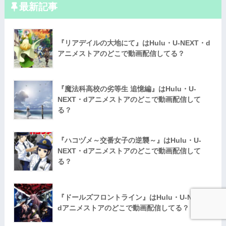
最新記事
『リアデイルの大地にて』はHulu・U-NEXT・d
アニメストアのどこで動画配信してる？
『魔法科高校の劣等生 追憶編』はHulu・U-
NEXT・dアニメストアのどこで動画配信して
る？
『ハコヅメ～交番女子の逆襲～』はHulu・U-
NEXT・dアニメストアのどこで動画配信して
る？
『ドールズフロントライン』はHulu・U-NEXT・
dアニメストアのどこで動画配信してる？