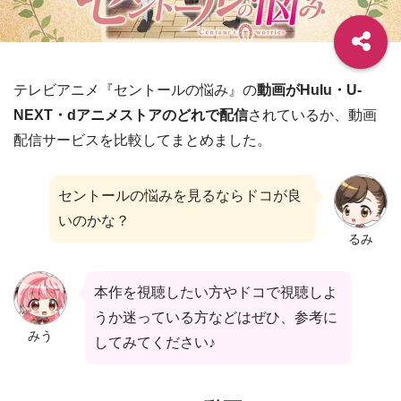
テレビアニメ『セントールの悩み』の
動画がHulu・U-
NEXT・dアニメストアのどれで配信
されているか、動画
配信サービスを比較してまとめました。
セントールの悩みを見るならドコが良
いのかな？
るみ
本作を視聴したい方やドコで視聴しよ
うか迷っている方などはぜひ、参考に
みう
してみてください♪