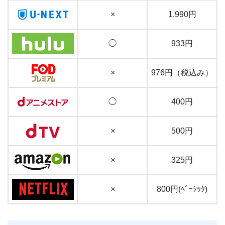
×
1,990円
◯
933円
×
976円（税込み）
◯
400円
×
500円
×
325円
×
800円(ﾍﾞｰｼｯｸ)