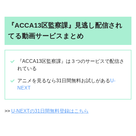
『ACCA13区監察課』見逃し配信され
てる動画サービスまとめ
『ACCA13区監察課』は３つのサービスで配信さ
れている
アニメを見るなら31日間無料お試しがある
U-
NEXT
>>
U-NEXTの31日間無料登録はこちら