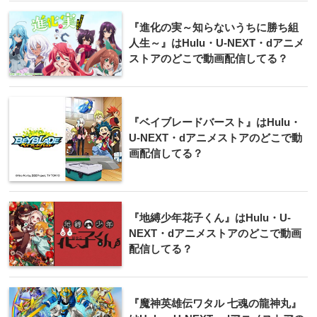
『進化の実～知らないうちに勝ち組
人生～』はHulu・U-NEXT・dアニメ
ストアのどこで動画配信してる？
『ベイブレードバースト』はHulu・
U-NEXT・dアニメストアのどこで動
画配信してる？
『地縛少年花子くん』はHulu・U-
NEXT・dアニメストアのどこで動画
配信してる？
『魔神英雄伝ワタル 七魂の龍神丸』