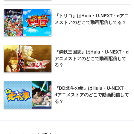
『トリコ』はHulu・U-NEXT・dアニ
メストアのどこで動画配信してる？
『鋼鉄三国志』はHulu・U-NEXT・d
アニメストアのどこで動画配信して
る？
『DD北斗の拳』はHulu・U-NEXT・
dアニメストアのどこで動画配信して
る？