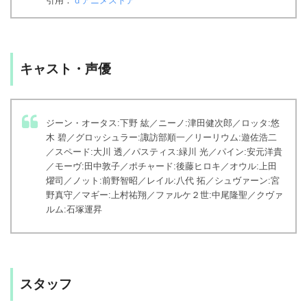
引用：
ｄアニメストア
キャスト・声優
ジーン・オータス:下野 紘／ニーノ:津田健次郎／ロッタ:悠
木 碧／グロッシュラー:諏訪部順一／リーリウム:遊佐浩二
／スペード:大川 透／パスティス:緑川 光／パイン:安元洋貴
／モーヴ:田中敦子／ポチャード:後藤ヒロキ／オウル:上田
燿司／ノット:前野智昭／レイル:八代 拓／シュヴァーン:宮
野真守／マギー:上村祐翔／ファルケ２世:中尾隆聖／クヴァ
ルム:石塚運昇
スタッフ