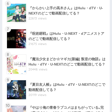
6
『からかい上手の高木さん』はHulu・dTV・U-
NEXTのどこで動画配信してる？
22813 views
7
『呪術廻戦』はHulu・U-NEXT・dアニメストア
のどこで動画配信してる？
21675 views
8
『魔法少女まどか☆マギカ[新編] 叛逆の物語』は
Hulu・dTV・U-NEXTのどこで動画配信してる？
20448 views
9
『夏目友人帳』はHulu・dTV・U-NEXTのどこで
動画配信してる？
20119 views
10
『やはり俺の青春ラブコメはまちがっている｡完