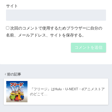
サイト
次回のコメントで使用するためブラウザーに自分の
名前、メールアドレス、サイトを保存する。
前の記事
『フリージ』はHulu・U-NEXT・dアニメストア
のどこて…