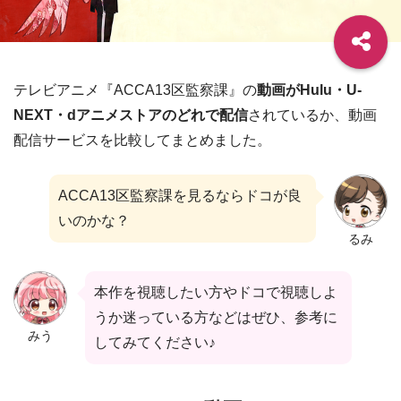
テレビアニメ『ACCA13区監察課』の
動画がHulu・U-
NEXT・dアニメストアのどれで配信
されているか、動画
配信サービスを比較してまとめました。
ACCA13区監察課を見るならドコが良
いのかな？
るみ
本作を視聴したい方やドコで視聴しよ
うか迷っている方などはぜひ、参考に
みう
してみてください♪