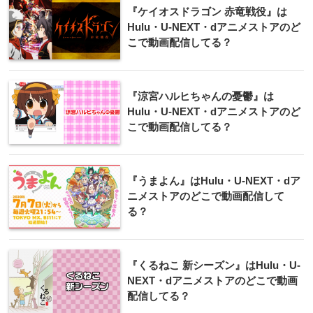
『ケイオスドラゴン 赤竜戦役』は
Hulu・U-NEXT・dアニメストアのど
こで動画配信してる？
『涼宮ハルヒちゃんの憂鬱』は
Hulu・U-NEXT・dアニメストアのど
こで動画配信してる？
『うまよん』はHulu・U-NEXT・dア
ニメストアのどこで動画配信して
る？
『くるねこ 新シーズン』はHulu・U-
NEXT・dアニメストアのどこで動画
配信してる？