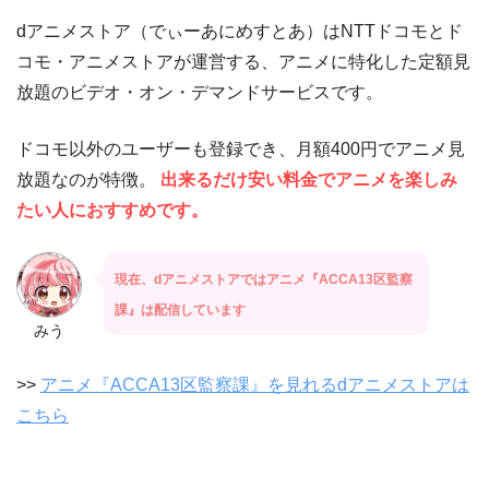
dアニメストア（でぃーあにめすとあ）はNTTドコモとド
コモ・アニメストアが運営する、アニメに特化した定額見
放題のビデオ・オン・デマンドサービスです。
ドコモ以外のユーザーも登録でき、月額400円でアニメ見
放題なのが特徴。
出来るだけ安い料金でアニメを楽しみ
たい人におすすめです。
現在、dアニメストアではアニメ『ACCA13区監察
課』は配信しています
みう
>>
アニメ『ACCA13区監察課』を見れるdアニメストアは
こちら