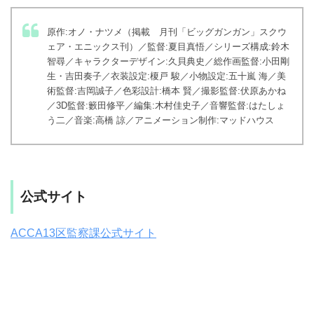
原作:オノ・ナツメ（掲載 月刊「ビッグガンガン」スクウ
ェア・エニックス刊）／監督:夏目真悟／シリーズ構成:鈴木
智尋／キャラクターデザイン:久貝典史／総作画監督:小田剛
生・吉田奏子／衣装設定:榎戸 駿／小物設定:五十嵐 海／美
術監督:吉岡誠子／色彩設計:橋本 賢／撮影監督:伏原あかね
／3D監督:籔田修平／編集:木村佳史子／音響監督:はたしょ
う二／音楽:高橋 諒／アニメーション制作:マッドハウス
公式サイト
ACCA13区監察課公式サイト