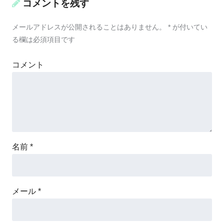
コメントを残す
メールアドレスが公開されることはありません。
*
が付いてい
る欄は必須項目です
コメント
名前
*
メール
*