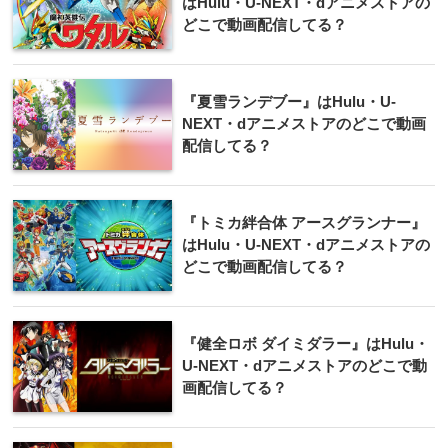
はHulu・U-NEXT・dアニメストアの
どこで動画配信してる？
『夏雪ランデブー』はHulu・U-
NEXT・dアニメストアのどこで動画
配信してる？
『トミカ絆合体 アースグランナー』
はHulu・U-NEXT・dアニメストアの
どこで動画配信してる？
『健全ロボ ダイミダラー』はHulu・
U-NEXT・dアニメストアのどこで動
画配信してる？