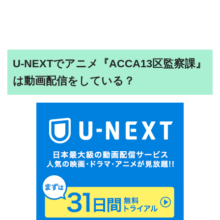
U-NEXTでアニメ『ACCA13区監察課』
は動画配信をしている？