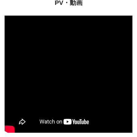
PV・動画