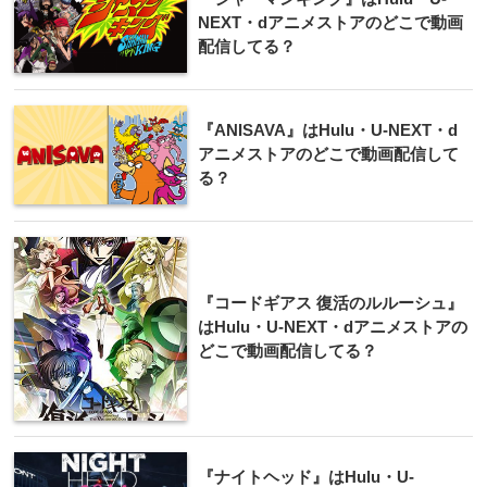
NEXT・dアニメストアのどこで動画
配信してる？
『ANISAVA』はHulu・U-NEXT・d
アニメストアのどこで動画配信して
る？
『コードギアス 復活のルルーシュ』
はHulu・U-NEXT・dアニメストアの
どこで動画配信してる？
『ナイトヘッド』はHulu・U-