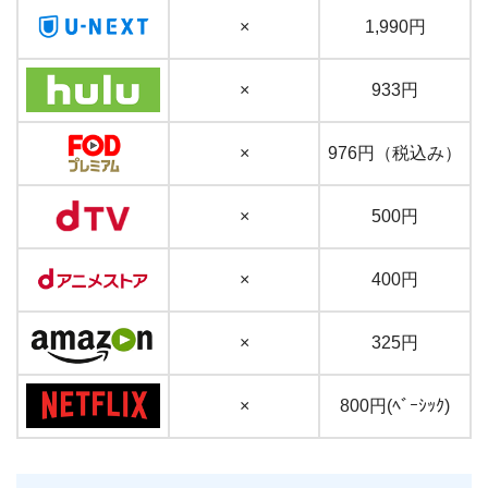
×
1,990円
×
933円
×
976円（税込み）
×
500円
×
400円
×
325円
×
800円(ﾍﾞｰｼｯｸ)