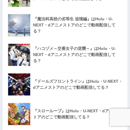
『魔法科高校の劣等生 追憶編』はHulu・U-
NEXT・dアニメストアのどこで動画配信して
る？
『ハコヅメ～交番女子の逆襲～』はHulu・U-
NEXT・dアニメストアのどこで動画配信して
る？
『ドールズフロントライン』はHulu・U-NEXT・
dアニメストアのどこで動画配信してる？
『スローループ』はHulu・U-NEXT・dアニメス
トアのどこで動画配信してる？