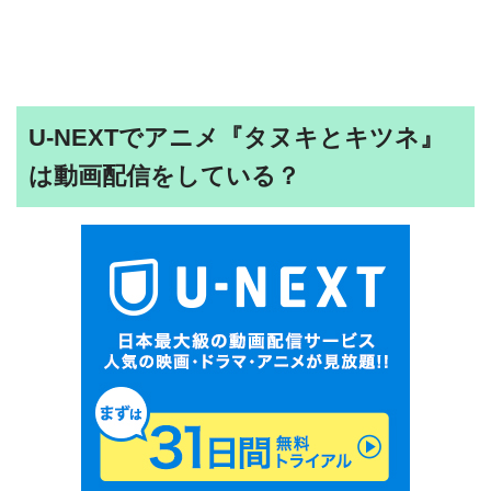
U-NEXTでアニメ『タヌキとキツネ』
は動画配信をしている？