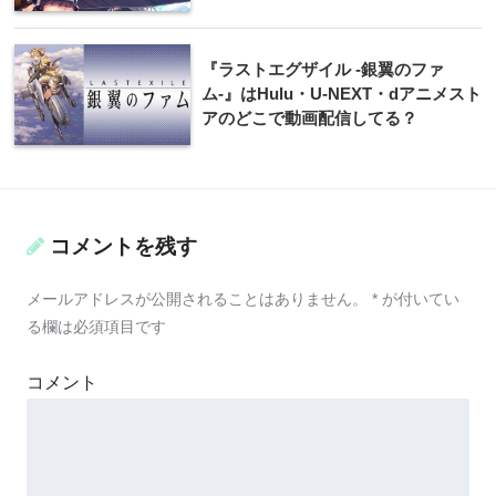
『ラストエグザイル -銀翼のファ
ム-』はHulu・U-NEXT・dアニメスト
アのどこで動画配信してる？
コメントを残す
メールアドレスが公開されることはありません。
*
が付いてい
る欄は必須項目です
コメント