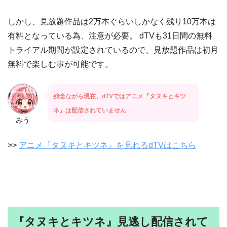
しかし、見放題作品は2万本ぐらいしかなく残り10万本は
有料となっている為、注意が必要。 dTVも31日間の無料
トライアル期間が設定されているので、見放題作品は初月
無料で楽しむ事が可能です。
残念ながら現在、dTVではアニメ『タヌキとキツ
ネ』は配信されていません
みう
>>
アニメ『タヌキとキツネ』を見れるdTVはこちら
『タヌキとキツネ』見逃し配信されて