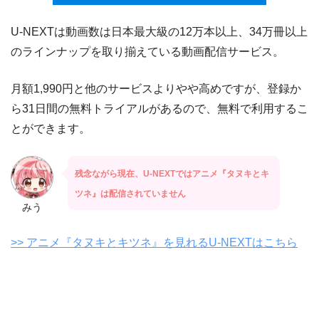
U-NEXTは動画数は日本最大級の12万本以上、34万冊以上
のラインナップを取り揃えている動画配信サービス。
月額1,990円と他のサービスよりやや高めですが、登録か
ら31日間の無料トライアルがあるので、無料で利用するこ
とができます。
残念ながら現在、U-NEXTではアニメ『タヌキとキ
ツネ』は配信されていません
みう
>> アニメ『タヌキとキツネ』を見れるU-NEXTはこちら