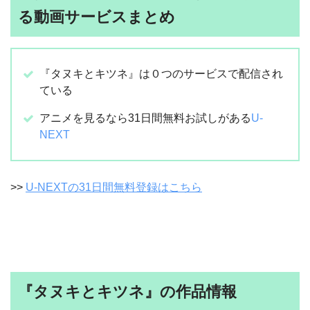
る動画サービスまとめ
『タヌキとキツネ』は０つのサービスで配信され
ている
アニメを見るなら31日間無料お試しがある
U-
NEXT
>>
U-NEXTの31日間無料登録はこちら
『タヌキとキツネ』の作品情報