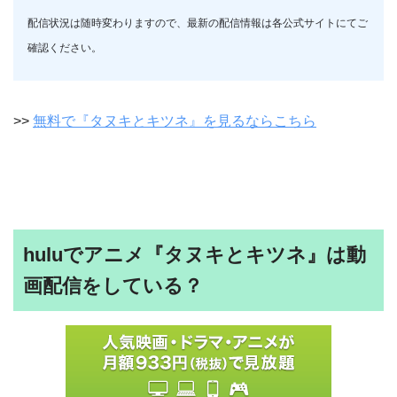
配信状況は随時変わりますので、最新の配信情報は各公式サイトにてご
確認ください。
>>
無料で『タヌキとキツネ』を見るならこちら
huluでアニメ『タヌキとキツネ』は動
画配信をしている？