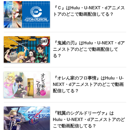
『Ｃ』はHulu・U-NEXT・dアニメス
トアのどこで動画配信してる？
『鬼滅の刃』はHulu・U-NEXT・dア
ニメストアのどこで動画配信して
る？
『オレん家のフロ事情』はHulu・U-
NEXT・dアニメストアのどこで動画
配信してる？
『戦翼のシグルドリーヴァ』は
Hulu・U-NEXT・dアニメストアのど
こで動画配信してる？