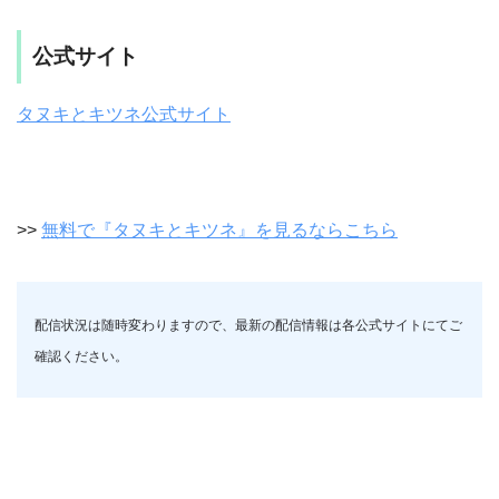
公式サイト
タヌキとキツネ公式サイト
>>
無料で『タヌキとキツネ』を見るならこちら
配信状況は随時変わりますので、最新の配信情報は各公式サイトにてご
確認ください。