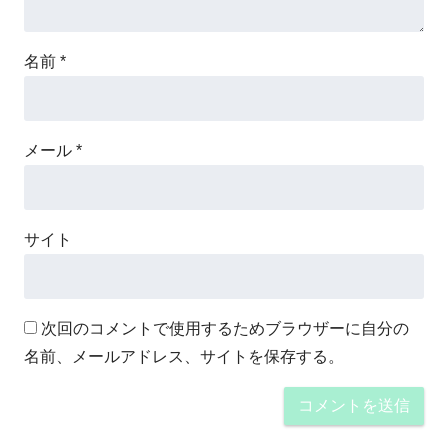
名前
*
メール
*
サイト
次回のコメントで使用するためブラウザーに自分の
名前、メールアドレス、サイトを保存する。