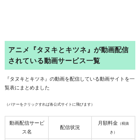
アニメ『タヌキとキツネ』が動画配信
されている動画サービス一覧
『タヌキとキツネ』の動画を配信している動画サイトを一
覧表にまとめました
（バナーをクリックすれば各公式サイトに飛びます）
動画配信サービ
月額料金
（税抜
配信状況
ス名
き）