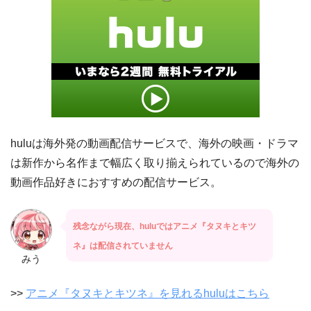
huluは海外発の動画配信サービスで、海外の映画・ドラマ
は新作から名作まで幅広く取り揃えられているので海外の
動画作品好きにおすすめの配信サービス。
残念ながら現在、huluではアニメ『タヌキとキツ
ネ』は配信されていません
みう
>>
アニメ『タヌキとキツネ』を見れるhuluはこちら