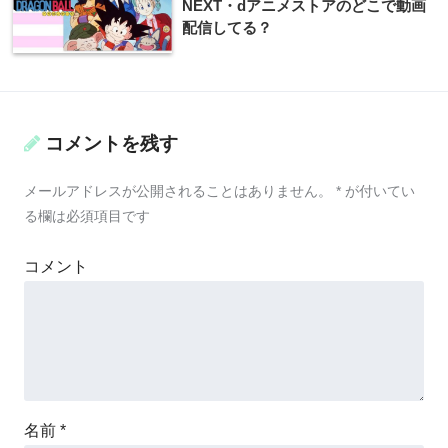
NEXT・dアニメストアのどこで動画
配信してる？
コメントを残す
メールアドレスが公開されることはありません。
*
が付いてい
る欄は必須項目です
コメント
名前
*