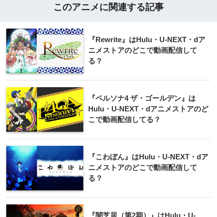
このアニメに関連する記事
『Rewrite』はHulu・U-NEXT・dア
ニメストアのどこで動画配信して
る？
『ペルソナ4 ザ・ゴールデン』は
Hulu・U-NEXT・dアニメストアのど
こで動画配信してる？
『こわぼん』はHulu・U-NEXT・dア
ニメストアのどこで動画配信して
る？
『闇芝居（第2期）』はHulu・U-