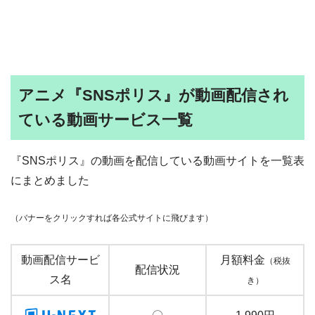
アニメ『SNSポリス』が動画配信され
ている動画サービス一覧
『SNSポリス』の動画を配信している動画サイトを一覧表
にまとめました
（バナーをクリックすれば各公式サイトに飛びます）
動画配信サービ
月額料金
（税抜
配信状況
ス名
き）