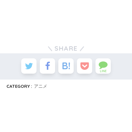
SHARE
LINE
CATEGORY :
アニメ