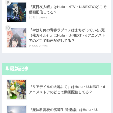
9
『夏目友人帳』はHulu・dTV・U-NEXTのどこで
動画配信してる？
20129 views
10
『やはり俺の青春ラブコメはまちがっている｡完
（俺ガイル）』はHulu・U-NEXT・dアニメスト
アのどこで動画配信してる？
14555 views
最新記事
『リアデイルの大地にて』はHulu・U-NEXT・d
アニメストアのどこで動画配信してる？
『魔法科高校の劣等生 追憶編』はHulu・U-