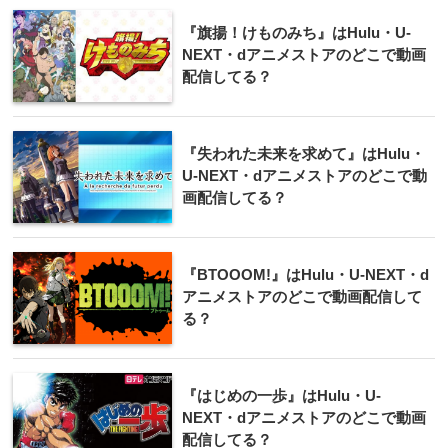
『旗揚！けものみち』はHulu・U-
NEXT・dアニメストアのどこで動画
配信してる？
『失われた未来を求めて』はHulu・
U-NEXT・dアニメストアのどこで動
画配信してる？
『BTOOOM!』はHulu・U-NEXT・d
アニメストアのどこで動画配信して
る？
『はじめの一歩』はHulu・U-
NEXT・dアニメストアのどこで動画
配信してる？