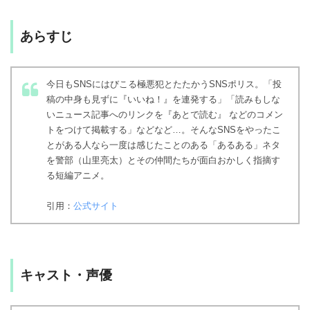
あらすじ
今日もSNSにはびこる極悪犯とたたかうSNSポリス。「投
稿の中身も見ずに『いいね！』を連発する」「読みもしな
いニュース記事へのリンクを『あとで読む』 などのコメン
トをつけて掲載する」などなど…。そんなSNSをやったこ
とがある人なら一度は感じたことのある「あるある」ネタ
を警部（山里亮太）とその仲間たちが面白おかしく指摘す
る短編アニメ。
引用：
公式サイト
キャスト・声優