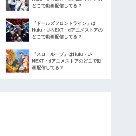
どこで動画配信してる？
『ドールズフロントライン』は
Hulu・U-NEXT・dアニメストアの
どこで動画配信してる？
『スローループ』はHulu・U-
NEXT・dアニメストアのどこで動
画配信してる？