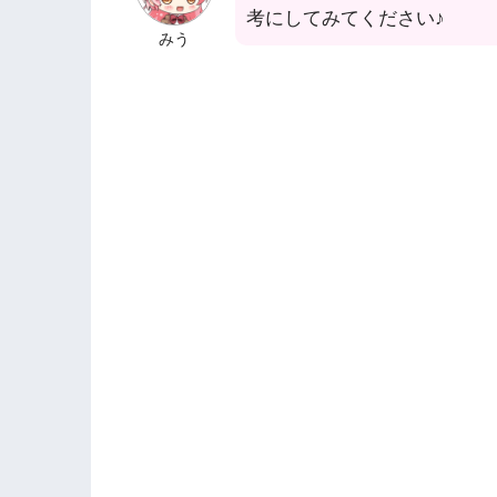
考にしてみてください♪
みう