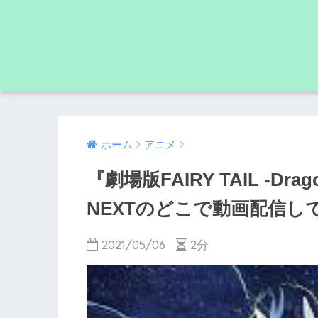
ホーム
アニメ
『劇場版FAIRY TAIL -Drag
NEXTのどこで動画配信し
2021/05/06
2分