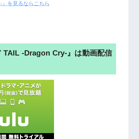
 Cry-』を見るならこちら
AIL -Dragon Cry-』は動画配信