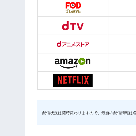
配信状況は随時変わりますので、最新の配信情報は