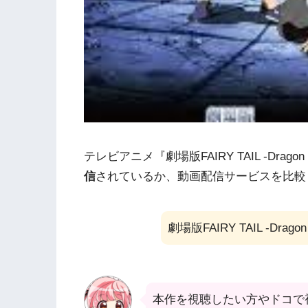
テレビアニメ『劇場版FAIRY TAIL -Dragon 
信
されているか、動画配信サービスを比較
劇場版FAIRY TAIL -Dr
本作を視聴したい方やドコで