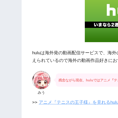
huluは海外発の動画配信サービスで、海
えられているので海外の動画作品好きにお
残念ながら現在、huluではアニメ『
みう
>>
アニメ『テニスの王子様』を見れるhul