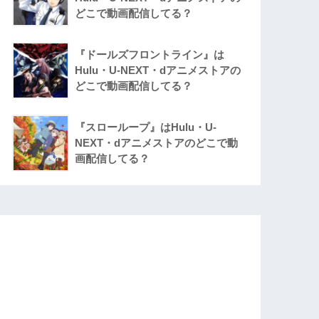
どこで動画配信してる？
『ドールズフロントライン』は
Hulu・U-NEXT・dアニメストアの
どこで動画配信してる？
『スローループ』はHulu・U-
NEXT・dアニメストアのどこで動
画配信してる？