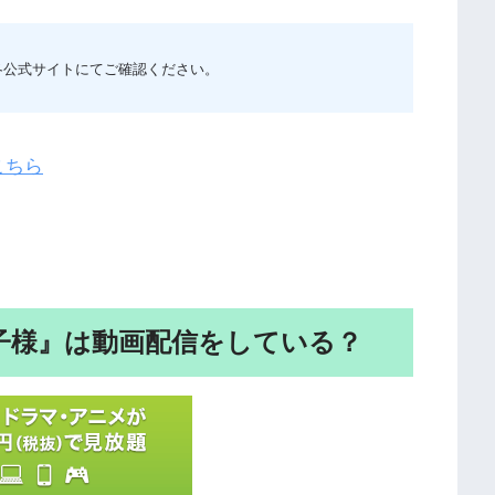
各公式サイトにてご確認ください。
こちら
王子様』は動画配信をしている？