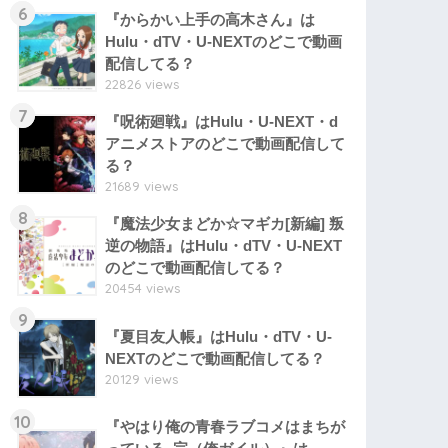
6
『からかい上手の高木さん』は
Hulu・dTV・U-NEXTのどこで動画
配信してる？
22826 views
7
『呪術廻戦』はHulu・U-NEXT・d
アニメストアのどこで動画配信して
る？
21689 views
8
『魔法少女まどか☆マギカ[新編] 叛
逆の物語』はHulu・dTV・U-NEXT
のどこで動画配信してる？
20454 views
9
『夏目友人帳』はHulu・dTV・U-
NEXTのどこで動画配信してる？
20129 views
10
『やはり俺の青春ラブコメはまちが