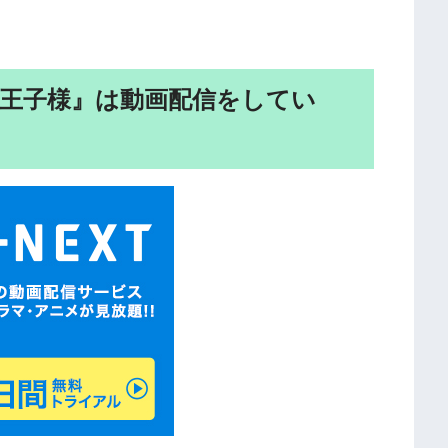
スの王子様』は動画配信をしてい