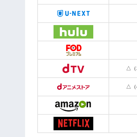
△（
△（