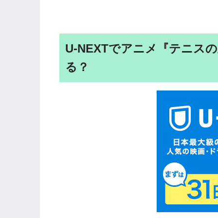
U-NEXTでアニメ『テニ
る？