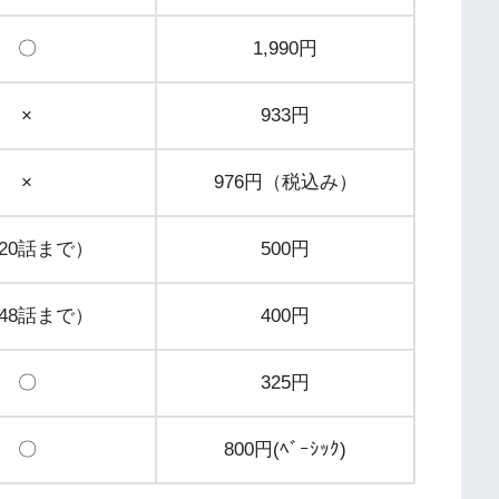
〇
1,990円
×
933円
×
976円（税込み）
20話まで）
500円
48話まで）
400円
〇
325円
〇
800円(ﾍﾞｰｼｯｸ)