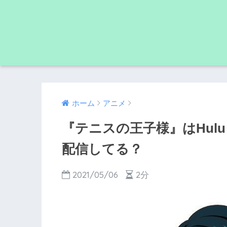
ホーム
アニメ
『テニスの王子様』はHulu
配信してる？
2021/05/06
2分