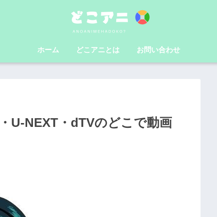
ホーム
どこアニとは
お問い合わせ
・U-NEXT・dTVのどこで動画