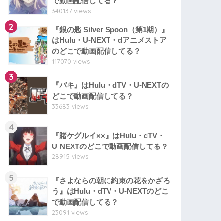
で動画配信してる？
340137 views
2
『銀の匙 Silver Spoon（第1期）』
はHulu・U-NEXT・dアニメストア
のどこで動画配信してる？
117070 views
3
『バキ』はHulu・dTV・U-NEXTの
どこで動画配信してる？
33683 views
4
『賭ケグルイ××』はHulu・dTV・
U-NEXTのどこで動画配信してる？
28915 views
5
『さよならの朝に約束の花をかざろ
う』はHulu・dTV・U-NEXTのどこ
で動画配信してる？
23091 views