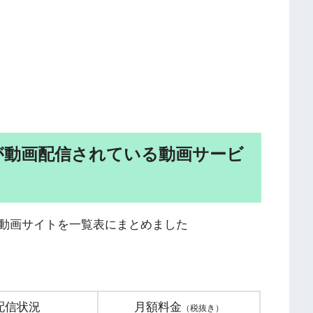
が動画配信されている動画サービ
動画サイトを一覧表にまとめました
配信状況
月額料金
（税抜き）