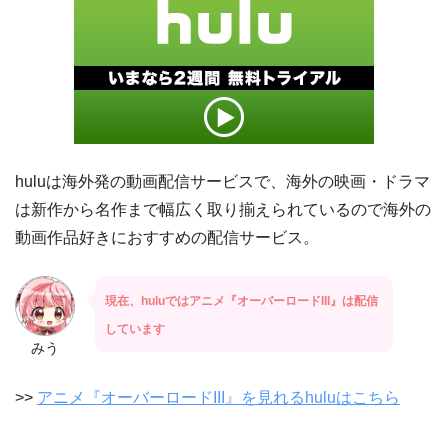
huluは海外発の動画配信サービスで、海外の映画・ドラマ
は新作から名作まで幅広く取り揃えられているので海外の
動画作品好きにおすすめの配信サービス。
現在、huluではアニメ『オーバーロードIII』は配信
しています
みう
>>
アニメ『オーバーロードIII』を見れるhuluはこちら