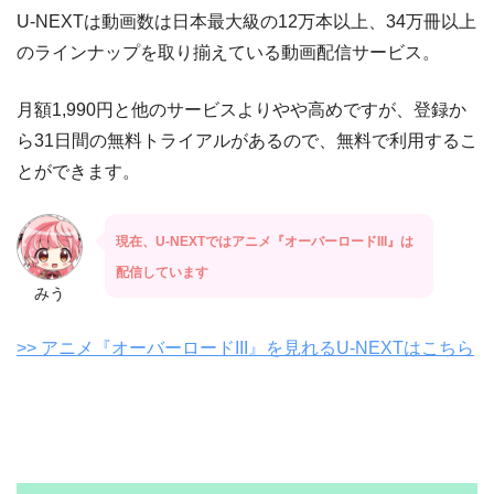
U-NEXTは動画数は日本最大級の12万本以上、34万冊以上
のラインナップを取り揃えている動画配信サービス。
月額1,990円と他のサービスよりやや高めですが、登録か
ら31日間の無料トライアルがあるので、無料で利用するこ
とができます。
現在、U-NEXTではアニメ『オーバーロードIII』は
配信しています
みう
>> アニメ『オーバーロードIII』を見れるU-NEXTはこちら