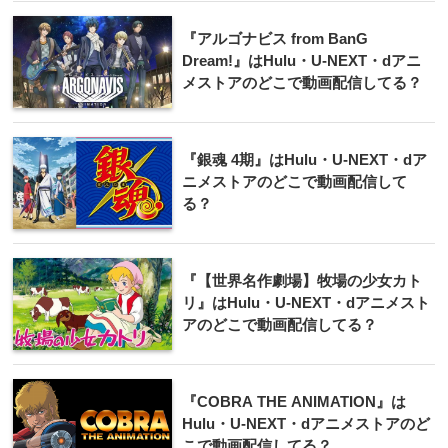
『アルゴナビス from BanG
Dream!』はHulu・U-NEXT・dアニ
メストアのどこで動画配信してる？
『銀魂 4期』はHulu・U-NEXT・dア
ニメストアのどこで動画配信して
る？
『【世界名作劇場】牧場の少女カト
リ』はHulu・U-NEXT・dアニメスト
アのどこで動画配信してる？
『COBRA THE ANIMATION』は
Hulu・U-NEXT・dアニメストアのど
こで動画配信してる？