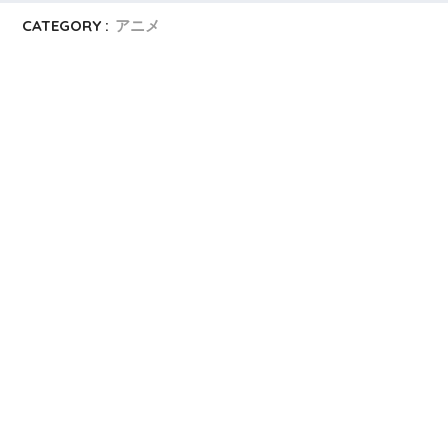
CATEGORY :
アニメ