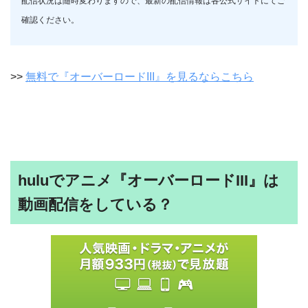
配信状況は随時変わりますので、最新の配信情報は各公式サイトにてご
確認ください。
>>
無料で『オーバーロードIII』を見るならこちら
huluでアニメ『オーバーロードIII』は
動画配信をしている？