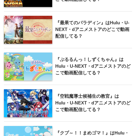
『最果てのパラディン』はHulu・U-
NEXT・dアニメストアのどこで動画
配信してる？
『ぷるるんっ！しずくちゃん』は
Hulu・U-NEXT・dアニメストアのど
こで動画配信してる？
『空戦魔導士候補生の教官』は
Hulu・U-NEXT・dアニメストアのど
こで動画配信してる？
『クプ～！！まめゴマ！』はHulu・