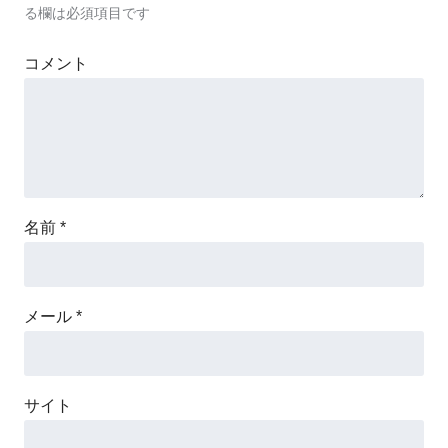
る欄は必須項目です
コメント
名前
*
メール
*
サイト