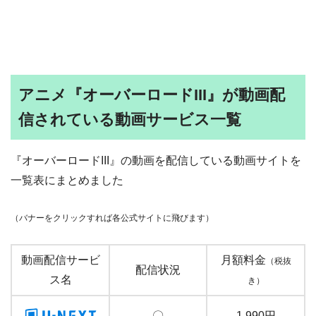
アニメ『オーバーロードIII』が動画配
信されている動画サービス一覧
『オーバーロードIII』の動画を配信している動画サイトを
一覧表にまとめました
（バナーをクリックすれば各公式サイトに飛びます）
動画配信サービ
月額料金
（税抜
配信状況
ス名
き）
〇
1,990円