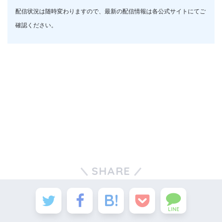
配信状況は随時変わりますので、最新の配信情報は各公式サイトにてご
確認ください。
SHARE
LINE