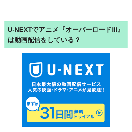
U-NEXTでアニメ『オーバーロードIII』
は動画配信をしている？