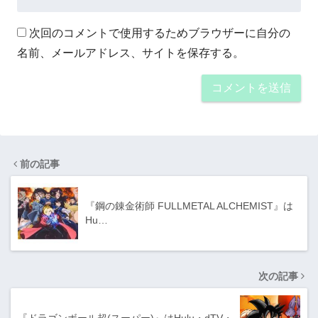
次回のコメントで使用するためブラウザーに自分の
名前、メールアドレス、サイトを保存する。
前の記事
『鋼の錬金術師 FULLMETAL ALCHEMIST』は
Hu…
次の記事