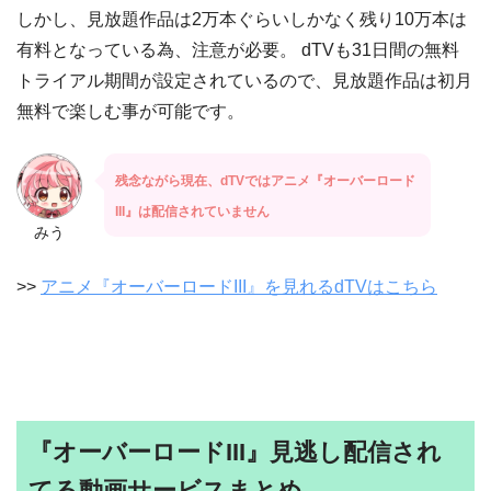
しかし、見放題作品は2万本ぐらいしかなく残り10万本は
有料となっている為、注意が必要。 dTVも31日間の無料
トライアル期間が設定されているので、見放題作品は初月
無料で楽しむ事が可能です。
残念ながら現在、dTVではアニメ『オーバーロード
III』は配信されていません
みう
>>
アニメ『オーバーロードIII』を見れるdTVはこちら
『オーバーロードIII』見逃し配信され
てる動画サービスまとめ