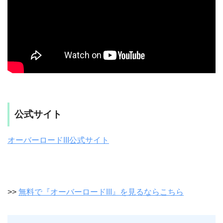
公式サイト
オーバーロードIII公式サイト
>>
無料で『オーバーロードIII』を見るならこちら