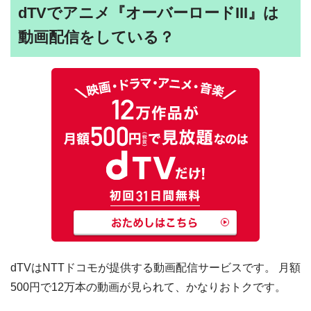
dTVでアニメ『オーバーロードIII』は
動画配信をしている？
dTVはNTTドコモが提供する動画配信サービスです。 月額
500円で12万本の動画が見られて、かなりおトクです。