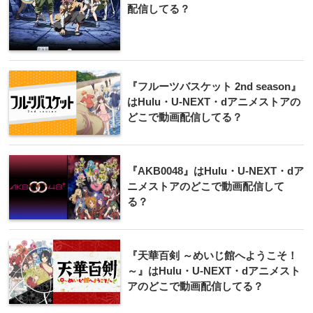
配信してる？
『フルーツバスケット 2nd season』
はHulu・U-NEXT・dアニメストアの
どこで動画配信してる？
『AKB0048』はHulu・U-NEXT・dア
ニメストアのどこで動画配信して
る？
『天華百剣 ～めいじ館へようこそ！
～』はHulu・U-NEXT・dアニメスト
アのどこで動画配信してる？