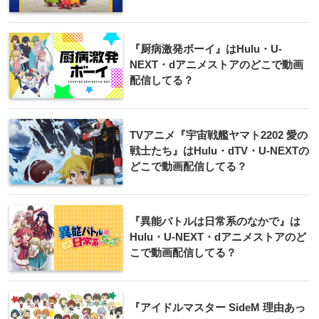
『厨病激発ボーイ』はHulu・U-
NEXT・dアニメストアのどこで動画
配信してる？
TVアニメ『宇宙戦艦ヤマト2202 愛の
戦士たち』はHulu・dTV・U-NEXTの
どこで動画配信してる？
『異能バトルは日常系のなかで』は
Hulu・U-NEXT・dアニメストアのど
こで動画配信してる？
『アイドルマスター SideM 理由あっ