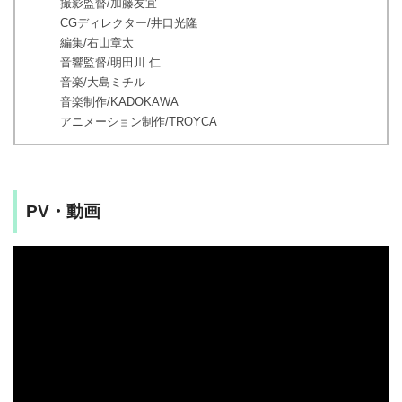
撮影監督/加藤友宜
CGディレクター/井口光隆
編集/右山章太
音響監督/明田川 仁
音楽/大島ミチル
音楽制作/KADOKAWA
アニメーション制作/TROYCA
PV・動画