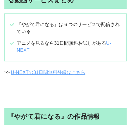
る動画サービスまとめ
『やがて君になる』は６つのサービスで配信され
ている
アニメを見るなら31日間無料お試しがある
U-
NEXT
>>
U-NEXTの31日間無料登録はこちら
『やがて君になる』の作品情報