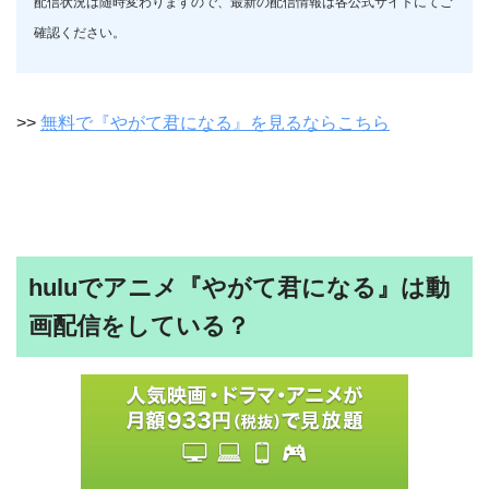
配信状況は随時変わりますので、最新の配信情報は各公式サイトにてご
確認ください。
>>
無料で『やがて君になる』を見るならこちら
huluでアニメ『やがて君になる』は動
画配信をしている？