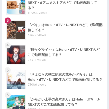
NEXT・dアニメストアのどこで動画配信して
る？
117058 views
3
『バキ』はHulu・dTV・U-NEXTのどこで動画配
信してる？
33679 views
4
『賭ケグルイ××』はHulu・dTV・U-NEXTのど
こで動画配信してる？
28912 views
5
『さよならの朝に約束の花をかざろう』は
Hulu・dTV・U-NEXTのどこで動画配信してる？
23086 views
6
『からかい上手の高木さん』はHulu・dTV・U-
NEXTのどこで動画配信してる？