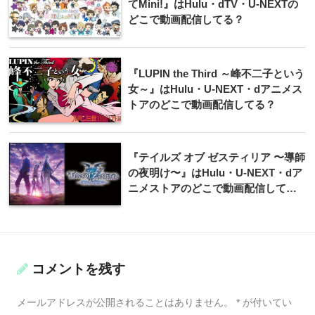
てMini!』はHulu・dTV・U-NEXTの
どこで動画配信してる？
『LUPIN the Third ～峰不二子という
女～』はHulu・U-NEXT・dアニメス
トアのどこで動画配信してる？
『テイルズ オブ ゼスティリア 〜導師
の夜明け〜』はHulu・U-NEXT・dア
ニメストアのどこで動画配信して
る？
コメントを残す
メールアドレスが公開されることはありません。
*
が付いてい