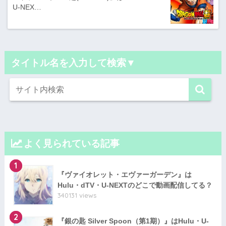
U-NEX…
タイトル名を入力して検索▼
よく見られている記事
1
『ヴァイオレット・エヴァーガーデン』は
Hulu・dTV・U-NEXTのどこで動画配信してる？
340131 views
2
『銀の匙 Silver Spoon（第1期）』はHulu・U-