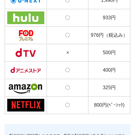
〇
1,990円
〇
933円
〇
976円（税込み）
×
500円
〇
400円
〇
325円
〇
800円(ﾍﾞｰｼｯｸ)