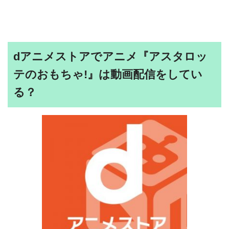
dアニメストアでアニメ『アスタロッ
テのおもちゃ!』は動画配信をしてい
る？