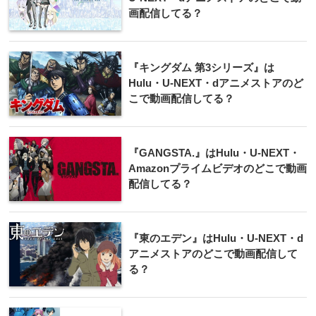
画配信してる？
『キングダム 第3シリーズ』は
Hulu・U-NEXT・dアニメストアのど
こで動画配信してる？
『GANGSTA.』はHulu・U-NEXT・
Amazonプライムビデオのどこで動画
配信してる？
『東のエデン』はHulu・U-NEXT・d
アニメストアのどこで動画配信して
る？