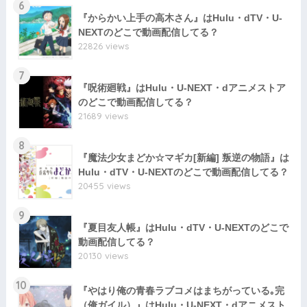
6
『からかい上手の高木さん』はHulu・dTV・U-
NEXTのどこで動画配信してる？
22826 views
7
『呪術廻戦』はHulu・U-NEXT・dアニメストア
のどこで動画配信してる？
21689 views
8
『魔法少女まどか☆マギカ[新編] 叛逆の物語』は
Hulu・dTV・U-NEXTのどこで動画配信してる？
20455 views
9
『夏目友人帳』はHulu・dTV・U-NEXTのどこで
動画配信してる？
20130 views
10
『やはり俺の青春ラブコメはまちがっている｡完
（俺ガイル）』はHulu・U-NEXT・dアニメスト