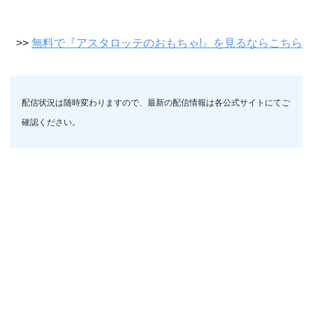
>>
無料で『アスタロッテのおもちゃ!』を見るならこちら
配信状況は随時変わりますので、最新の配信情報は各公式サイトにてご
確認ください。