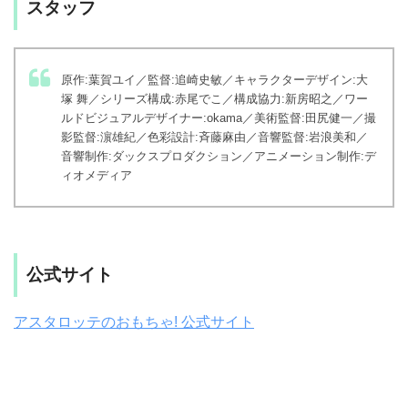
スタッフ
原作:葉賀ユイ／監督:追崎史敏／キャラクターデザイン:大
塚 舞／シリーズ構成:赤尾でこ／構成協力:新房昭之／ワー
ルドビジュアルデザイナー:okama／美術監督:田尻健一／撮
影監督:濵雄紀／色彩設計:斉藤麻由／音響監督:岩浪美和／
音響制作:ダックスプロダクション／アニメーション制作:デ
ィオメディア
公式サイト
アスタロッテのおもちゃ! 公式サイト