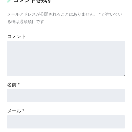
コメントを残す
メールアドレスが公開されることはありません。
*
が付いてい
る欄は必須項目です
コメント
名前
*
メール
*