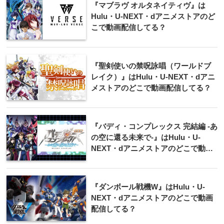
『マブラヴ オルタネイティヴ』は
Hulu・U-NEXT・dアニメストアのど
こで動画配信してる？
『聖剣使いの禁呪詠唱（ワールドブ
レイク）』はHulu・U-NEXT・dアニ
メストアのどこで動画配信してる？
『バディ・コンプレックス 完結編 -あ
の空に還る未来で-』はHulu・U-
NEXT・dアニメストアのどこで動画
配信してる？
『ダンボール戦機W』はHulu・U-
NEXT・dアニメストアのどこで動画
配信してる？