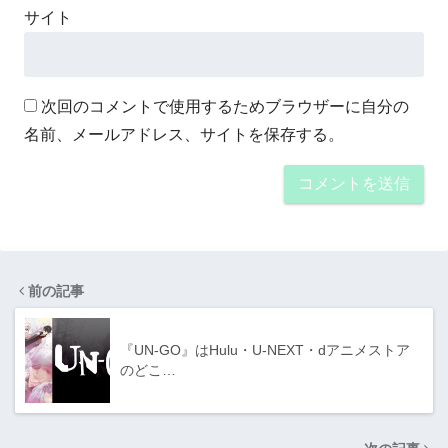
サイト
次回のコメントで使用するためブラウザーに自分の
名前、メールアドレス、サイトを保存する。
前の記事
『UN-GO』はHulu・U-NEXT・dアニメストア
のどこ…