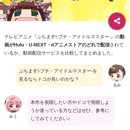
テレビアニメ『ぷちます!-プチ・アイドルマスター-』の
動
画がHulu・U-NEXT・dアニメストアのどれで配信
されて
いるか、動画配信サービスを比較してまとめました。
ぷちます!-プチ・アイドルマスター-を
見るならドコが良いのかな？
るみ
本作を視聴したい方やドコで視聴しよ
うか迷っている方などはぜひ、参考に
みう
してみてください♪