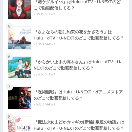
『賭ケグルイ××』はHulu・dTV・U-NEXTのど
こで動画配信してる？
28915 views
5
『さよならの朝に約束の花をかざろう』は
Hulu・dTV・U-NEXTのどこで動画配信してる？
23091 views
6
『からかい上手の高木さん』はHulu・dTV・U-
NEXTのどこで動画配信してる？
22826 views
7
『呪術廻戦』はHulu・U-NEXT・dアニメストア
のどこで動画配信してる？
21689 views
8
『魔法少女まどか☆マギカ[新編] 叛逆の物語』は
Hulu・dTV・U-NEXTのどこで動画配信してる？