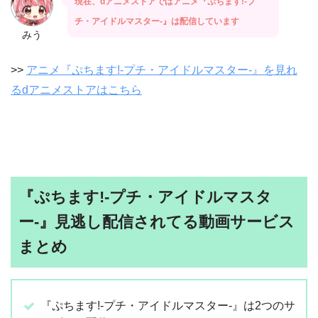
現在、dアニメストアではアニメ『ぷちます!-プ
チ・アイドルマスター-』は配信しています
みう
>>
アニメ『ぷちます!-プチ・アイドルマスター-』を見れ
るdアニメストアはこちら
『ぷちます!-プチ・アイドルマスタ
ー-』見逃し配信されてる動画サービス
まとめ
『ぷちます!-プチ・アイドルマスター-』は2つのサ