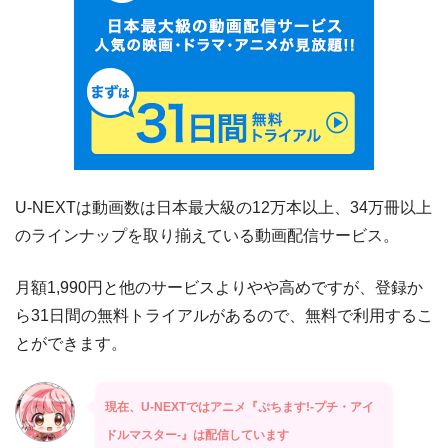
U-NEXTは動画数は日本最大級の12万本以上、34万冊以上
のラインナップを取り揃えている動画配信サービス。
月額1,990円と他のサービスよりやや高めですが、登録か
ら31日間の無料トライアルがあるので、無料で利用するこ
とができます。
現在、U-NEXTではアニメ『ぷちます!-プチ・アイ
ドルマスター-』は配信しています