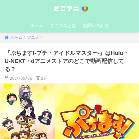
ホーム
どこアニとは
お問い合わせ
ホーム
アニメ
『ぷちます!-プチ・アイドルマスター-』はHulu・
U-NEXT・dアニメストアのどこで動画配信して
る？
2021/05/06
2分