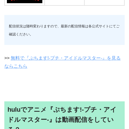
配信状況は随時変わりますので、最新の配信情報は各公式サイトにてご
確認ください。
>>
無料で『ぷちます!-プチ・アイドルマスター-』を見る
ならこちら
huluでアニメ『ぷちます!-プチ・アイ
ドルマスター-』は動画配信をしてい