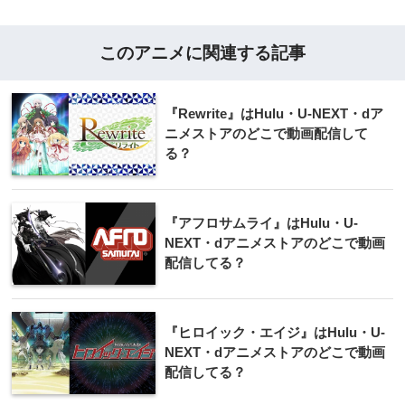
このアニメに関連する記事
『Rewrite』はHulu・U-NEXT・dア
ニメストアのどこで動画配信して
る？
『アフロサムライ』はHulu・U-
NEXT・dアニメストアのどこで動画
配信してる？
『ヒロイック・エイジ』はHulu・U-
NEXT・dアニメストアのどこで動画
配信してる？