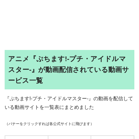
アニメ『ぷちます!-プチ・アイドルマ
スター-』が動画配信されている動画サ
ービス一覧
『ぷちます!-プチ・アイドルマスター-』の動画を配信して
いる動画サイトを一覧表にまとめました
（バナーをクリックすれば各公式サイトに飛びます）