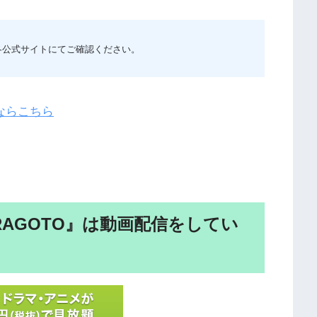
各公式サイトにてご確認ください。
るならこちら
ARAGOTO』は動画配信をしてい