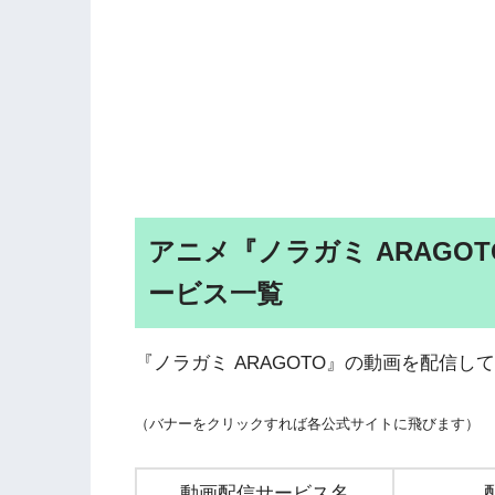
アニメ『ノラガミ ARAGO
ービス一覧
『ノラガミ ARAGOTO』の動画を配信
（バナーをクリックすれば各公式サイトに飛びます）
動画配信サービス名