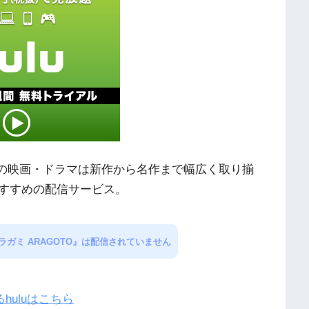
外の映画・ドラマは新作から名作まで幅広く取り揃
すすめの配信サービス。
ラガミ ARAGOTO』は配信されていません
huluはこちら