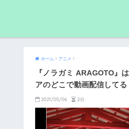
ホーム
アニメ
『ノラガミ ARAGOTO』は
アのどこで動画配信してる
2021/05/06
2分