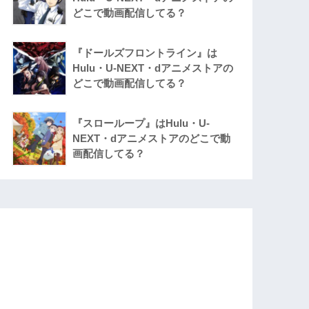
どこで動画配信してる？
『ドールズフロントライン』は
Hulu・U-NEXT・dアニメストアの
どこで動画配信してる？
『スローループ』はHulu・U-
NEXT・dアニメストアのどこで動
画配信してる？