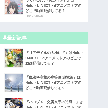
っている｡完（俺ガイル）』は
Hulu・U-NEXT・dアニメストアの
どこで動画配信してる？
14547 views
最新記事
『リアデイルの大地にて』はHulu・
U-NEXT・dアニメストアのどこで
動画配信してる？
『魔法科高校の劣等生 追憶編』は
Hulu・U-NEXT・dアニメストアの
どこで動画配信してる？
『ハコヅメ～交番女子の逆襲～』は
Hulu・U-NEXT・dアニメストアの