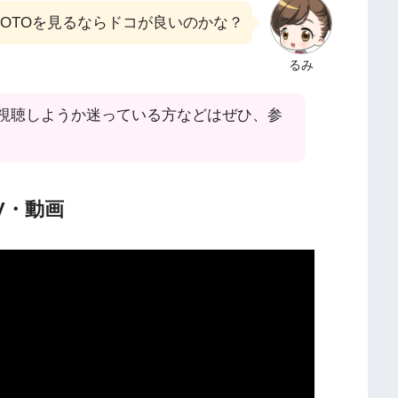
AGOTOを見るならドコが良いのかな？
るみ
視聴しようか迷っている方などはぜひ、参
V・動画