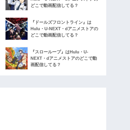
どこで動画配信してる？
『ドールズフロントライン』は
Hulu・U-NEXT・dアニメストアの
どこで動画配信してる？
『スローループ』はHulu・U-
NEXT・dアニメストアのどこで動
画配信してる？