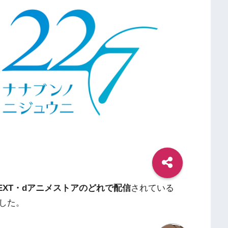
-NEXT・dアニメストアのどれで配信
されている
した。