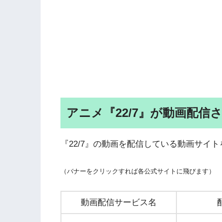
アニメ『22/7』が動画配
『22/7』の動画を配信している動画サイ
（バナーをクリックすれば各公式サイトに飛びます）
動画配信サービス名