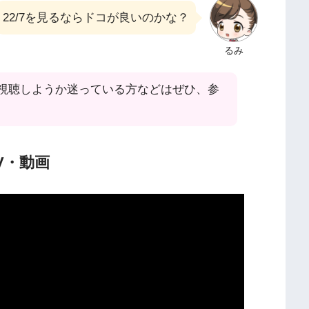
22/7を見るならドコが良いのかな？
るみ
視聴しようか迷っている方などはぜひ、参
V・動画