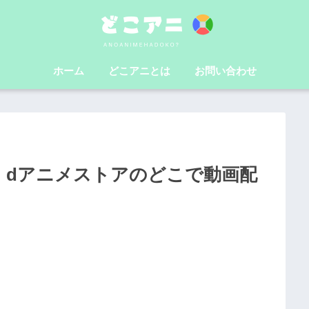
ホーム
どこアニとは
お問い合わせ
XT・dアニメストアのどこで動画配