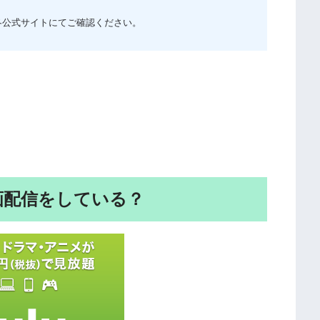
各公式サイトにてご確認ください。
動画配信をしている？