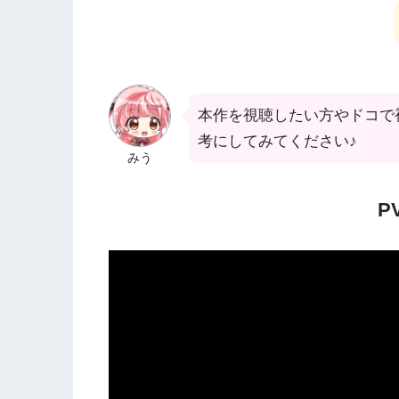
本作を視聴したい方やドコで
考にしてみてください♪
みう
P