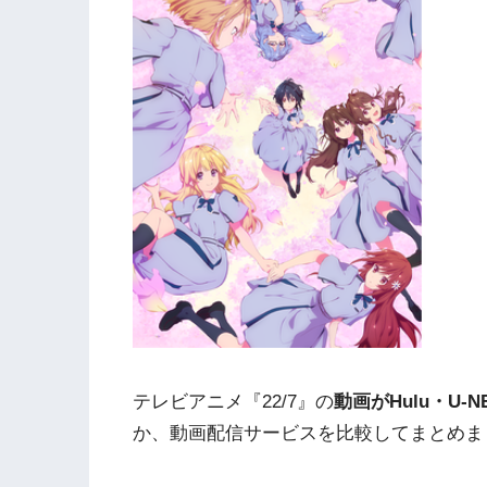
テレビアニメ『22/7』の
動画がHulu・U
か、動画配信サービスを比較してまとめま