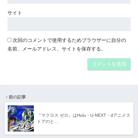
サイト
次回のコメントで使用するためブラウザーに自分の
名前、メールアドレス、サイトを保存する。
前の記事
『マクロス ゼロ』はHulu・U-NEXT・dアニメス
トアのと…