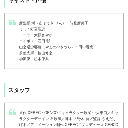
キャスト・声優
麻生祇 燐（あそうぎ りん）：能登麻美子
ミミ：釘宮理恵
ローラ：大原さやか
エイポス：石田 彰
山之辺沙耶羅（やまのべさやら）：田中理恵
前埜光輝：檜山修之
柳沢保：松本保典
スタッフ
原作:XEBEC・GENCO／キャラクター原案:中央東口／キャ
ラクターデザイン:石原満／脚本:大野木 寛／監督:うえだし
げる／アニメーション制作:XEBEC／プロデュース:GENCO