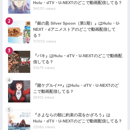
Hulu・dTV・U-NEXTのどこで動画配信してる？
340131 views
2
『銀の匙 Silver Spoon（第1期）』はHulu・U-
NEXT・dアニメストアのどこで動画配信して
る？
117055 views
3
『バキ』はHulu・dTV・U-NEXTのどこで動画配
信してる？
33679 views
4
『賭ケグルイ××』はHulu・dTV・U-NEXTのど
こで動画配信してる？
28912 views
5
『さよならの朝に約束の花をかざろう』は
Hulu・dTV・U-NEXTのどこで動画配信してる？
23086 views