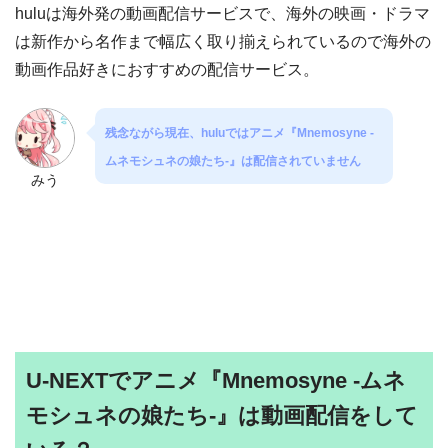
huluは海外発の動画配信サービスで、海外の映画・ドラマ
は新作から名作まで幅広く取り揃えられているので海外の
動画作品好きにおすすめの配信サービス。
残念ながら現在、huluではアニメ『Mnemosyne -
ムネモシュネの娘たち-』は配信されていません
みう
U-NEXTでアニメ『Mnemosyne -ムネ
モシュネの娘たち-』は動画配信をして