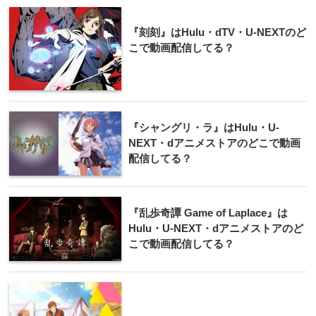
『刻刻』はHulu・dTV・U-NEXTのど
こで動画配信してる？
『シャングリ・ラ』はHulu・U-
NEXT・dアニメストアのどこで動画
配信してる？
『乱歩奇譚 Game of Laplace』は
Hulu・U-NEXT・dアニメストアのど
こで動画配信してる？