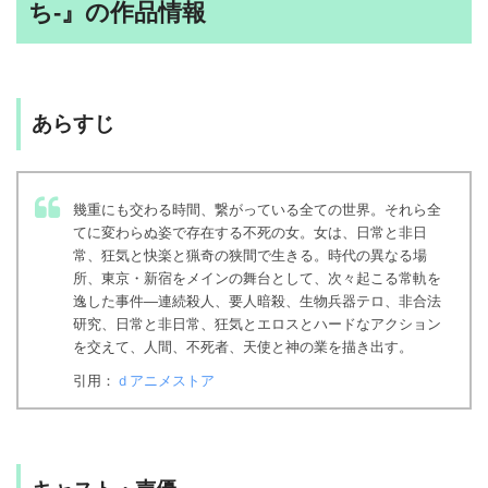
ち-』の作品情報
あらすじ
幾重にも交わる時間、繋がっている全ての世界。それら全
てに変わらぬ姿で存在する不死の女。女は、日常と非日
常、狂気と快楽と猟奇の狭間で生きる。時代の異なる場
所、東京・新宿をメインの舞台として、次々起こる常軌を
逸した事件—連続殺人、要人暗殺、生物兵器テロ、非合法
研究、日常と非日常、狂気とエロスとハードなアクション
を交えて、人間、不死者、天使と神の業を描き出す。
引用：
ｄアニメストア