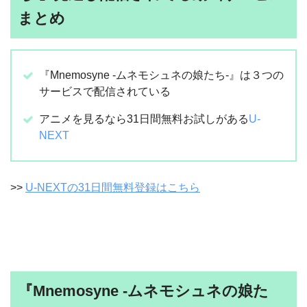
まとめ
『Mnemosyne -ムネモシュネの娘たち-』は３つの
サービスで配信されている
アニメを見るなら31日間無料お試しがある
U-
NEXT
>>
U-NEXTの31日間無料登録はこちら
『Mnemosyne -ムネモシュネの娘た