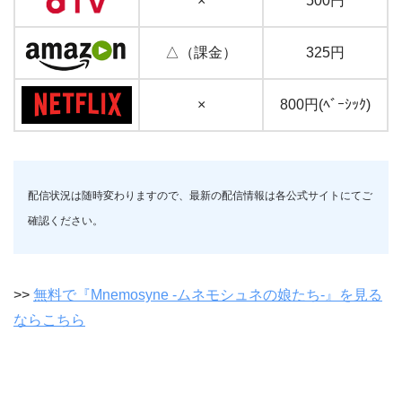
×
500円
△（課金）
325円
×
800円(ﾍﾞｰｼｯｸ)
配信状況は随時変わりますので、最新の配信情報は各公式サイトにてご
確認ください。
>>
無料で『Mnemosyne -ムネモシュネの娘たち-』を見る
ならこちら