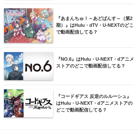
『あまんちゅ！～あどばんす～（第2
期）』はHulu・dTV・U-NEXTのどこ
で動画配信してる？
『NO.6』はHulu・U-NEXT・dアニメ
ストアのどこで動画配信してる？
『コードギアス 反逆のルルーシュ』
はHulu・U-NEXT・dアニメストアの
どこで動画配信してる？