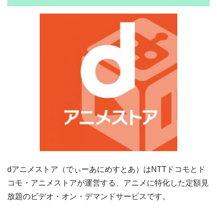
dアニメストア（でぃーあにめすとあ）はNTTドコモとド
コモ・アニメストアが運営する、アニメに特化した定額見
放題のビデオ・オン・デマンドサービスです。