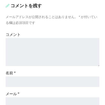
コメントを残す
メールアドレスが公開されることはありません。
*
が付いてい
る欄は必須項目です
コメント
名前
*
メール
*