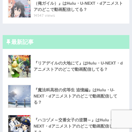
（俺ガイル）』はHulu・U-NEXT・dアニメスト
アのどこで動画配信してる？
14547 views
最新記事
『リアデイルの大地にて』はHulu・U-NEXT・d
アニメストアのどこで動画配信してる？
『魔法科高校の劣等生 追憶編』はHulu・U-
NEXT・dアニメストアのどこで動画配信して
る？
『ハコヅメ～交番女子の逆襲～』はHulu・U-
NEXT・dアニメストアのどこで動画配信して