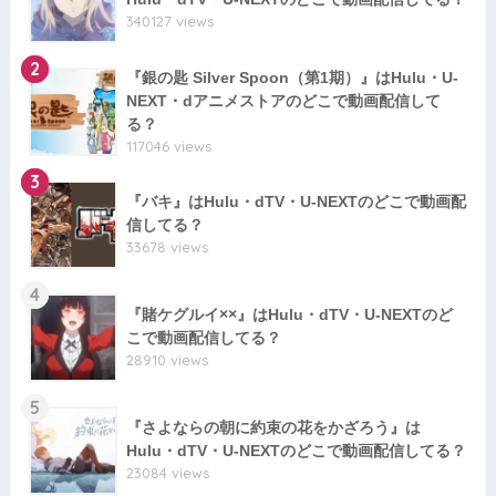
340127 views
2
『銀の匙 Silver Spoon（第1期）』はHulu・U-
NEXT・dアニメストアのどこで動画配信して
る？
117046 views
3
『バキ』はHulu・dTV・U-NEXTのどこで動画配
信してる？
33678 views
4
『賭ケグルイ××』はHulu・dTV・U-NEXTのど
こで動画配信してる？
28910 views
5
『さよならの朝に約束の花をかざろう』は
Hulu・dTV・U-NEXTのどこで動画配信してる？
23084 views