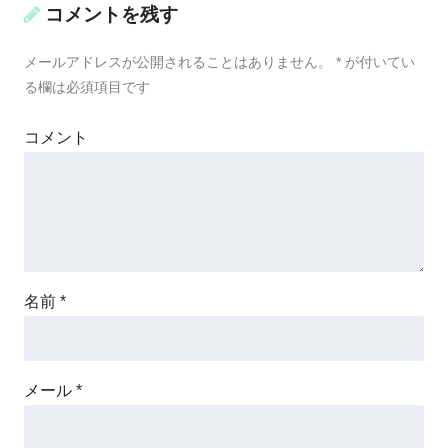
コメントを残す
メールアドレスが公開されることはありません。
*
が付いてい
る欄は必須項目です
コメント
名前
*
メール
*