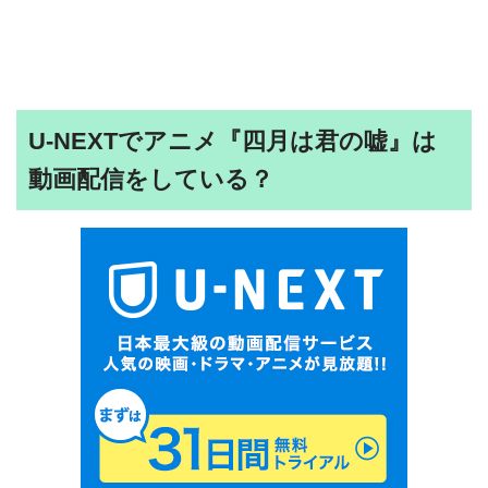
U-NEXTでアニメ『四月は君の嘘』は
動画配信をしている？