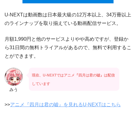
U-NEXTは動画数は日本最大級の12万本以上、34万冊以上
のラインナップを取り揃えている動画配信サービス。
月額1,990円と他のサービスよりやや高めですが、登録か
ら31日間の無料トライアルがあるので、無料で利用するこ
とができます。
現在、U-NEXTではアニメ『四月は君の嘘』は配信
しています
みう
>>
アニメ『四月は君の嘘』を見れるU-NEXTはこちら