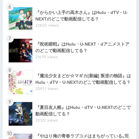
6
『からかい上手の高木さん』はHulu・dTV・U-
NEXTのどこで動画配信してる？
22820 views
7
『呪術廻戦』はHulu・U-NEXT・dアニメストア
のどこで動画配信してる？
21679 views
8
『魔法少女まどか☆マギカ[新編] 叛逆の物語』は
Hulu・dTV・U-NEXTのどこで動画配信してる？
20451 views
9
『夏目友人帳』はHulu・dTV・U-NEXTのどこで
動画配信してる？
20122 views
10
『やはり俺の青春ラブコメはまちがっている｡完