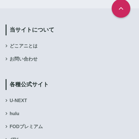
当サイトについて
どこアニとは
お問い合わせ
各種公式サイト
U-NEXT
hulu
FODプレミアム