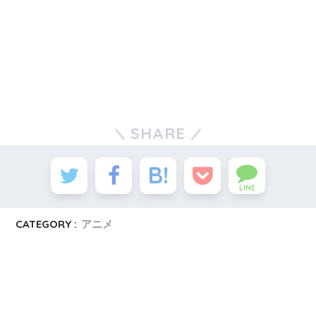
SHARE
LINE
CATEGORY :
アニメ