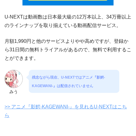
U-NEXTは動画数は日本最大級の12万本以上、34万冊以上
のラインナップを取り揃えている動画配信サービス。
月額1,990円と他のサービスよりやや高めですが、登録か
ら31日間の無料トライアルがあるので、無料で利用するこ
とができます。
残念ながら現在、U-NEXTではアニメ『影鰐-
KAGEWANI-』は配信されていません
みう
>> アニメ『影鰐-KAGEWANI-』を見れるU-NEXTはこち
ら