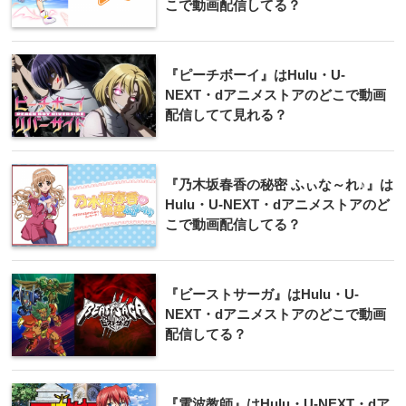
こで動画配信してる？
『ピーチボーイ』はHulu・U-
NEXT・dアニメストアのどこで動画
配信してて見れる？
『乃木坂春香の秘密 ふぃな～れ♪』は
Hulu・U-NEXT・dアニメストアのど
こで動画配信してる？
『ビーストサーガ』はHulu・U-
NEXT・dアニメストアのどこで動画
配信してる？
『電波教師』はHulu・U-NEXT・dア