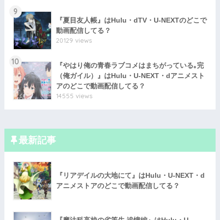
9
『夏目友人帳』はHulu・dTV・U-NEXTのどこで
動画配信してる？
20129 views
10
『やはり俺の青春ラブコメはまちがっている｡完
（俺ガイル）』はHulu・U-NEXT・dアニメスト
アのどこで動画配信してる？
14555 views
最新記事
『リアデイルの大地にて』はHulu・U-NEXT・d
アニメストアのどこで動画配信してる？