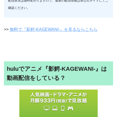
配信状況は随時変わりますので、最新の配信情報は各公式サイトにてご
確認ください。
>>
無料で『影鰐-KAGEWANI-』を見るならこちら
huluでアニメ『影鰐-KAGEWANI-』は
動画配信をしている？