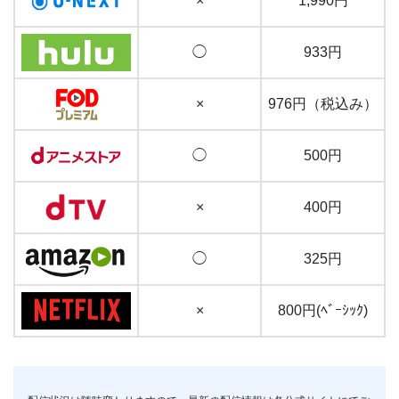
×
1,990円
◯
933円
×
976円（税込み）
◯
500円
×
400円
◯
325円
×
800円(ﾍﾞｰｼｯｸ)