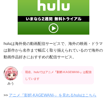
huluは海外発の動画配信サービスで、海外の映画・ドラマ
は新作から名作まで幅広く取り揃えられているので海外の
動画作品好きにおすすめの配信サービス。
現在、huluではアニメ『影鰐-KAGEWANI-』は配信
しています
みう
>>
アニメ『影鰐-KAGEWANI-』を見れるhuluはこちら