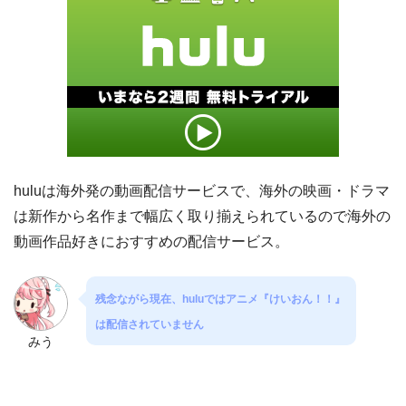
huluは海外発の動画配信サービスで、海外の映画・ドラマ
は新作から名作まで幅広く取り揃えられているので海外の
動画作品好きにおすすめの配信サービス。
残念ながら現在、huluではアニメ『けいおん！！』
は配信されていません
みう