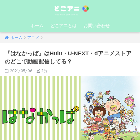
ホーム
どこアニとは
お問い合わせ
ホーム
アニメ
『はなかっぱ』はHulu・U-NEXT・dアニメストア
のどこで動画配信してる？
2021/05/06
2分