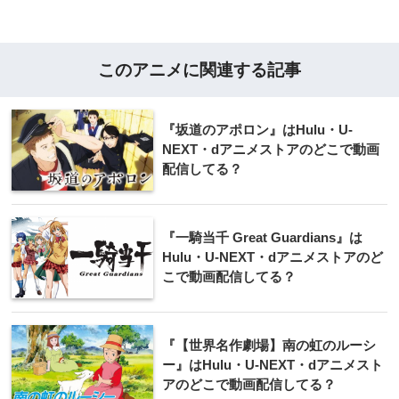
このアニメに関連する記事
『坂道のアポロン』はHulu・U-
NEXT・dアニメストアのどこで動画
配信してる？
『一騎当千 Great Guardians』は
Hulu・U-NEXT・dアニメストアのど
こで動画配信してる？
『【世界名作劇場】南の虹のルーシ
ー』はHulu・U-NEXT・dアニメスト
アのどこで動画配信してる？