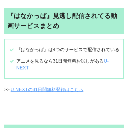
『はなかっぱ』見逃し配信されてる動
画サービスまとめ
『はなかっぱ』は4つのサービスで配信されている
アニメを見るなら31日間無料お試しがある
U-
NEXT
>>
U-NEXTの31日間無料登録はこちら