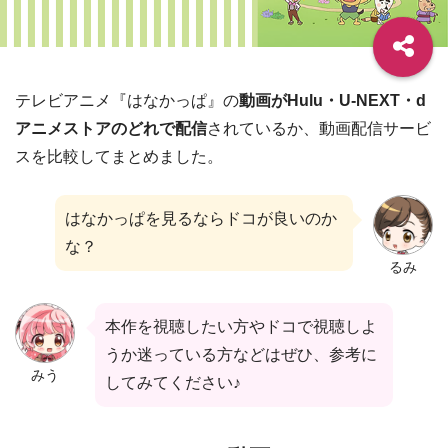
テレビアニメ『はなかっぱ』の
動画がHulu・U-NEXT・d
アニメストアのどれで配信
されているか、動画配信サービ
スを比較してまとめました。
はなかっぱを見るならドコが良いのか
な？
るみ
本作を視聴したい方やドコで視聴しよ
うか迷っている方などはぜひ、参考に
みう
してみてください♪