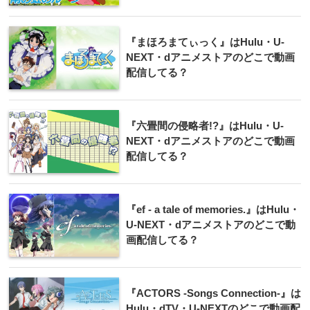
『まほろまてぃっく』はHulu・U-
NEXT・dアニメストアのどこで動画
配信してる？
『六畳間の侵略者!?』はHulu・U-
NEXT・dアニメストアのどこで動画
配信してる？
『ef - a tale of memories.』はHulu・
U-NEXT・dアニメストアのどこで動
画配信してる？
『ACTORS -Songs Connection-』は
Hulu・dTV・U-NEXTのどこで動画配