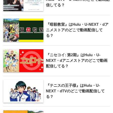
信してる？
『暗殺教室』はHulu・U-NEXT・dア
ニメストアのどこで動画配信して
る？
『ニセコイ: 第2期』はHulu・U-
NEXT・dアニメストアのどこで動画
配信してる？
『テニスの王子様』はHulu・U-
NEXT・dTVのどこで動画配信して
る？