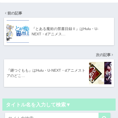
前の記事
『とある魔術の禁書目録Ⅱ』はHulu・U-
NEXT・dアニメス…
次の記事
『継つぐもも』はHulu・U-NEXT・dアニメスト
アのどこ…
タイトル名を入力して検索▼