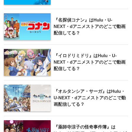
『名探偵コナン』はHulu・U-
NEXT・dアニメストアのどこで動画
配信してる？
『イロドリミドリ』はHulu・U-
NEXT・dアニメストアのどこで動画
配信してる？
『オルタンシア・サーガ』はHulu・
U-NEXT・dアニメストアのどこで動
画配信してる？
『薬師寺涼子の怪奇事件簿』は