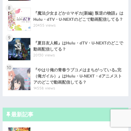
8
『魔法少女まどか☆マギカ[新編] 叛逆の物語』は
Hulu・dTV・U-NEXTのどこで動画配信してる？
20455 views
9
『夏目友人帳』はHulu・dTV・U-NEXTのどこで
動画配信してる？
20130 views
10
『やはり俺の青春ラブコメはまちがっている｡完
（俺ガイル）』はHulu・U-NEXT・dアニメスト
アのどこで動画配信してる？
14558 views
最新記事