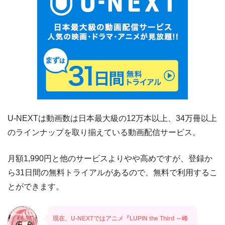
U-NEXTは動画数は日本最大級の12万本以上、34万冊以上
のラインナップを取り揃えている動画配信サービス。
月額1,990円と他のサービスよりやや高めですが、登録か
ら31日間の無料トライアルがあるので、無料で利用するこ
とができます。
現在、U-NEXTではアニメ『LUPIN the Third ～峰