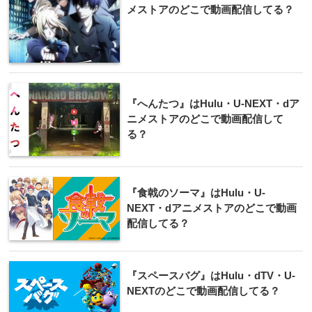
メストアのどこで動画配信してる？
『へんたつ』はHulu・U-NEXT・dア
ニメストアのどこで動画配信して
る？
『食戟のソーマ』はHulu・U-
NEXT・dアニメストアのどこで動画
配信してる？
『スペースバグ』はHulu・dTV・U-
NEXTのどこで動画配信してる？