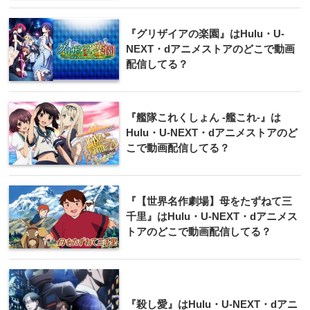
『グリザイアの楽園』はHulu・U-
NEXT・dアニメストアのどこで動画
配信してる？
『艦隊これくしょん -艦これ-』は
Hulu・U-NEXT・dアニメストアのど
こで動画配信してる？
『【世界名作劇場】母をたずねて三
千里』はHulu・U-NEXT・dアニメス
トアのどこで動画配信してる？
『殺し愛』はHulu・U-NEXT・dアニ