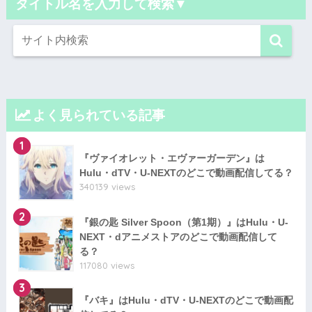
タイトル名を入力して検索▼
よく見られている記事
1
『ヴァイオレット・エヴァーガーデン』は
Hulu・dTV・U-NEXTのどこで動画配信してる？
340139 views
2
『銀の匙 Silver Spoon（第1期）』はHulu・U-
NEXT・dアニメストアのどこで動画配信して
る？
117080 views
3
『バキ』はHulu・dTV・U-NEXTのどこで動画配