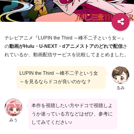
テレビアニメ『LUPIN the Third ～峰不二子という女～』
の
動画がHulu・U-NEXT・dアニメストアのどれで配信
さ
れているか、動画配信サービスを比較してまとめました。
LUPIN the Third ～峰不二子という女
～を見るならドコが良いのかな？
るみ
本作を視聴したい方やドコで視聴しよ
うか迷っている方などはぜひ、参考に
みう
してみてください♪