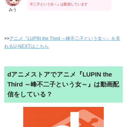
不二子という女～』は配信しています
みう
>>
アニメ『LUPIN the Third ～峰不二子という女～』を見
れるU-NEXTはこちら
dアニメストアでアニメ『LUPIN the
Third ～峰不二子という女～』は動画配
信をしている？