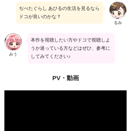
ぢべたぐらし あひるの生活を見るなら
ドコが良いのかな？
るみ
本作を視聴したい方やドコで視聴しよ
うか迷っている方などはぜひ、参考に
みう
してみてください♪
PV・動画