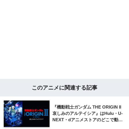
このアニメに関連する記事
『機動戦士ガンダム THE ORIGIN II
哀しみのアルテイシア』はHulu・U-
NEXT・dアニメストアのどこで動画
配信してる？