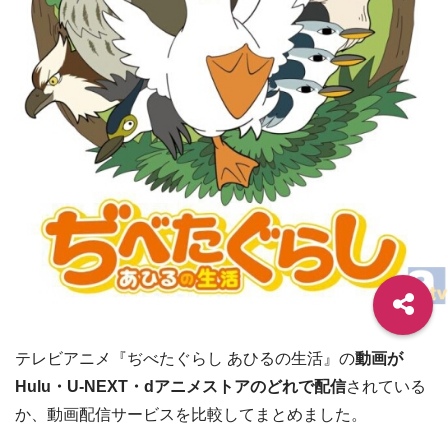
テレビアニメ『ぢべたぐらし あひるの生活』の
動画が
Hulu・U-NEXT・dアニメストアのどれで配信
されている
か、動画配信サービスを比較してまとめました。