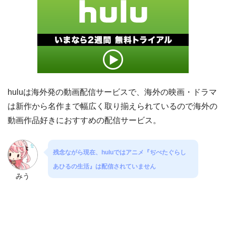
huluは海外発の動画配信サービスで、海外の映画・ドラマ
は新作から名作まで幅広く取り揃えられているので海外の
動画作品好きにおすすめの配信サービス。
残念ながら現在、huluではアニメ『ぢべたぐらし
あひるの生活』は配信されていません
みう