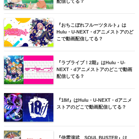
配信してる？
『おちこぼれフルーツタルト』は
Hulu・U-NEXT・dアニメストアのど
こで動画配信してる？
『ラブライブ！2期』はHulu・U-
NEXT・dアニメストアのどこで動画
配信してる？
『18if』はHulu・U-NEXT・dアニメ
ストアのどこで動画配信してる？
『侍霊演武 SOUL BUSTER』は