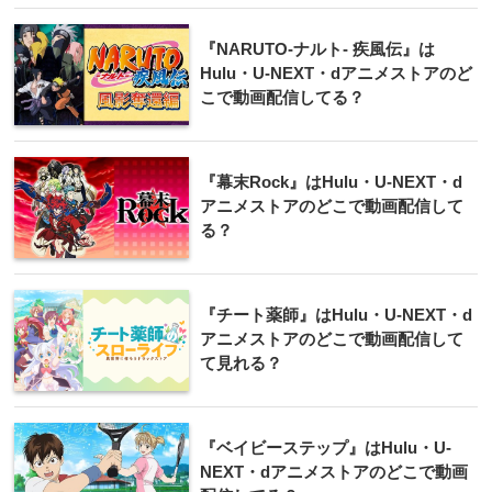
『NARUTO-ナルト- 疾風伝』は
Hulu・U-NEXT・dアニメストアのど
こで動画配信してる？
『幕末Rock』はHulu・U-NEXT・d
アニメストアのどこで動画配信して
る？
『チート薬師』はHulu・U-NEXT・d
アニメストアのどこで動画配信して
て見れる？
『ベイビーステップ』はHulu・U-
NEXT・dアニメストアのどこで動画