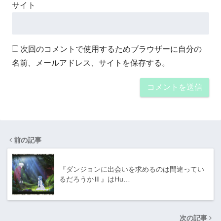
サイト
次回のコメントで使用するためブラウザーに自分の
名前、メールアドレス、サイトを保存する。
前の記事
『ダンジョンに出会いを求めるのは間違ってい
るだろうかⅢ』はHu…
次の記事