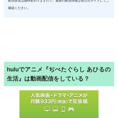
配信状況は随時変わりますので、最新の配信情報は各公式サイトにてご
確認ください。
huluでアニメ『ぢべたぐらし あひるの
生活』は動画配信をしている？