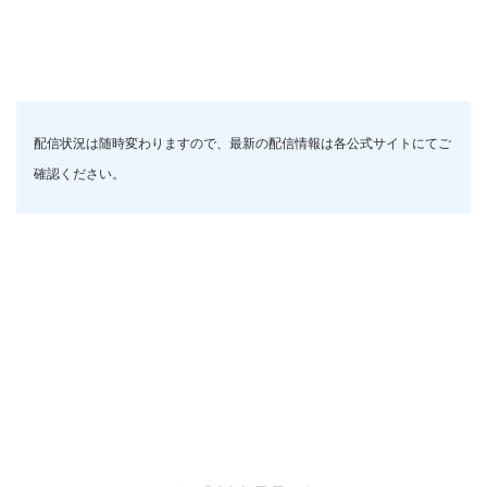
配信状況は随時変わりますので、最新の配信情報は各公式サイトにてご
確認ください。