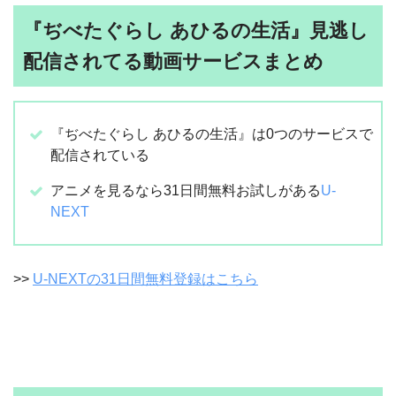
『ぢべたぐらし あひるの生活』見逃し
配信されてる動画サービスまとめ
『ぢべたぐらし あひるの生活』は0つのサービスで
配信されている
アニメを見るなら31日間無料お試しがある
U-
NEXT
>>
U-NEXTの31日間無料登録はこちら