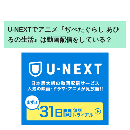
U-NEXTでアニメ『ぢべたぐらし あひ
るの生活』は動画配信をしている？