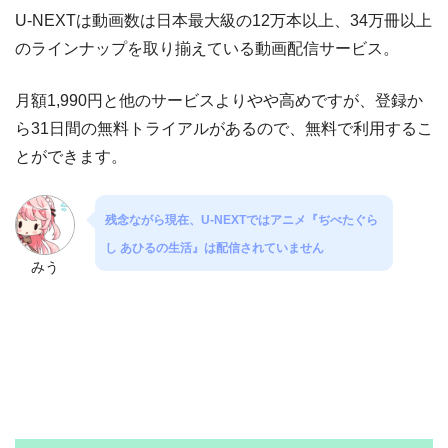
U-NEXTは動画数は日本最大級の12万本以上、34万冊以上
のラインナップを取り揃えている動画配信サービス。
月額1,990円と他のサービスよりやや高めですが、登録か
ら31日間の無料トライアルがあるので、無料で利用するこ
とができます。
残念ながら現在、U-NEXTではアニメ『ぢべたぐら
し あひるの生活』は配信されていません
みう