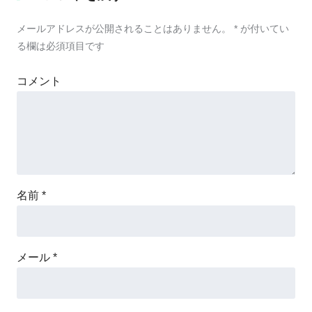
メールアドレスが公開されることはありません。
*
が付いてい
る欄は必須項目です
コメント
名前
*
メール
*