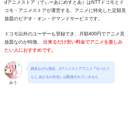
dアニメストア（でぃーあにめすとあ）はNTTドコモとド
コモ・アニメストアが運営する、アニメに特化した定額見
放題のビデオ・オン・デマンドサービスです。
ドコモ以外のユーザーも登録でき、月額400円でアニメ見
放題なのが特徴。
出来るだけ安い料金でアニメを楽しみ
たい人におすすめです。
残念ながら現在、dアニメストアアニメ『ぢべたぐ
らし あひるの生活』は配信されていません
みう