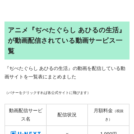
アニメ『ぢべたぐらし あひるの生活』
が動画配信されている動画サービス一
覧
『ぢべたぐらし あひるの生活』の動画を配信している動
画サイトを一覧表にまとめました
（バナーをクリックすれば各公式サイトに飛びます）
動画配信サービ
月額料金
（税抜
配信状況
ス名
き）