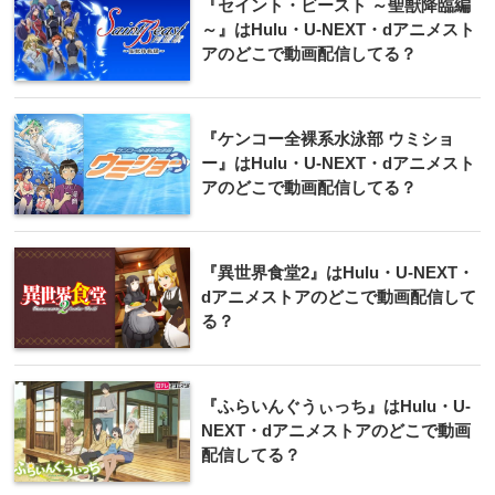
『セイント・ビースト ～聖獣降臨編
～』はHulu・U-NEXT・dアニメスト
アのどこで動画配信してる？
『ケンコー全裸系水泳部 ウミショ
ー』はHulu・U-NEXT・dアニメスト
アのどこで動画配信してる？
『異世界食堂2』はHulu・U-NEXT・
dアニメストアのどこで動画配信して
る？
『ふらいんぐうぃっち』はHulu・U-
NEXT・dアニメストアのどこで動画
配信してる？