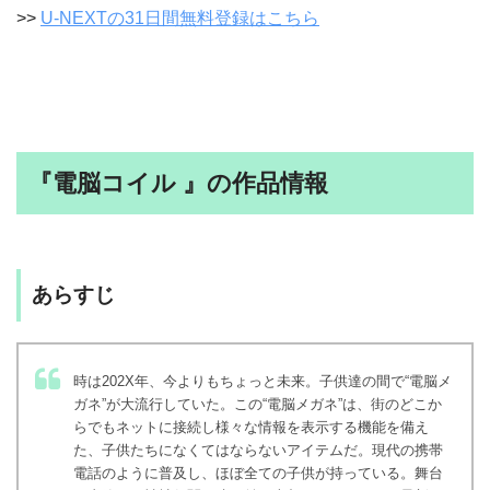
>>
U-NEXTの31日間無料登録はこちら
『電脳コイル 』の作品情報
あらすじ
時は202X年、今よりもちょっと未来。子供達の間で“電脳メ
ガネ”が大流行していた。この“電脳メガネ”は、街のどこか
らでもネットに接続し様々な情報を表示する機能を備え
た、子供たちになくてはならないアイテムだ。現代の携帯
電話のように普及し、ほぼ全ての子供が持っている。舞台