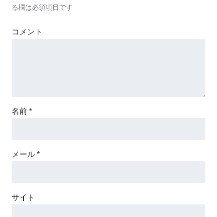
る欄は必須項目です
コメント
名前
*
メール
*
サイト