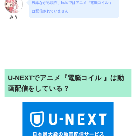
残念ながら現在、huluではアニメ『電脳コイル 』
は配信されていません
みう
U-NEXTでアニメ『電脳コイル 』は動
画配信をしている？