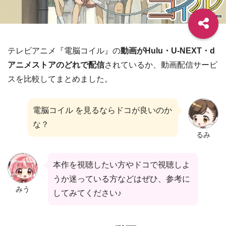
テレビアニメ『電脳コイル』の
動画がHulu・U-NEXT・d
アニメストアのどれで配信
されているか、動画配信サービ
スを比較してまとめました。
電脳コイル を見るならドコが良いのか
な？
るみ
本作を視聴したい方やドコで視聴しよ
うか迷っている方などはぜひ、参考に
みう
してみてください♪