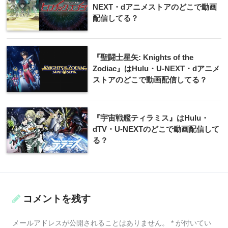
NEXT・dアニメストアのどこで動画
配信してる？
『聖闘士星矢: Knights of the
Zodiac』はHulu・U-NEXT・dアニメ
ストアのどこで動画配信してる？
『宇宙戦艦ティラミス』はHulu・
dTV・U-NEXTのどこで動画配信して
る？
コメントを残す
メールアドレスが公開されることはありません。
*
が付いてい