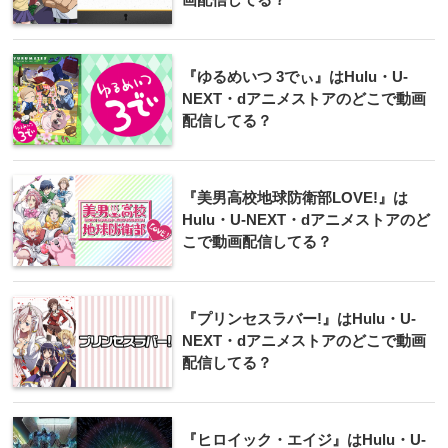
『ゆるめいつ 3でぃ』はHulu・U-
NEXT・dアニメストアのどこで動画
配信してる？
『美男高校地球防衛部LOVE!』は
Hulu・U-NEXT・dアニメストアのど
こで動画配信してる？
『プリンセスラバー!』はHulu・U-
NEXT・dアニメストアのどこで動画
配信してる？
『ヒロイック・エイジ』はHulu・U-