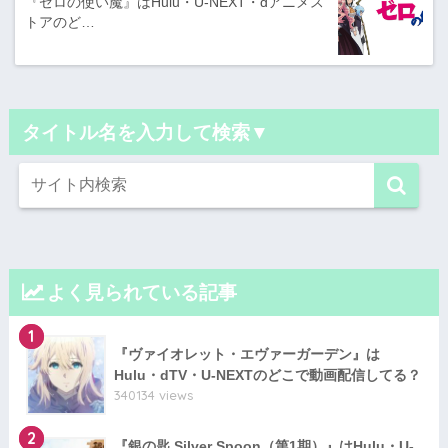
『ゼロの使い魔』はHulu・U-NEXT・dアニメス
トアのど…
タイトル名を入力して検索▼
よく見られている記事
1
『ヴァイオレット・エヴァーガーデン』は
Hulu・dTV・U-NEXTのどこで動画配信してる？
340134 views
2
『銀の匙 Silver Spoon（第1期）』はHulu・U-