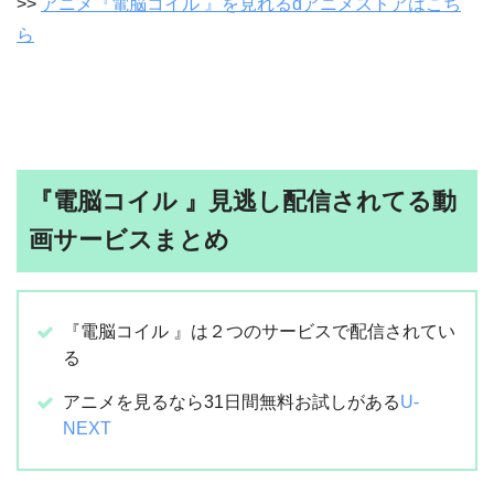
>>
アニメ『電脳コイル 』を見れるdアニメストアはこち
ら
『電脳コイル 』見逃し配信されてる動
画サービスまとめ
『電脳コイル 』は２つのサービスで配信されてい
る
アニメを見るなら31日間無料お試しがある
U-
NEXT