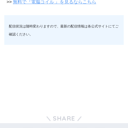
>>
無料で『電脳コイル 』を見るならこちら
配信状況は随時変わりますので、最新の配信情報は各公式サイトにてご
確認ください。
SHARE