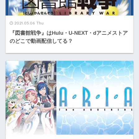
2021.05.06 Thu
『図書館戦争』はHulu・U-NEXT・dアニメストア
のどこで動画配信してる？