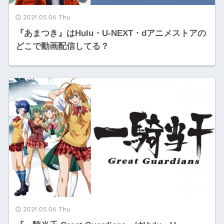
2021.05.06 Thu
『あまつき』はHulu・U-NEXT・dアニメストアの
どこで動画配信してる？
2021.05.06 Thu