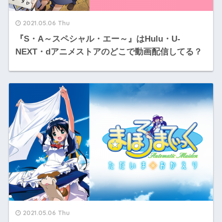
2021.05.06 Thu
『S・A～スペシャル・エー～』はHulu・U-
NEXT・dアニメストアのどこで動画配信してる？
2021.05.06 Thu