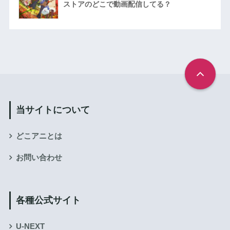
ストアのどこで動画配信してる？
当サイトについて
どこアニとは
お問い合わせ
各種公式サイト
U-NEXT