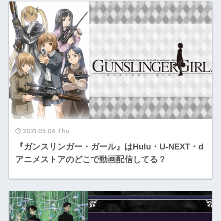
2021.05.06 Thu
『ガンスリンガー・ガール』はHulu・U-NEXT・d
アニメストアのどこで動画配信してる？