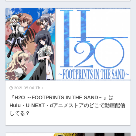
2021.05.06 Thu
『H2O ～FOOTPRINTS IN THE SAND～』は
Hulu・U-NEXT・dアニメストアのどこで動画配信
してる？