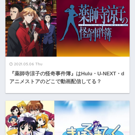
2021.05.06 Thu
『薬師寺涼子の怪奇事件簿』はHulu・U-NEXT・d
アニメストアのどこで動画配信してる？