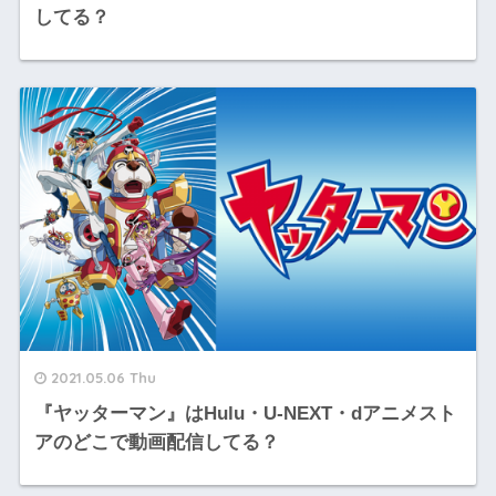
してる？
2021.05.06 Thu
『ヤッターマン』はHulu・U-NEXT・dアニメスト
アのどこで動画配信してる？