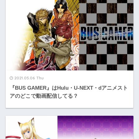
2021.05.06 Thu
『BUS GAMER』はHulu・U-NEXT・dアニメスト
アのどこで動画配信してる？