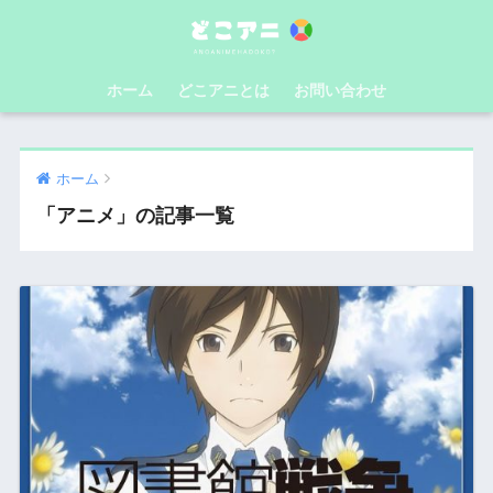
ホーム
どこアニとは
お問い合わせ
ホーム
「アニメ」の記事一覧