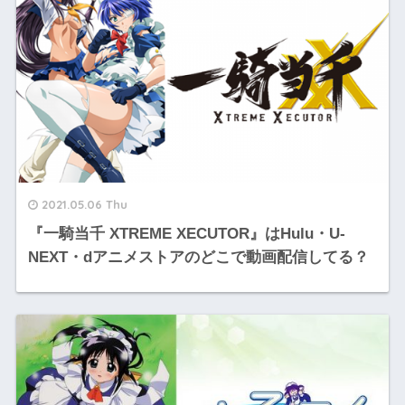
2021.05.06 Thu
『一騎当千 XTREME XECUTOR』はHulu・U-
NEXT・dアニメストアのどこで動画配信してる？