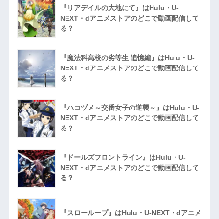
『リアデイルの大地にて』はHulu・U-
NEXT・dアニメストアのどこで動画配信して
る？
『魔法科高校の劣等生 追憶編』はHulu・U-
NEXT・dアニメストアのどこで動画配信して
る？
『ハコヅメ～交番女子の逆襲～』はHulu・U-
NEXT・dアニメストアのどこで動画配信して
る？
『ドールズフロントライン』はHulu・U-
NEXT・dアニメストアのどこで動画配信して
る？
『スローループ』はHulu・U-NEXT・dアニメ