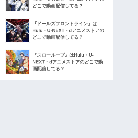
どこで動画配信してる？
『ドールズフロントライン』は
Hulu・U-NEXT・dアニメストアの
どこで動画配信してる？
『スローループ』はHulu・U-
NEXT・dアニメストアのどこで動
画配信してる？