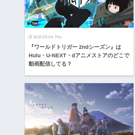
2021.05.06 Thu
『ワールドトリガー 2ndシーズン』は
Hulu・U-NEXT・dアニメストアのどこで
動画配信してる？