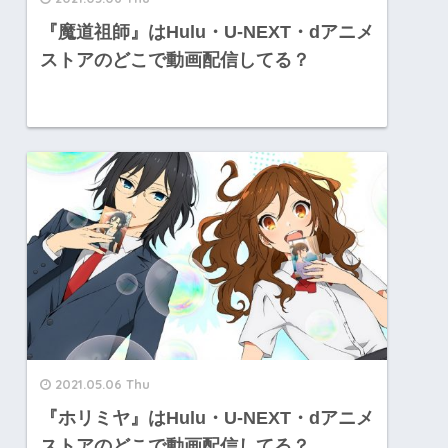
『魔道祖師』はHulu・U-NEXT・dアニメ
ストアのどこで動画配信してる？
2021.05.06 Thu
『ホリミヤ』はHulu・U-NEXT・dアニメ
ストアのどこで動画配信してる？