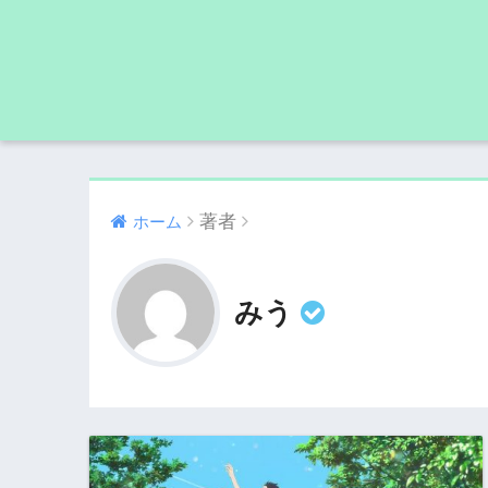
著者
ホーム
みう