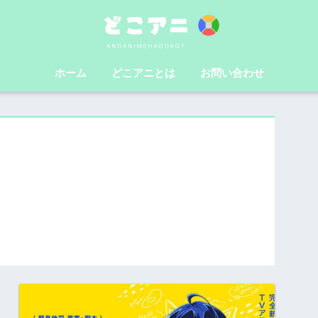
ホーム
どこアニとは
お問い合わせ