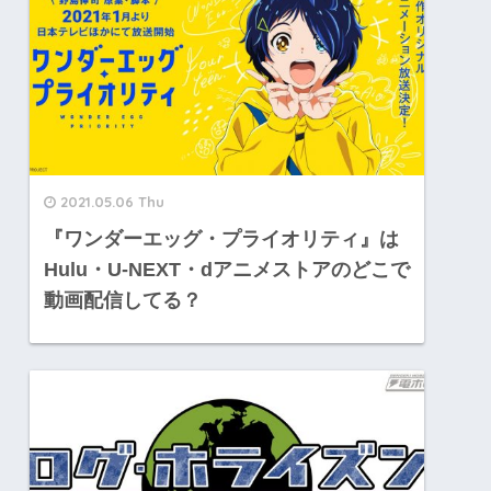
2021.05.06 Thu
『ワンダーエッグ・プライオリティ』は
Hulu・U-NEXT・dアニメストアのどこで
動画配信してる？