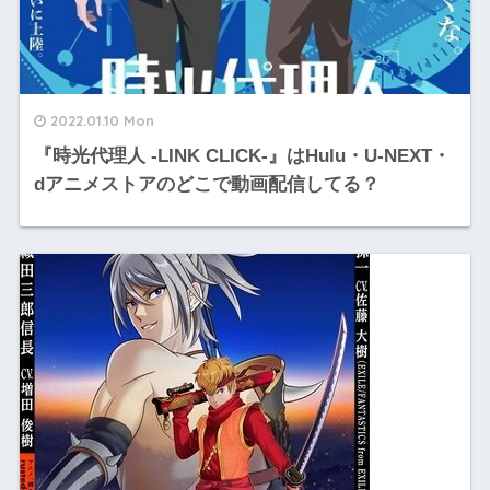
2022.01.10 Mon
『時光代理人 -LINK CLICK-』はHulu・U-NEXT・
dアニメストアのどこで動画配信してる？