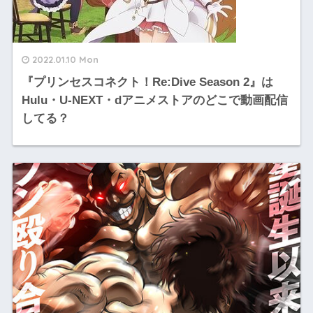
2022.01.10 Mon
『プリンセスコネクト！Re:Dive Season 2』は
Hulu・U-NEXT・dアニメストアのどこで動画配信
してる？