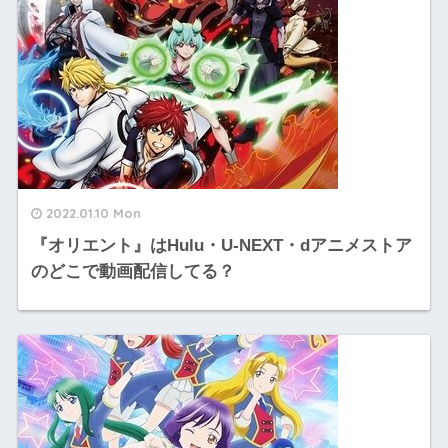
2022.01.10 Mon
『オリエント』はHulu・U-NEXT・dアニメストア
のどこで動画配信してる？