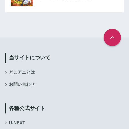
当サイトについて
どこアニとは
お問い合わせ
各種公式サイト
U-NEXT