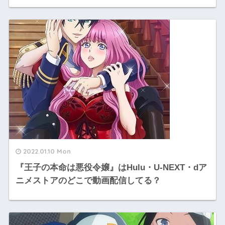
2022.01.10 Mon
『王子の本命は悪役令嬢』はHulu・U-NEXT・dア
ニメストアのどこで動画配信してる？