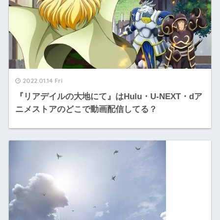
2022.01.14 Fri
『リアデイルの大地にて』はHulu・U-NEXT・dア
ニメストアのどこで動画配信してる？