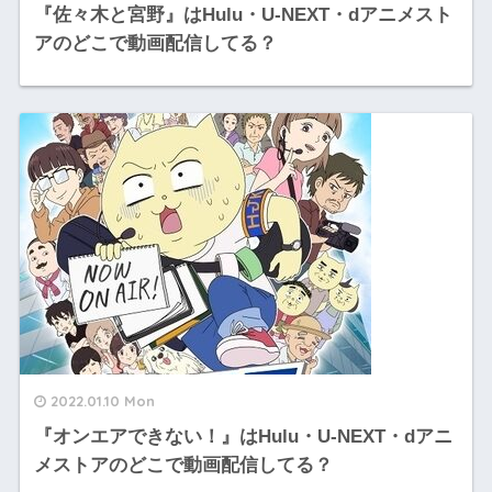
『佐々木と宮野』はHulu・U-NEXT・dアニメスト
アのどこで動画配信してる？
2022.01.10 Mon
『オンエアできない！』はHulu・U-NEXT・dアニ
メストアのどこで動画配信してる？