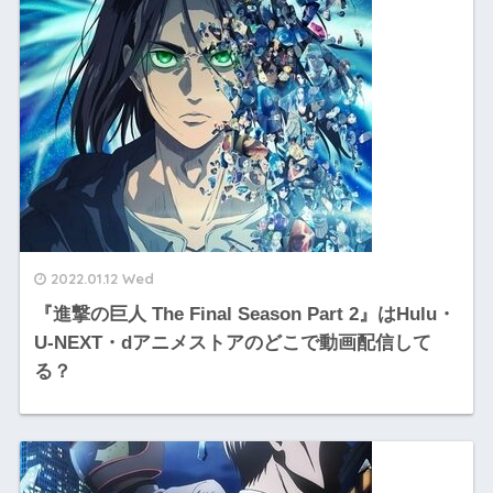
2022.01.12 Wed
『進撃の巨人 The Final Season Part 2』はHulu・
U-NEXT・dアニメストアのどこで動画配信して
る？