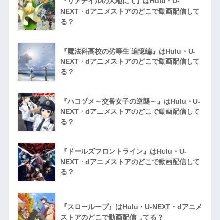
『リアデイルの大地にて』はHulu・U-
NEXT・dアニメストアのどこで動画配信して
る？
『魔法科高校の劣等生 追憶編』はHulu・U-
NEXT・dアニメストアのどこで動画配信して
る？
『ハコヅメ～交番女子の逆襲～』はHulu・U-
NEXT・dアニメストアのどこで動画配信して
る？
『ドールズフロントライン』はHulu・U-
NEXT・dアニメストアのどこで動画配信して
る？
『スローループ』はHulu・U-NEXT・dアニメ
ストアのどこで動画配信してる？