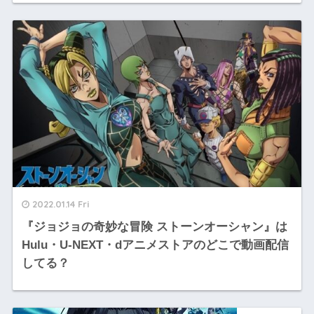
2022.01.14 Fri
『ジョジョの奇妙な冒険 ストーンオーシャン』は
Hulu・U-NEXT・dアニメストアのどこで動画配信
してる？