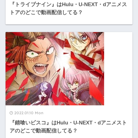
『トライブナイン』はHulu・U-NEXT・dアニメス
トアのどこで動画配信してる？
2022.01.10 Mon
『錆喰いビスコ』はHulu・U-NEXT・dアニメスト
アのどこで動画配信してる？