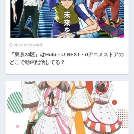
2022.01.12 Wed
『東京24区』はHulu・U-NEXT・dアニメストアの
どこで動画配信してる？