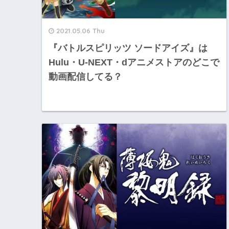
2021.05.06 Thu
『バトルスピリッツ ソードアイズ』は
Hulu・U-NEXT・dアニメストアのどこで
動画配信してる？