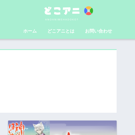
ホーム
どこアニとは
お問い合わせ