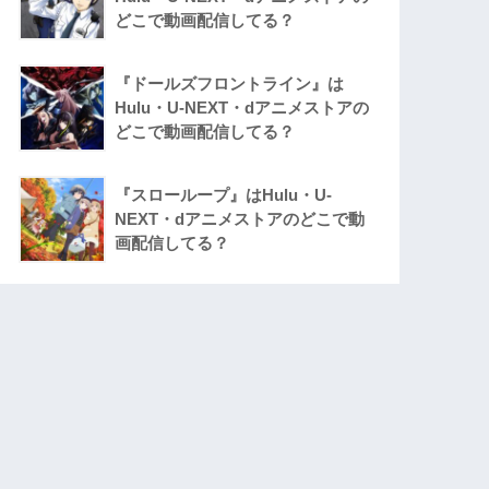
どこで動画配信してる？
『ドールズフロントライン』は
Hulu・U-NEXT・dアニメストアの
どこで動画配信してる？
『スローループ』はHulu・U-
NEXT・dアニメストアのどこで動
画配信してる？