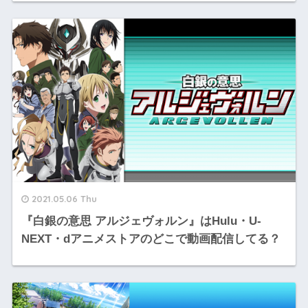
2021.05.06 Thu
『白銀の意思 アルジェヴォルン』はHulu・U-
NEXT・dアニメストアのどこで動画配信してる？