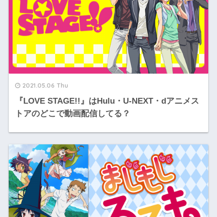
2021.05.06 Thu
『LOVE STAGE!!』はHulu・U-NEXT・dアニメス
トアのどこで動画配信してる？