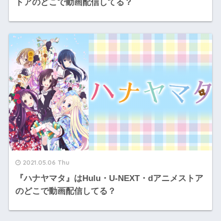
トアのどこで動画配信してる？
2021.05.06 Thu
『ハナヤマタ』はHulu・U-NEXT・dアニメストア
のどこで動画配信してる？