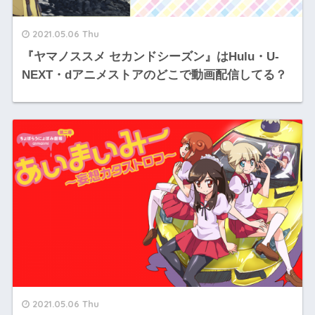
2021.05.06 Thu
『ヤマノススメ セカンドシーズン』はHulu・U-
NEXT・dアニメストアのどこで動画配信してる？
2021.05.06 Thu