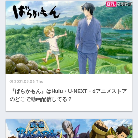
2021.05.06 Thu
『ばらかもん』はHulu・U-NEXT・dアニメストア
のどこで動画配信してる？