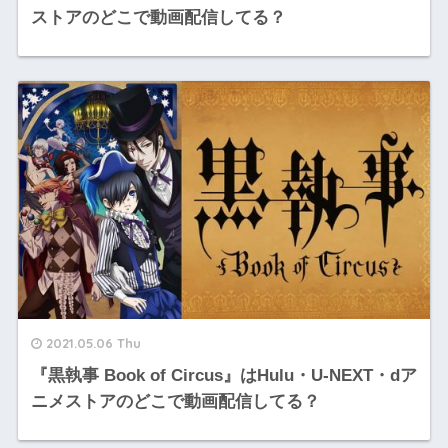
ストアのどこで動画配信してる？
2021.05.06 Thu
『黒執事 Book of Circus』はHulu・U-NEXT・dア
ニメストアのどこで動画配信してる？