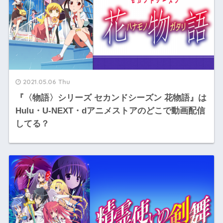
2021.05.06 Thu
『〈物語〉シリーズ セカンドシーズン 花物語』は
Hulu・U-NEXT・dアニメストアのどこで動画配信
してる？