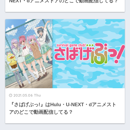
NEXT・dアニメストアのどこで動画配信してる？
2021.05.06 Thu
『さばげぶっ!』はHulu・U-NEXT・dアニメスト
アのどこで動画配信してる？