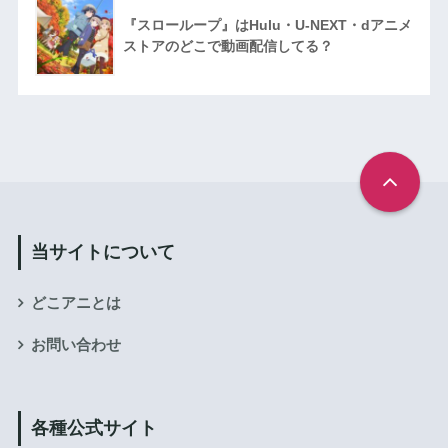
『スローループ』はHulu・U-NEXT・dアニメ
ストアのどこで動画配信してる？
当サイトについて
どこアニとは
お問い合わせ
各種公式サイト