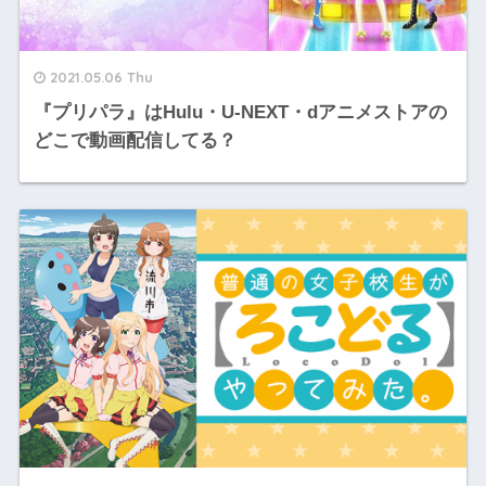
2021.05.06 Thu
『プリパラ』はHulu・U-NEXT・dアニメストアの
どこで動画配信してる？