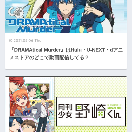
2021.05.06 Thu
『DRAMAtical Murder』はHulu・U-NEXT・dアニ
メストアのどこで動画配信してる？