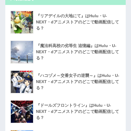
『リアデイルの大地にて』はHulu・U-
NEXT・dアニメストアのどこで動画配信して
る？
『魔法科高校の劣等生 追憶編』はHulu・U-
NEXT・dアニメストアのどこで動画配信して
る？
『ハコヅメ～交番女子の逆襲～』はHulu・U-
NEXT・dアニメストアのどこで動画配信して
る？
『ドールズフロントライン』はHulu・U-
NEXT・dアニメストアのどこで動画配信して
る？