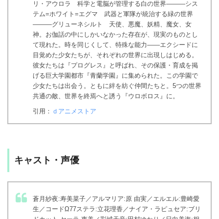
リ・アウロラ 科学と電脳が管理する白の世界―――シス
テム=ホワイト=エグマ 武器と軍隊が統治する緑の世界
―――グリューネシルト 天使、悪魔、妖精、魔女、女
神。お伽話の中にしかいなかった存在が、現実のものとし
て現れた。時を同じくして、特殊な能力――エクシードに
目覚めた少女たちが、それぞれの世界に出現しはじめる。
彼女たちは『プログレス』と呼ばれ、その保護・育成を掲
げる巨大学園都市『青蘭学園』に集められた。この学園で
少女たちは出会う。ともに絆を紡ぐ仲間たちと。5つの世界
共通の敵、世界を終焉へと誘う『ウロボロス』に。
引用：
ｄアニメストア
キャスト・声優
蒼月紗夜:寿美菜子／アルマリア:原 由実／エルエル:豊崎愛
生／コードΩ77ステラ:立花理香／ナイア・ラピュセア:ブリ