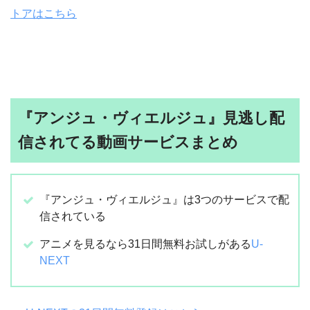
トアはこちら
『アンジュ・ヴィエルジュ』見逃し配
信されてる動画サービスまとめ
『アンジュ・ヴィエルジュ』は3つのサービスで配
信されている
アニメを見るなら31日間無料お試しがある
U-
NEXT