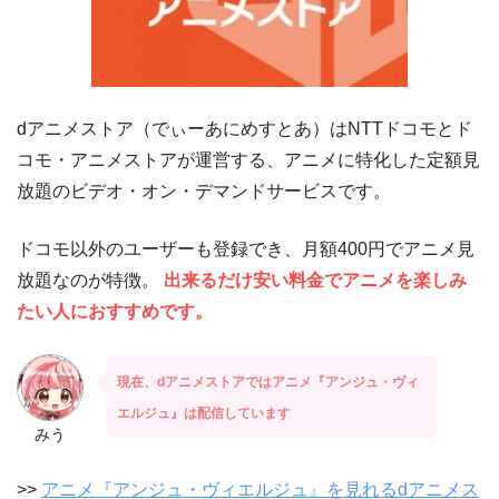
dアニメストア（でぃーあにめすとあ）はNTTドコモとド
コモ・アニメストアが運営する、アニメに特化した定額見
放題のビデオ・オン・デマンドサービスです。
ドコモ以外のユーザーも登録でき、月額400円でアニメ見
放題なのが特徴。
出来るだけ安い料金でアニメを楽しみ
たい人におすすめです。
現在、dアニメストアではアニメ『アンジュ・ヴィ
エルジュ』は配信しています
みう
>>
アニメ『アンジュ・ヴィエルジュ』を見れるdアニメス