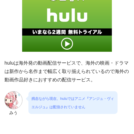
huluは海外発の動画配信サービスで、海外の映画・ドラマ
は新作から名作まで幅広く取り揃えられているので海外の
動画作品好きにおすすめの配信サービス。
残念ながら現在、huluではアニメ『アンジュ・ヴィ
エルジュ』は配信されていません
みう