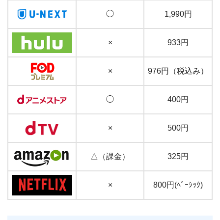
◯
1,990円
×
933円
×
976円（税込み）
◯
400円
×
500円
△（課金）
325円
×
800円(ﾍﾞｰｼｯｸ)