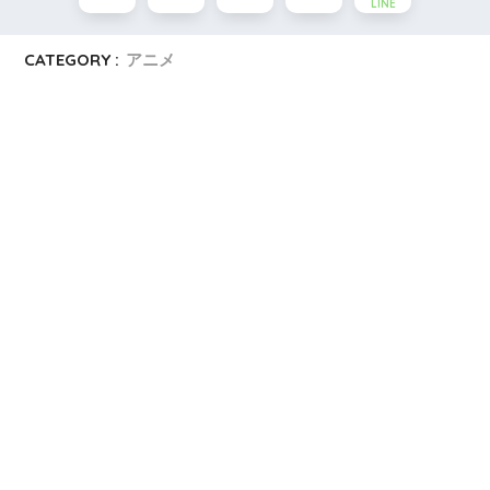
LINE
CATEGORY :
アニメ