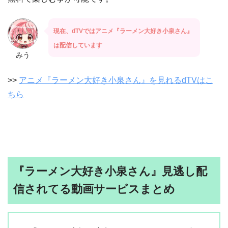
現在、dTVではアニメ『ラーメン大好き小泉さん』
は配信しています
みう
>>
アニメ『ラーメン大好き小泉さん』を見れるdTVはこ
ちら
『ラーメン大好き小泉さん』見逃し配
信されてる動画サービスまとめ