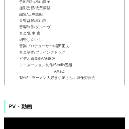
色彩設計/松山愛子
撮影監督/浅黄康裕
編集/三嶋章紀
音響監督/本山哲
音響制作/グルーヴ
音楽/田中 貴
細野しんいち
音楽プロデューサー/福田正夫
音楽制作/フライングドッグ
ビデオ編集/IMAGICA
アニメーション制作/Studio五組
AXsiZ
製作/「ラーメン大好き小泉さん」製作委員会
PV・動画