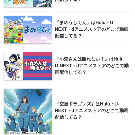
『まめうしくん』はHulu・U-
NEXT・dアニメストアのどこで動画
配信してる？
『小森さんは断れない！』はHulu・
U-NEXT・dアニメストアのどこで動
画配信してる？
『空挺ドラゴンズ』はHulu・U-
NEXT・dアニメストアのどこで動画
配信してる？