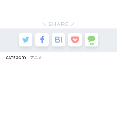
SHARE
LINE
CATEGORY :
アニメ