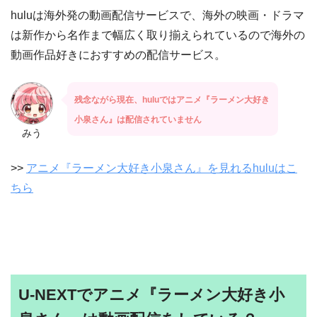
huluは海外発の動画配信サービスで、海外の映画・ドラマ
は新作から名作まで幅広く取り揃えられているので海外の
動画作品好きにおすすめの配信サービス。
残念ながら現在、huluではアニメ『ラーメン大好き
小泉さん』は配信されていません
みう
>>
アニメ『ラーメン大好き小泉さん』を見れるhuluはこ
ちら
U-NEXTでアニメ『ラーメン大好き小