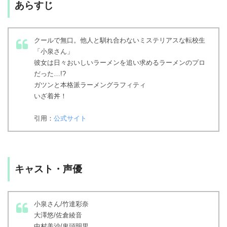
あらすじ
クールで無口。他人と馴れ合わないミステリアスな転校生
「小泉さん」
彼女は日々おいしいラーメンを追い求めるラーメンのプロ
だった…!?
ガツンと本格派ラーメングラフィティ
いざ着丼！
引用：
公式サイト
キャスト・声優
小泉さん/竹達彩奈
大澤悠/佐倉綾音
中村美沙/鬼頭明里