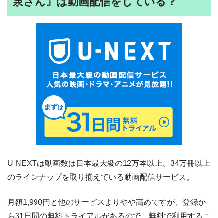
泉さん』は動画配信をしている？
U-NEXTは動画数は日本最大級の12万本以上、34万冊以上
のラインナップを取り揃えている動画配信サービス。
月額1,990円と他のサービスよりやや高めですが、登録か
ら31日間の無料トライアルがあるので、無料で利用するこ