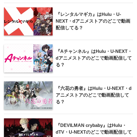
『レンタルマギカ』はHulu・U-
NEXT・dアニメストアのどこで動画
配信してる？
『Aチャンネル』はHulu・U-NEXT・
dアニメストアのどこで動画配信して
る？
『六花の勇者』はHulu・U-NEXT・d
アニメストアのどこで動画配信して
る？
『DEVILMAN crybaby』はHulu・
dTV・U-NEXTのどこで動画配信して