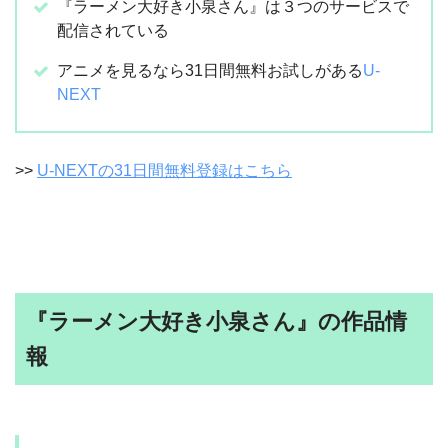
『ラーメン大好き小泉さん』は３つのサービスで
配信されている
アニメを見るなら31日間無料お試しがある
U-
NEXT
>>
U-NEXTの31日間無料登録はこちら
『ラーメン大好き小泉さん』の作品情
報