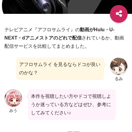
テレビアニメ『アフロサムライ』の
動画がHulu・U-
NEXT・dアニメストアのどれで配信
されているか、動画
配信サービスを比較してまとめました。
アフロサムライ を見るならドコが良い
のかな？
るみ
本作を視聴したい方やドコで視聴しよ
うか迷っている方などはぜひ、参考に
みう
してみてください♪