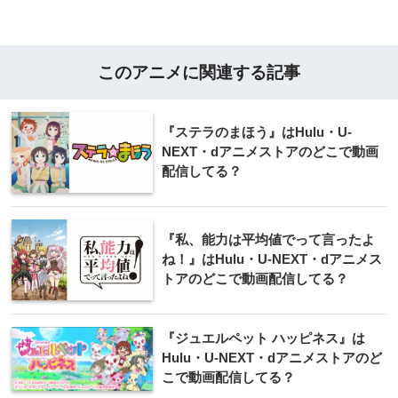
このアニメに関連する記事
『ステラのまほう』はHulu・U-
NEXT・dアニメストアのどこで動画
配信してる？
『私、能力は平均値でって言ったよ
ね！』はHulu・U-NEXT・dアニメス
トアのどこで動画配信してる？
『ジュエルペット ハッピネス』は
Hulu・U-NEXT・dアニメストアのど
こで動画配信してる？