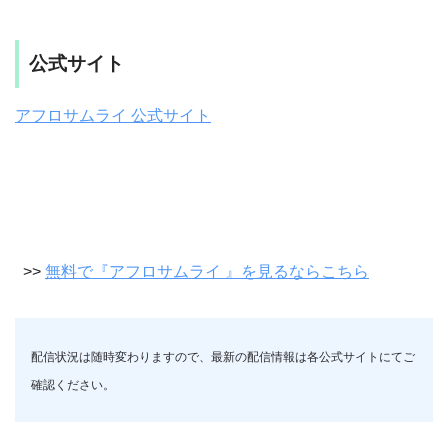
公式サイト
アフロサムライ 公式サイト
>>
無料で『アフロサムライ 』を見るならこちら
配信状況は随時変わりますので、最新の配信情報は各公式サイトにてご
確認ください。