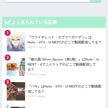
よく見られている記事
1
『ヴァイオレット・エヴァーガーデン』は
Hulu・dTV・U-NEXTのどこで動画配信してる？
340131 views
2
『銀の匙 Silver Spoon（第1期）』はHulu・U-
NEXT・dアニメストアのどこで動画配信して
る？
117055 views
3
『バキ』はHulu・dTV・U-NEXTのどこで動画配
信してる？
33679 views
4