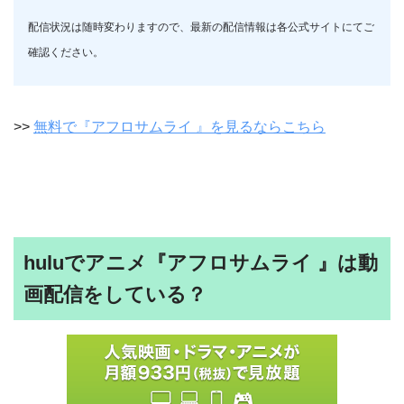
配信状況は随時変わりますので、最新の配信情報は各公式サイトにてご
確認ください。
>>
無料で『アフロサムライ 』を見るならこちら
huluでアニメ『アフロサムライ 』は動
画配信をしている？