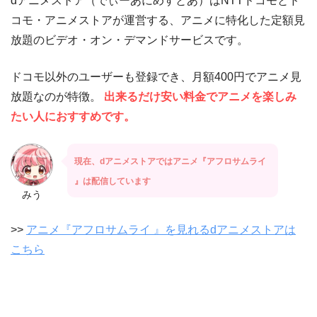
dアニメストア（でぃーあにめすとあ）はNTTドコモとド
コモ・アニメストアが運営する、アニメに特化した定額見
放題のビデオ・オン・デマンドサービスです。
ドコモ以外のユーザーも登録でき、月額400円でアニメ見
放題なのが特徴。
出来るだけ安い料金でアニメを楽しみ
たい人におすすめです。
現在、dアニメストアではアニメ『アフロサムライ
』は配信しています
みう
>>
アニメ『アフロサムライ 』を見れるdアニメストアは
こちら