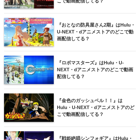
こで動画配信してる？
『おとなの防具屋さん2期』はHulu・
U-NEXT・dアニメストアのどこで動
画配信してる？
『ロボマスターズ』はHulu・U-
NEXT・dアニメストアのどこで動画
配信してる？
『金色のガッシュベル！！』は
Hulu・U-NEXT・dアニメストアのど
こで動画配信してる？
『戦姫絶唱シンフォギア』はHulu・