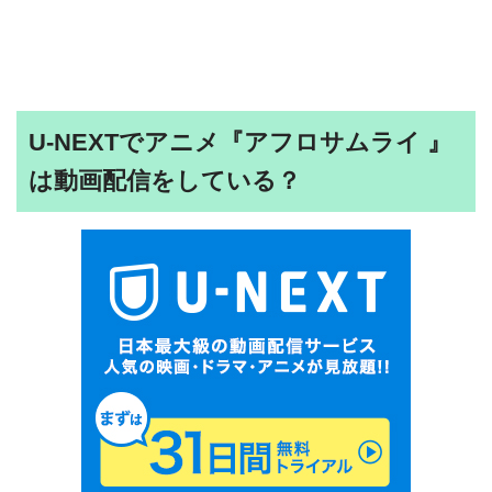
U-NEXTでアニメ『アフロサムライ 』
は動画配信をしている？