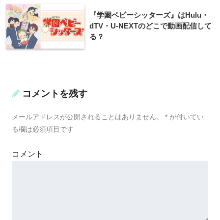
『学園ベビーシッターズ』はHulu・
dTV・U-NEXTのどこで動画配信して
る？
コメントを残す
メールアドレスが公開されることはありません。
*
が付いてい
る欄は必須項目です
コメント