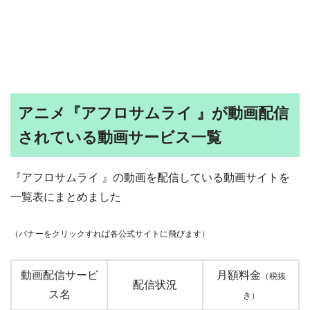
アニメ『アフロサムライ 』が動画配信
されている動画サービス一覧
『アフロサムライ 』の動画を配信している動画サイトを
一覧表にまとめました
（バナーをクリックすれば各公式サイトに飛びます）
動画配信サービ
月額料金
（税抜
配信状況
ス名
き）