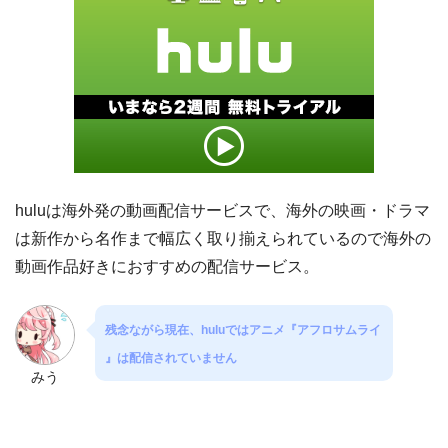
huluは海外発の動画配信サービスで、海外の映画・ドラマ
は新作から名作まで幅広く取り揃えられているので海外の
動画作品好きにおすすめの配信サービス。
残念ながら現在、huluではアニメ『アフロサムライ
』は配信されていません
みう