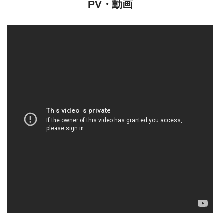
PV・動画