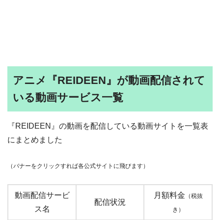
アニメ『REIDEEN』が動画配信されて
いる動画サービス一覧
『REIDEEN』の動画を配信している動画サイトを一覧表
にまとめました
（バナーをクリックすれば各公式サイトに飛びます）
動画配信サービ
月額料金
（税抜
配信状況
ス名
き）