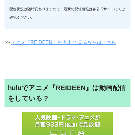
配信状況は随時変わりますので、最新の配信情報は各公式サイトにてご
確認ください。
>>
アニメ『REIDEEN』を 無料で見るならはこちら
huluでアニメ『REIDEEN』は動画配信
をしている？