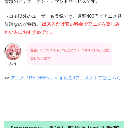
放題のビデオ・オン・デマンドサービスです。
ドコモ以外のユーザーも登録でき、月額400円でアニメ見
放題なのが特徴。
出来るだけ安い料金でアニメを楽しみ
たい人におすすめです。
現在、dアニメストアではアニメ『REIDEEN』は配
信しています
みう
>>
アニメ『REIDEEN』を見れるdアニメストアはこちら