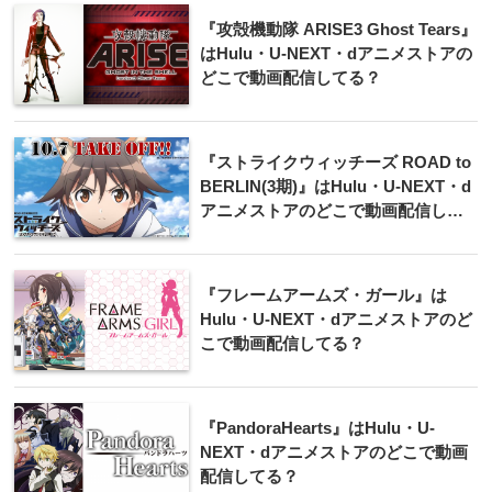
『攻殻機動隊 ARISE3 Ghost Tears』
はHulu・U-NEXT・dアニメストアの
どこで動画配信してる？
『ストライクウィッチーズ ROAD to
BERLIN(3期)』はHulu・U-NEXT・d
アニメストアのどこで動画配信して
る？
『フレームアームズ・ガール』は
Hulu・U-NEXT・dアニメストアのど
こで動画配信してる？
『PandoraHearts』はHulu・U-
NEXT・dアニメストアのどこで動画
配信してる？