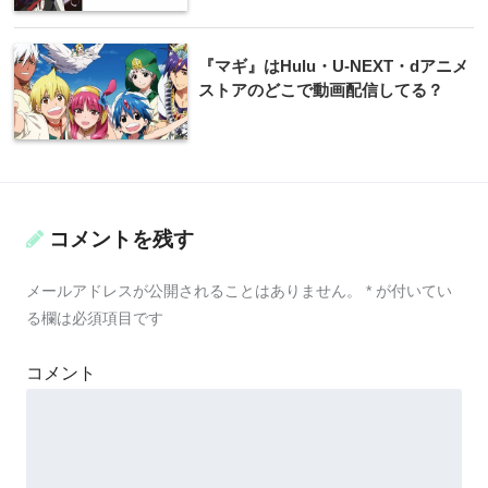
『マギ』はHulu・U-NEXT・dアニメ
ストアのどこで動画配信してる？
コメントを残す
メールアドレスが公開されることはありません。
*
が付いてい
る欄は必須項目です
コメント