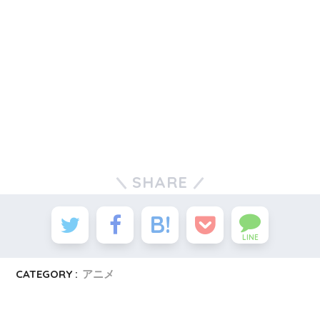
SHARE
LINE
CATEGORY :
アニメ