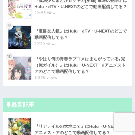
『魔法少女まどか☆マギカ[新編] 叛逆の物語』は
Hulu・dTV・U-NEXTのどこで動画配信してる？
20455 views
9
『夏目友人帳』はHulu・dTV・U-NEXTのどこで
動画配信してる？
20130 views
10
『やはり俺の青春ラブコメはまちがっている｡完
（俺ガイル）』はHulu・U-NEXT・dアニメスト
アのどこで動画配信してる？
14558 views
最新記事
『リアデイルの大地にて』はHulu・U-NEXT・d
アニメストアのどこで動画配信してる？