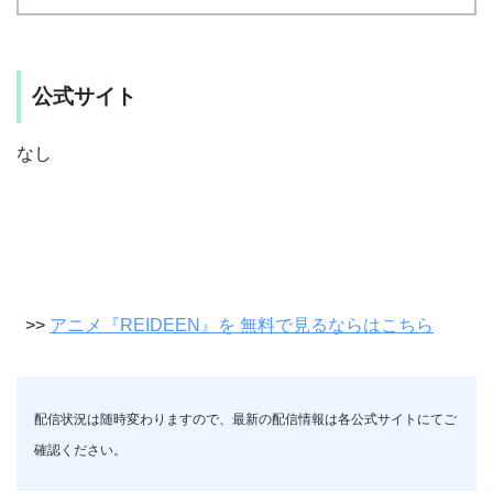
公式サイト
なし
>>
アニメ『REIDEEN』を 無料で見るならはこちら
配信状況は随時変わりますので、最新の配信情報は各公式サイトにてご
確認ください。