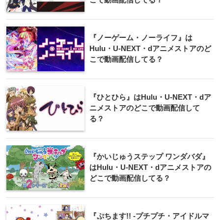
『ノーゲーム・ノーライフ』は
Hulu・U-NEXT・dアニメストアのど
こで動画配信してる？
『ひとひら』はHulu・U-NEXT・dア
ニメストアのどこで動画配信して
る？
『かいじゅうステップ ワンダバダ』
はHulu・U-NEXT・dアニメストアの
どこで動画配信してる？
『ぷちます!! -プチプチ・アイドルマ