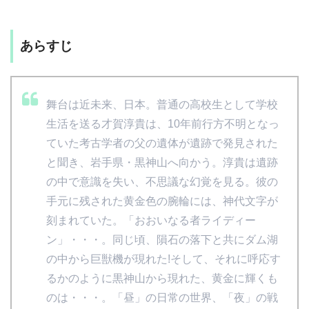
あらすじ
舞台は近未来、日本。普通の高校生として学校
生活を送る才賀淳貴は、10年前行方不明となっ
ていた考古学者の父の遺体が遺跡で発見された
と聞き、岩手県・黒神山へ向かう。淳貴は遺跡
の中で意識を失い、不思議な幻覚を見る。彼の
手元に残された黄金色の腕輪には、神代文字が
刻まれていた。「おおいなる者ライディー
ン」・・・。同じ頃、隕石の落下と共にダム湖
の中から巨獣機が現れた!そして、それに呼応す
るかのように黒神山から現れた、黄金に輝くも
のは・・・。「昼」の日常の世界、「夜」の戦