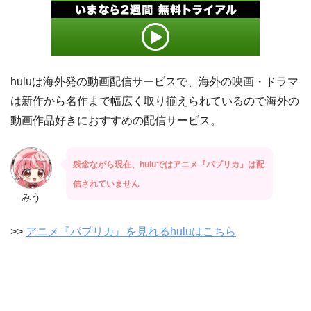
huluは海外発の動画配信サービスで、海外の映画・ドラマ
は新作から名作まで幅広く取り揃えられているので海外の
動画作品好きにおすすめの配信サービス。
残念ながら現在、huluではアニメ『パプリカ』は配
信されていません
みう
>>
アニメ『パプリカ』を見れるhuluはこちら