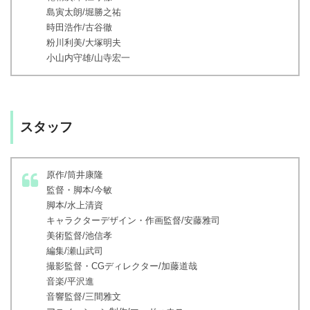
島寅太朗/堀勝之祐
時田浩作/古谷徹
粉川利美/大塚明夫
小山内守雄/山寺宏一
スタッフ
原作/筒井康隆
監督・脚本/今敏
脚本/水上清資
キャラクターデザイン・作画監督/安藤雅司
美術監督/池信孝
編集/瀬山武司
撮影監督・CGディレクター/加藤道哉
音楽/平沢進
音響監督/三間雅文