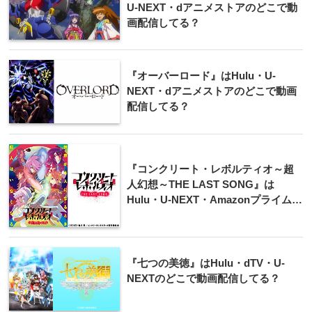
U-NEXT・dアニメストアのどこで動
画配信してる？
『オーバーロード』はHulu・U-
NEXT・dアニメストアのどこで動画
配信してる？
『コンクリート・レボルティオ～超
人幻想～THE LAST SONG』は
Hulu・U-NEXT・Amazonプライムビ
デオのどこで動画配信してる？
『七つの美徳』はHulu・dTV・U-
NEXTのどこで動画配信してる？