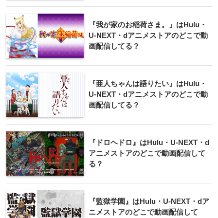
『我が家のお稲荷さま。』はHulu・
U-NEXT・dアニメストアのどこで動
画配信してる？
『亜人ちゃんは語りたい』はHulu・
U-NEXT・dアニメストアのどこで動
画配信してる？
『ドロヘドロ』はHulu・U-NEXT・d
アニメストアのどこで動画配信して
る？
『監獄学園』はHulu・U-NEXT・dア
ニメストアのどこで動画配信して