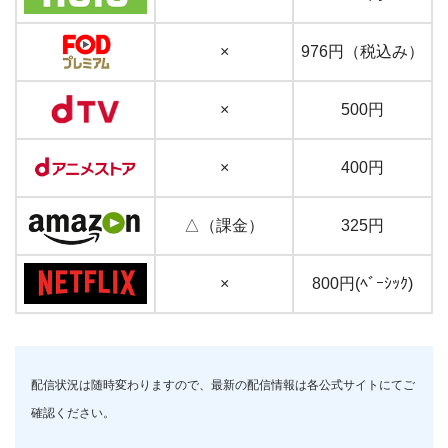
×
976円（税込み）
×
500円
×
400円
△（課金）
325円
×
800円(ﾍﾞｰｼｯｸ)
配信状況は随時変わりますので、最新の配信情報は各公式サイトにてご
確認ください。