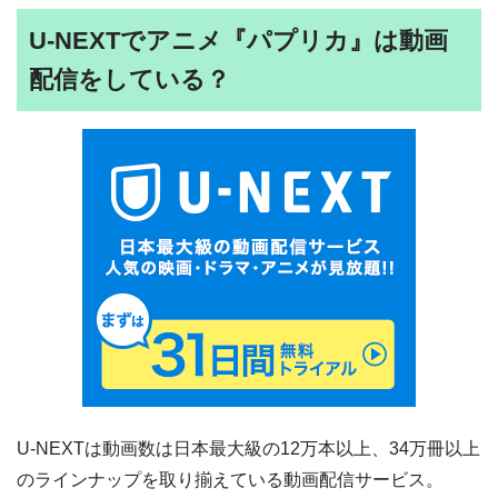
U-NEXTでアニメ『パプリカ』は動画
配信をしている？
U-NEXTは動画数は日本最大級の12万本以上、34万冊以上
のラインナップを取り揃えている動画配信サービス。