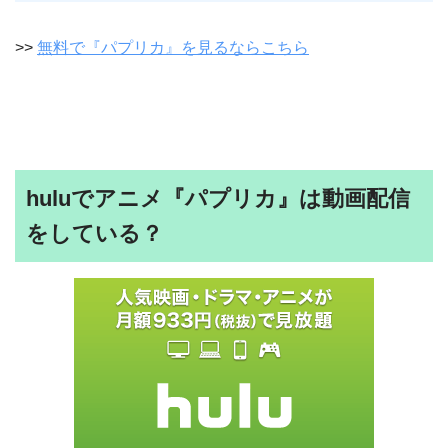
>>
無料で『パプリカ』を見るならこちら
huluでアニメ『パプリカ』は動画配信
をしている？