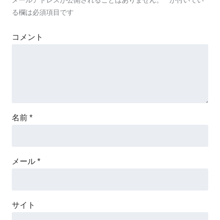
る欄は必須項目です
コメント
名前
*
メール
*
サイト