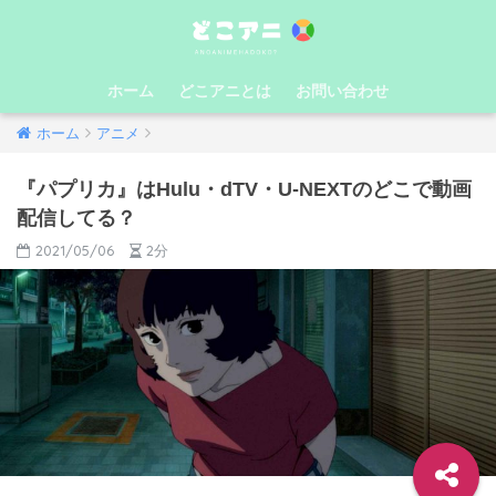
ホーム
どこアニとは
お問い合わせ
ホーム
アニメ
『パプリカ』はHulu・dTV・U-NEXTのどこで動画
配信してる？
2021/05/06
2分