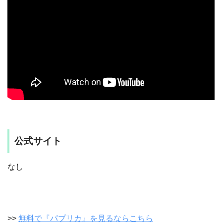
公式サイト
なし
>>
無料で『パプリカ』を見るならこちら