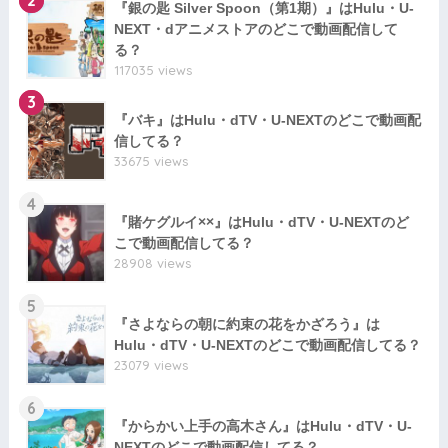
2
『銀の匙 Silver Spoon（第1期）』はHulu・U-
NEXT・dアニメストアのどこで動画配信して
る？
117035 views
3
『バキ』はHulu・dTV・U-NEXTのどこで動画配
信してる？
33675 views
4
『賭ケグルイ××』はHulu・dTV・U-NEXTのど
こで動画配信してる？
28908 views
5
『さよならの朝に約束の花をかざろう』は
Hulu・dTV・U-NEXTのどこで動画配信してる？
23079 views
6
『からかい上手の高木さん』はHulu・dTV・U-
NEXTのどこで動画配信してる？