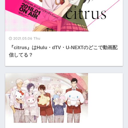
2021.05.06 Thu
『citrus』はHulu・dTV・U-NEXTのどこで動画配
信してる？