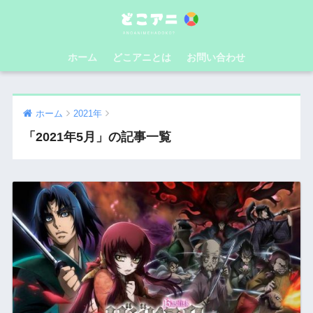
ホーム
どこアニとは
お問い合わせ
ホーム
2021年
「2021年5月」の記事一覧