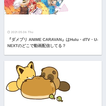
2021.05.06 Thu
『ダメプリ ANIME CARAVAN』はHulu・dTV・U-
NEXTのどこで動画配信してる？