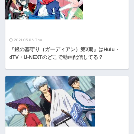
2021.05.06 Thu
『銀の墓守り（ガーディアン）第2期』はHulu・
dTV・U-NEXTのどこで動画配信してる？