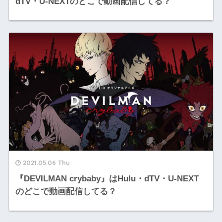
dTV・U-NEXTのどこで動画配信してる？
2021.05.06 Thu
『DEVILMAN crybaby』はHulu・dTV・U-NEXT
のどこで動画配信してる？