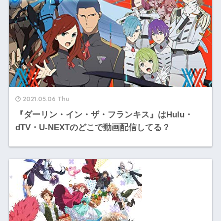
2021.05.06 Thu
『ダーリン・イン・ザ・フランキス』はHulu・
dTV・U-NEXTのどこで動画配信してる？