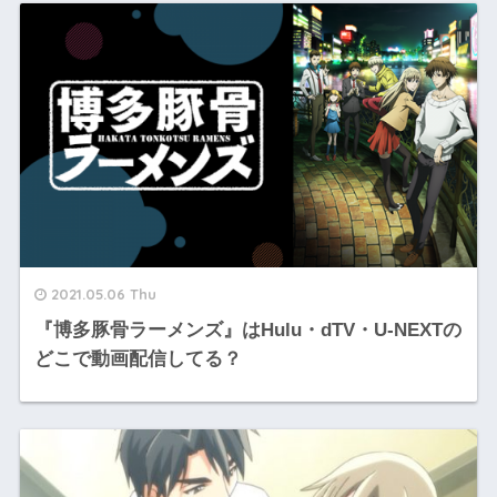
2021.05.06 Thu
『博多豚骨ラーメンズ』はHulu・dTV・U-NEXTの
どこで動画配信してる？