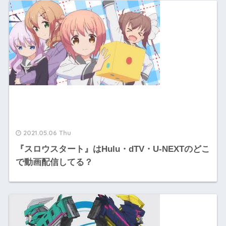
2021.05.06 Thu
『スロウスタート』はHulu・dTV・U-NEXTのどこ
で動画配信してる？