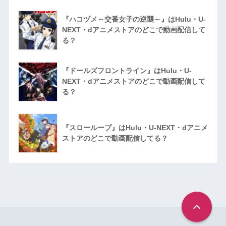
『ハコヅメ～交番女子の逆襲～』はHulu・U-
NEXT・dアニメストアのどこで動画配信して
る？
『ドールズフロントライン』はHulu・U-
NEXT・dアニメストアのどこで動画配信して
る？
『スローループ』はHulu・U-NEXT・dアニメ
ストアのどこで動画配信してる？