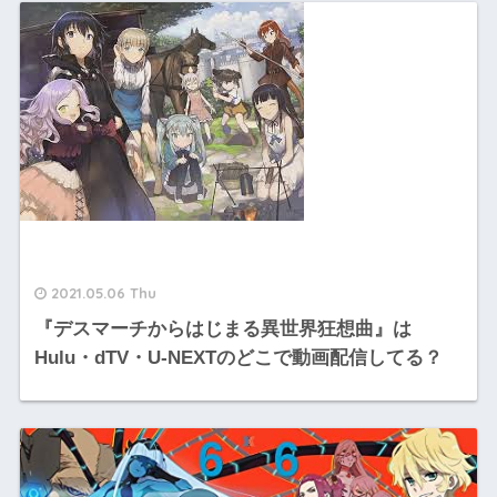
2021.05.06 Thu
『デスマーチからはじまる異世界狂想曲』は
Hulu・dTV・U-NEXTのどこで動画配信してる？