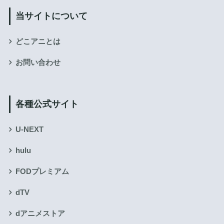
当サイトについて
どこアニとは
お問い合わせ
各種公式サイト
U-NEXT
hulu
FODプレミアム
dTV
dアニメストア