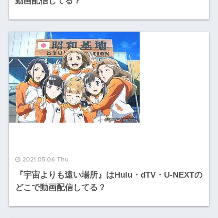
動画配信してる？
2021.05.06 Thu
『宇宙よりも遠い場所』はHulu・dTV・U-NEXTの
どこで動画配信してる？