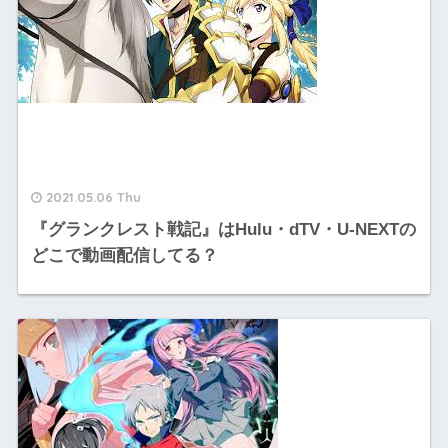
2021.05.06 Thu
『グランクレスト戦記』はHulu・dTV・U-NEXTの
どこで動画配信してる？