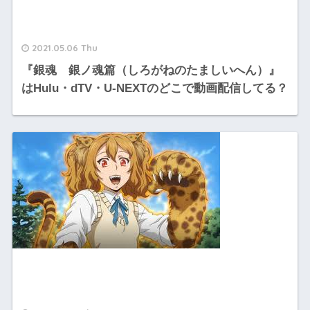
2021.05.06 Thu
『銀魂 銀ノ魂篇（しろがねのたましいへん）』
はHulu・dTV・U-NEXTのどこで動画配信してる？