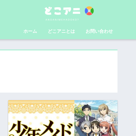
ホーム
どこアニとは
お問い合わせ