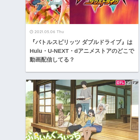
2021.05.06 Thu
『バトルスピリッツ ダブルドライブ』は
Hulu・U-NEXT・dアニメストアのどこで
動画配信してる？