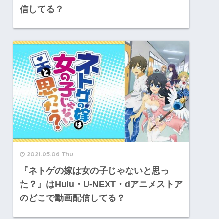
信してる？
2021.05.06 Thu
『ネトゲの嫁は女の子じゃないと思っ
た？』はHulu・U-NEXT・dアニメストア
のどこで動画配信してる？