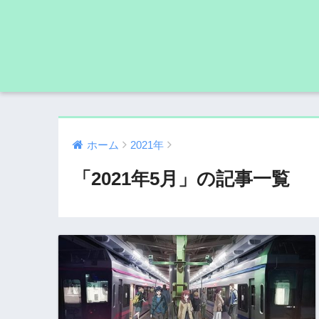
ホーム
2021年
「2021年5月」の記事一覧