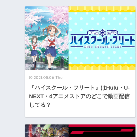
2021.05.06 Thu
『ハイスクール・フリート』はHulu・U-
NEXT・dアニメストアのどこで動画配信
してる？