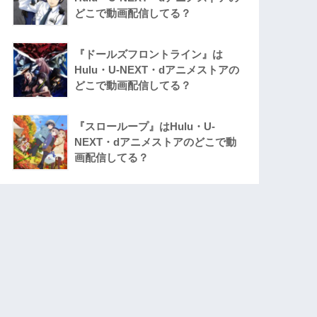
どこで動画配信してる？
『ドールズフロントライン』は
Hulu・U-NEXT・dアニメストアの
どこで動画配信してる？
『スローループ』はHulu・U-
NEXT・dアニメストアのどこで動
画配信してる？