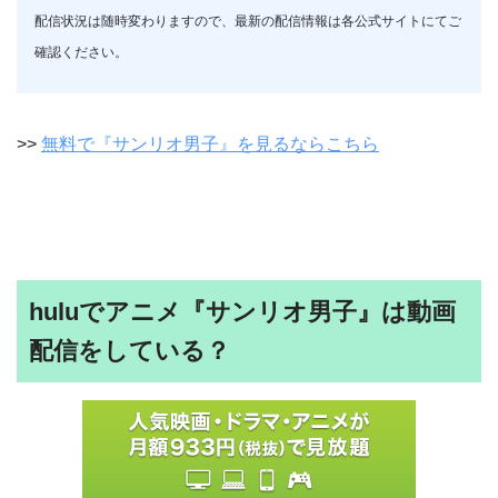
配信状況は随時変わりますので、最新の配信情報は各公式サイトにてご
確認ください。
>>
無料で『サンリオ男子』を見るならこちら
huluでアニメ『サンリオ男子』は動画
配信をしている？