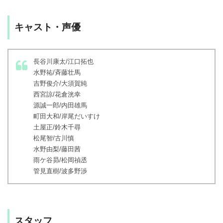
キャスト・声優
長谷川康太/江口拓也
水野祐/斉藤壮馬
吉野俊介/大須賀純
西宮諒/花倉洸幸
源誠一郎/内田雄馬
町田大和/岸尾だいすけ
土屋正/鈴木千尋
松尾智/古川慎
水野由梨/藤田茜
雨ケ谷昴/松岡禎丞
管見直樹/波多野渉
スタッフ