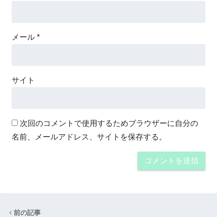
メール
*
サイト
次回のコメントで使用するためブラウザーに自分の
名前、メールアドレス、サイトを保存する。
前の記事