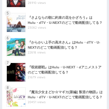
28910 views
5
『さよならの朝に約束の花をかざろう』は
Hulu・dTV・U-NEXTのどこで動画配信してる？
23082 views
6
『からかい上手の高木さん』はHulu・dTV・U-
NEXTのどこで動画配信してる？
22818 views
7
『呪術廻戦』はHulu・U-NEXT・dアニメストア
のどこで動画配信してる？
21679 views
8
『魔法少女まどか☆マギカ[新編] 叛逆の物語』は
Hulu・dTV・U-NEXTのどこで動画配信してる？
20451 views