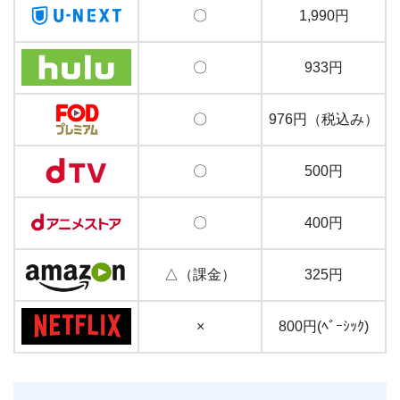
〇
1,990円
〇
933円
〇
976円（税込み）
〇
500円
〇
400円
△（課金）
325円
×
800円(ﾍﾞｰｼｯｸ)