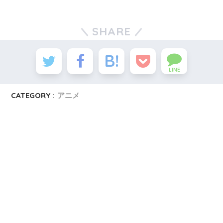
SHARE
LINE
CATEGORY :
アニメ