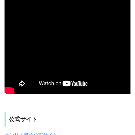
公式サイト
サンリオ男子公式サイト