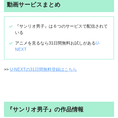
動画サービスまとめ
『サンリオ男子』は６つのサービスで配信されて
いる
アニメを見るなら31日間無料お試しがある
U-
NEXT
>>
U-NEXTの31日間無料登録はこちら
『サンリオ男子』の作品情報