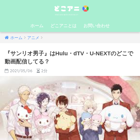
ホーム
どこアニとは
お問い合わせ
ホーム
アニメ
『サンリオ男子』はHulu・dTV・U-NEXTのどこで
動画配信してる？
2021/05/06
2分