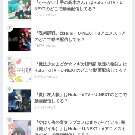
『からかい上手の高木さん』はHulu・dTV・U-
NEXTのどこで動画配信してる？
22817 views
7
『呪術廻戦』はHulu・U-NEXT・dアニメストア
のどこで動画配信してる？
21678 views
8
『魔法少女まどか☆マギカ[新編] 叛逆の物語』は
Hulu・dTV・U-NEXTのどこで動画配信してる？
20450 views
9
『夏目友人帳』はHulu・dTV・U-NEXTのどこで
動画配信してる？
20121 views
10
『やはり俺の青春ラブコメはまちがっている｡完
（俺ガイル）』はHulu・U-NEXT・dアニメスト