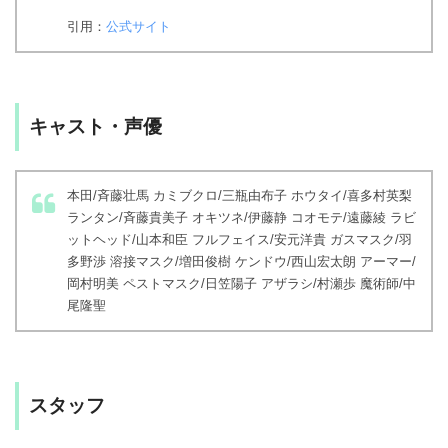
引用：
公式サイト
キャスト・声優
本田/斉藤壮馬 カミブクロ/三瓶由布子 ホウタイ/喜多村英梨
ランタン/斉藤貴美子 オキツネ/伊藤静 コオモテ/遠藤綾 ラビ
ットヘッド/山本和臣 フルフェイス/安元洋貴 ガスマスク/羽
多野渉 溶接マスク/増田俊樹 ケンドウ/西山宏太朗 アーマー/
岡村明美 ペストマスク/日笠陽子 アザラシ/村瀬歩 魔術師/中
尾隆聖
スタッフ