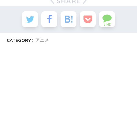
SHARE
LINE
CATEGORY :
アニメ