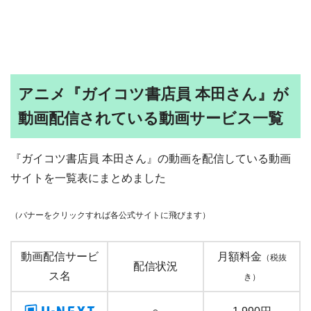
アニメ『ガイコツ書店員 本田さん』が
動画配信されている動画サービス一覧
『ガイコツ書店員 本田さん』の動画を配信している動画
サイトを一覧表にまとめました
（バナーをクリックすれば各公式サイトに飛びます）
動画配信サービ
月額料金
（税抜
配信状況
ス名
き）