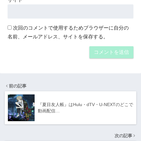
次回のコメントで使用するためブラウザーに自分の
名前、メールアドレス、サイトを保存する。
前の記事
『夏目友人帳』はHulu・dTV・U-NEXTのどこで
動画配信…
次の記事