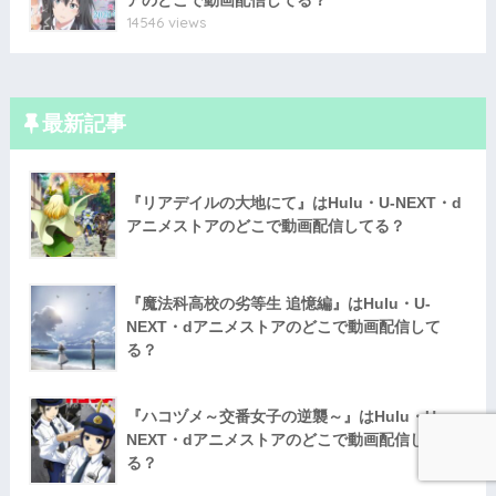
アのどこで動画配信してる？
14546 views
最新記事
『リアデイルの大地にて』はHulu・U-NEXT・d
アニメストアのどこで動画配信してる？
『魔法科高校の劣等生 追憶編』はHulu・U-
NEXT・dアニメストアのどこで動画配信して
る？
『ハコヅメ～交番女子の逆襲～』はHulu・U-
NEXT・dアニメストアのどこで動画配信して
る？