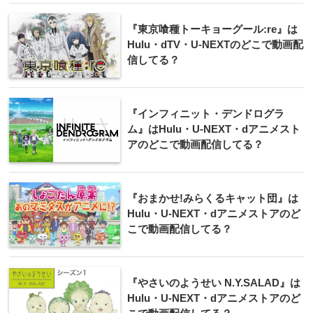
『東京喰種トーキョーグール:re』は
Hulu・dTV・U-NEXTのどこで動画配
信してる？
『インフィニット・デンドログラ
ム』はHulu・U-NEXT・dアニメスト
アのどこで動画配信してる？
『おまかせ!みらくるキャット団』は
Hulu・U-NEXT・dアニメストアのど
こで動画配信してる？
『やさいのようせい N.Y.SALAD』は
Hulu・U-NEXT・dアニメストアのど