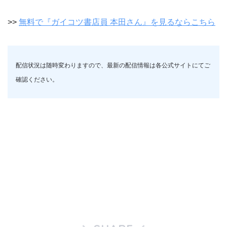
>>
無料で『ガイコツ書店員 本田さん』を見るならこちら
配信状況は随時変わりますので、最新の配信情報は各公式サイトにてご
確認ください。