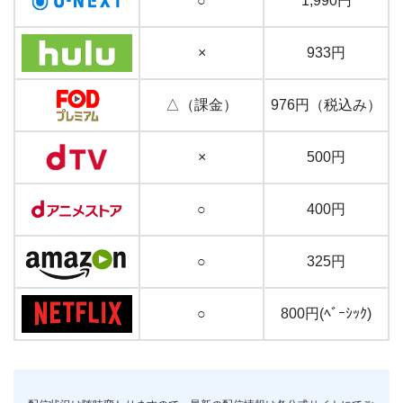
○
1,990円
×
933円
△（課金）
976円（税込み）
×
500円
○
400円
○
325円
○
800円(ﾍﾞｰｼｯｸ)