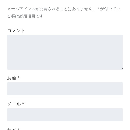
メールアドレスが公開されることはありません。
*
が付いてい
る欄は必須項目です
コメント
名前
*
メール
*
サイト